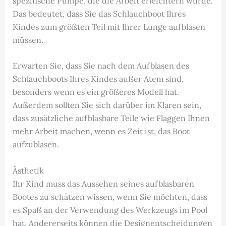
spezifische Pumpe, die die Arbeit erleichtern würde.
Das bedeutet, dass Sie das Schlauchboot Ihres
Kindes zum größten Teil mit Ihrer Lunge aufblasen
müssen.
Erwarten Sie, dass Sie nach dem Aufblasen des
Schlauchboots Ihres Kindes außer Atem sind,
besonders wenn es ein größeres Modell hat.
Außerdem sollten Sie sich darüber im Klaren sein,
dass zusätzliche aufblasbare Teile wie Flaggen Ihnen
mehr Arbeit machen, wenn es Zeit ist, das Boot
aufzublasen.
Ästhetik
Ihr Kind muss das Aussehen seines aufblasbaren
Bootes zu schätzen wissen, wenn Sie möchten, dass
es Spaß an der Verwendung des Werkzeugs im Pool
hat. Andererseits können die Designentscheidungen