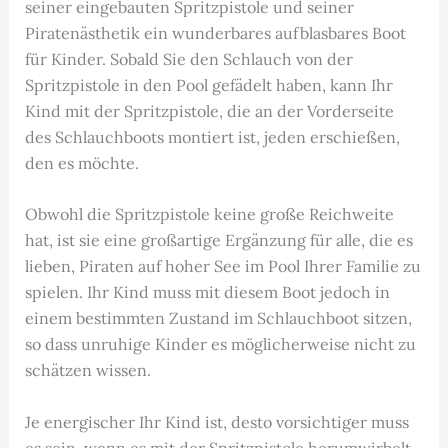
seiner eingebauten Spritzpistole und seiner
Piratenästhetik ein wunderbares aufblasbares Boot
für Kinder. Sobald Sie den Schlauch von der
Spritzpistole in den Pool gefädelt haben, kann Ihr
Kind mit der Spritzpistole, die an der Vorderseite
des Schlauchboots montiert ist, jeden erschießen,
den es möchte.
Obwohl die Spritzpistole keine große Reichweite
hat, ist sie eine großartige Ergänzung für alle, die es
lieben, Piraten auf hoher See im Pool Ihrer Familie zu
spielen. Ihr Kind muss mit diesem Boot jedoch in
einem bestimmten Zustand im Schlauchboot sitzen,
so dass unruhige Kinder es möglicherweise nicht zu
schätzen wissen.
Je energischer Ihr Kind ist, desto vorsichtiger muss
es sein, wenn es mit der Spritzpistole herumwirbelt.