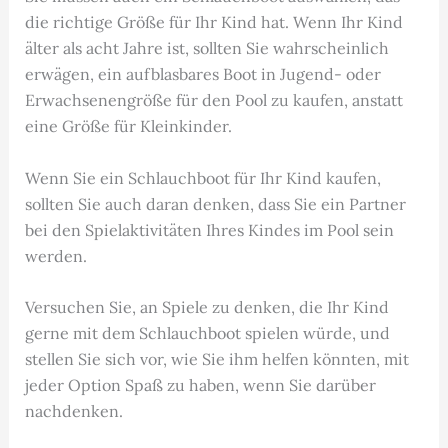
die richtige Größe für Ihr Kind hat. Wenn Ihr Kind
älter als acht Jahre ist, sollten Sie wahrscheinlich
erwägen, ein aufblasbares Boot in Jugend- oder
Erwachsenengröße für den Pool zu kaufen, anstatt
eine Größe für Kleinkinder.
Wenn Sie ein Schlauchboot für Ihr Kind kaufen,
sollten Sie auch daran denken, dass Sie ein Partner
bei den Spielaktivitäten Ihres Kindes im Pool sein
werden.
Versuchen Sie, an Spiele zu denken, die Ihr Kind
gerne mit dem Schlauchboot spielen würde, und
stellen Sie sich vor, wie Sie ihm helfen könnten, mit
jeder Option Spaß zu haben, wenn Sie darüber
nachdenken.