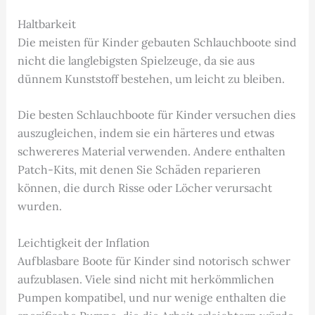
Haltbarkeit
Die meisten für Kinder gebauten Schlauchboote sind
nicht die langlebigsten Spielzeuge, da sie aus
dünnem Kunststoff bestehen, um leicht zu bleiben.
Die besten Schlauchboote für Kinder versuchen dies
auszugleichen, indem sie ein härteres und etwas
schwereres Material verwenden. Andere enthalten
Patch-Kits, mit denen Sie Schäden reparieren
können, die durch Risse oder Löcher verursacht
wurden.
Leichtigkeit der Inflation
Aufblasbare Boote für Kinder sind notorisch schwer
aufzublasen. Viele sind nicht mit herkömmlichen
Pumpen kompatibel, und nur wenige enthalten die