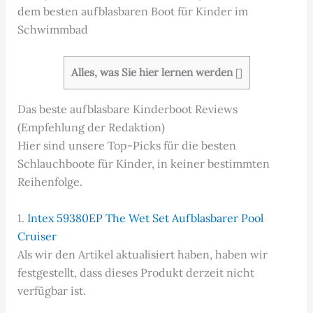
dem besten aufblasbaren Boot für Kinder im
Schwimmbad
Alles, was Sie hier lernen werden
[
]
Das beste aufblasbare Kinderboot Reviews
(Empfehlung der Redaktion)
Hier sind unsere Top-Picks für die besten
Schlauchboote für Kinder, in keiner bestimmten
Reihenfolge.
1.
Intex 59380EP The Wet Set Aufblasbarer Pool
Cruiser
Als wir den Artikel aktualisiert haben, haben wir
festgestellt, dass dieses Produkt derzeit nicht
verfügbar ist.