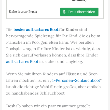
Siehe letzter Preis:
Preis überprüfen
Die
bestes aufblasbares Boot
für Kinder
sind
hervorragende Spielzeuge für Ihr Kind, die es beim
Planschen im Pool genießen kann. Wie bei allen
Poolspielzeugen für Ihre Kinder ist es wichtig, dass
Sie sich darauf verlassen können, dass Ihre Kinder
aufblasbares Boot
ist sicher und langlebig.
Wenn Sie mit Ihren Kindern auf Flüssen und Seen
fahren möchten, ist ein „
4-Personen-Schlauchboot
“
ist oft die richtige Wahl für ein großes, aber einfach
zu handhabendes Schlauchboot
Deshalb haben wir ein paar zusammengestellt