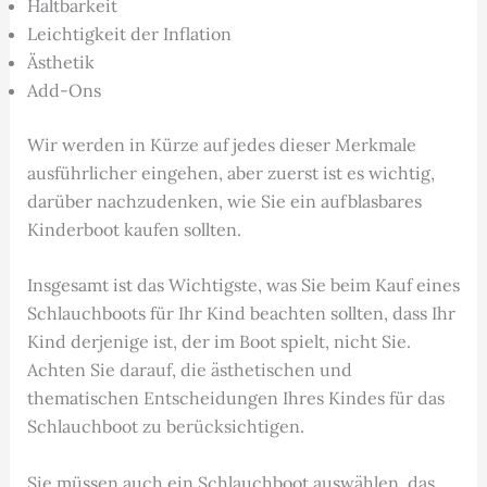
Haltbarkeit
Leichtigkeit der Inflation
Ästhetik
Add-Ons
Wir werden in Kürze auf jedes dieser Merkmale
ausführlicher eingehen, aber zuerst ist es wichtig,
darüber nachzudenken, wie Sie ein aufblasbares
Kinderboot kaufen sollten.
Insgesamt ist das Wichtigste, was Sie beim Kauf eines
Schlauchboots für Ihr Kind beachten sollten, dass Ihr
Kind derjenige ist, der im Boot spielt, nicht Sie.
Achten Sie darauf, die ästhetischen und
thematischen Entscheidungen Ihres Kindes für das
Schlauchboot zu berücksichtigen.
Sie müssen auch ein Schlauchboot auswählen, das