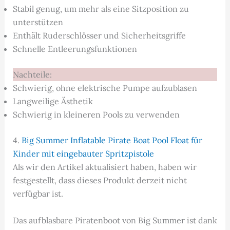
Stabil genug, um mehr als eine Sitzposition zu
unterstützen
Enthält Ruderschlösser und Sicherheitsgriffe
Schnelle Entleerungsfunktionen
Nachteile:
Schwierig, ohne elektrische Pumpe aufzublasen
Langweilige Ästhetik
Schwierig in kleineren Pools zu verwenden
4.
Big Summer Inflatable Pirate Boat Pool Float für
Kinder mit eingebauter Spritzpistole
Als wir den Artikel aktualisiert haben, haben wir
festgestellt, dass dieses Produkt derzeit nicht
verfügbar ist.
Das aufblasbare Piratenboot von Big Summer ist dank