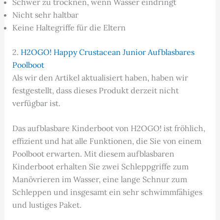
Schwer zu trocknen, wenn Wasser eindringt
Nicht sehr haltbar
Keine Haltegriffe für die Eltern
2.
H2OGO! Happy Crustacean Junior Aufblasbares
Poolboot
Als wir den Artikel aktualisiert haben, haben wir
festgestellt, dass dieses Produkt derzeit nicht
verfügbar ist.
Das aufblasbare Kinderboot von H2OGO! ist fröhlich,
effizient und hat alle Funktionen, die Sie von einem
Poolboot erwarten. Mit diesem aufblasbaren
Kinderboot erhalten Sie zwei Schleppgriffe zum
Manövrieren im Wasser, eine lange Schnur zum
Schleppen und insgesamt ein sehr schwimmfähiges
und lustiges Paket.