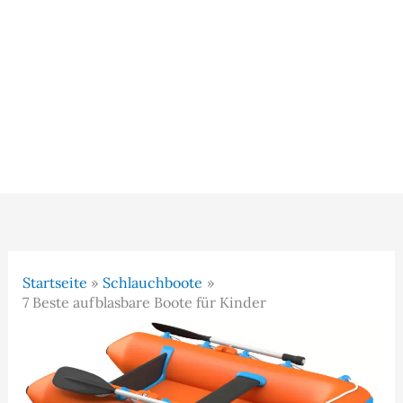
Startseite
Schlauchboote
7 Beste aufblasbare Boote für Kinder