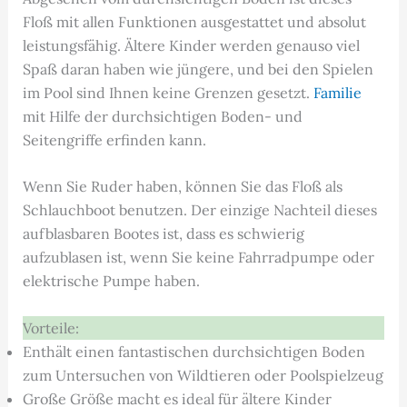
Floß mit allen Funktionen ausgestattet und absolut
leistungsfähig. Ältere Kinder werden genauso viel
Spaß daran haben wie jüngere, und bei den Spielen
im Pool sind Ihnen keine Grenzen gesetzt.
Familie
mit Hilfe der durchsichtigen Boden- und
Seitengriffe erfinden kann.
Wenn Sie Ruder haben, können Sie das Floß als
Schlauchboot benutzen. Der einzige Nachteil dieses
aufblasbaren Bootes ist, dass es schwierig
aufzublasen ist, wenn Sie keine Fahrradpumpe oder
elektrische Pumpe haben.
Vorteile:
Enthält einen fantastischen durchsichtigen Boden
zum Untersuchen von Wildtieren oder Poolspielzeug
Große Größe macht es ideal für ältere Kinder