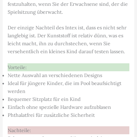
festzuhalten, wenn Sie der Erwachsene sind, der die
Spielsitzung überwacht.
Der einzige Nachteil des Intex ist, dass es nicht sehr
langlebig ist. Der Kunststoff ist relativ dünn, was es
leicht macht, ihn zu durchstechen, wenn Sie
versehentlich ein kleines Kind darauf testen lassen.
Vorteile:
Nette Auswahl an verschiedenen Designs
Ideal für jüngere Kinder, die im Pool beaufsichtigt
werden
Bequemer Sitzplatz für ein Kind
Einfach ohne spezielle Hardware aufzublasen
Phthalatfrei für zusätzliche Sicherheit
Nachteile: