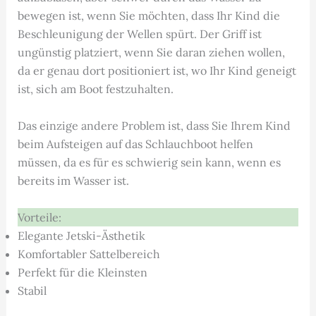
bewegen ist, wenn Sie möchten, dass Ihr Kind die
Beschleunigung der Wellen spürt. Der Griff ist
ungünstig platziert, wenn Sie daran ziehen wollen,
da er genau dort positioniert ist, wo Ihr Kind geneigt
ist, sich am Boot festzuhalten.
Das einzige andere Problem ist, dass Sie Ihrem Kind
beim Aufsteigen auf das Schlauchboot helfen
müssen, da es für es schwierig sein kann, wenn es
bereits im Wasser ist.
Vorteile:
Elegante Jetski-Ästhetik
Komfortabler Sattelbereich
Perfekt für die Kleinsten
Stabil