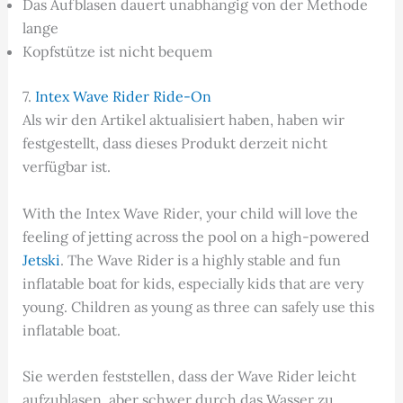
Das Aufblasen dauert unabhängig von der Methode
lange
Kopfstütze ist nicht bequem
7.
Intex Wave Rider Ride-On
Als wir den Artikel aktualisiert haben, haben wir
festgestellt, dass dieses Produkt derzeit nicht
verfügbar ist.
With the Intex Wave Rider, your child will love the
feeling of jetting across the pool on a high-powered
Jetski
. The Wave Rider is a highly stable and fun
inflatable boat for kids, especially kids that are very
young. Children as young as three can safely use this
inflatable boat.
Sie werden feststellen, dass der Wave Rider leicht
aufzublasen, aber schwer durch das Wasser zu