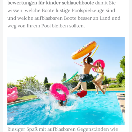
bewertungen für kinder schlauchboote
damit Sie
wissen, welche Boote lustige Poolspielzeuge sind
und welche aufblasbaren Boote besser an Land und
weg von Ihrem Pool bleiben sollten.
Riesiger Spaß mit aufblasbaren Gegenständen wie