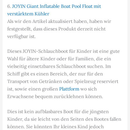
6.
JOYIN Giant Inflatable Boat Pool Float mit
verstärktem Kühler
Als wir den Artikel aktualisiert haben, haben wir
festgestellt, dass dieses Produkt derzeit nicht
verfügbar ist.
Dieses JOYIN-Schlauchboot für Kinder ist eine gute
Wahl für ältere Kinder oder für Familien, die ein
vielseitig einsetzbares Schlauchboot suchen. Im
Schiff gibt es einen Bereich, der nur für den
Transport von Getränken oder Spielzeug reserviert
ist, sowie einen großen
Plattform
wo sich
Erwachsene bequem zurücklehnen können.
Dies ist kein aufblasbares Boot für die jüngsten
Kinder, da sie leicht von den Seiten des Bootes fallen
können. Sie könnten Ihr kleines Kind jedoch