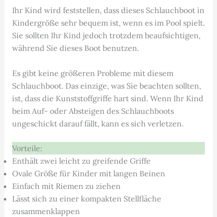
Ihr Kind wird feststellen, dass dieses Schlauchboot in
Kindergröße sehr bequem ist, wenn es im Pool spielt.
Sie sollten Ihr Kind jedoch trotzdem beaufsichtigen,
während Sie dieses Boot benutzen.
Es gibt keine größeren Probleme mit diesem
Schlauchboot. Das einzige, was Sie beachten sollten,
ist, dass die Kunststoffgriffe hart sind. Wenn Ihr Kind
beim Auf- oder Absteigen des Schlauchboots
ungeschickt darauf fällt, kann es sich verletzen.
Vorteile:
Enthält zwei leicht zu greifende Griffe
Ovale Größe für Kinder mit langen Beinen
Einfach mit Riemen zu ziehen
Lässt sich zu einer kompakten Stellfläche
zusammenklappen