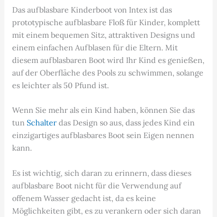
Das aufblasbare Kinderboot von Intex ist das
prototypische aufblasbare Floß für Kinder, komplett
mit einem bequemen Sitz, attraktiven Designs und
einem einfachen Aufblasen für die Eltern. Mit
diesem aufblasbaren Boot wird Ihr Kind es genießen,
auf der Oberfläche des Pools zu schwimmen, solange
es leichter als 50 Pfund ist.
Wenn Sie mehr als ein Kind haben, können Sie das
tun
Schalter
das Design so aus, dass jedes Kind ein
einzigartiges aufblasbares Boot sein Eigen nennen
kann.
Es ist wichtig, sich daran zu erinnern, dass dieses
aufblasbare Boot nicht für die Verwendung auf
offenem Wasser gedacht ist, da es keine
Möglichkeiten gibt, es zu verankern oder sich daran