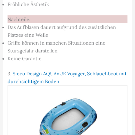
Fröhliche Ästhetik
Nachteile:
Das Aufblasen dauert aufgrund des zusätzlichen
Platzes eine Weile
Griffe können in manchen Situationen eine
Sturzgefahr darstellen
Keine Garantie
3.
Sieco Design AQUAVUE Voyager, Schlauchboot mit
durchsichtigem Boden