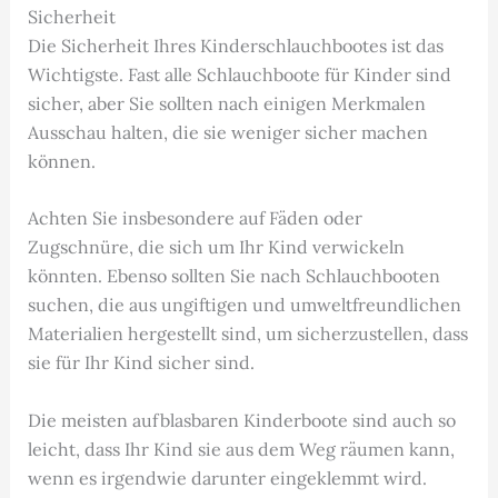
Sicherheit
Die Sicherheit Ihres Kinderschlauchbootes ist das
Wichtigste. Fast alle Schlauchboote für Kinder sind
sicher, aber Sie sollten nach einigen Merkmalen
Ausschau halten, die sie weniger sicher machen
können.
Achten Sie insbesondere auf Fäden oder
Zugschnüre, die sich um Ihr Kind verwickeln
könnten. Ebenso sollten Sie nach Schlauchbooten
suchen, die aus ungiftigen und umweltfreundlichen
Materialien hergestellt sind, um sicherzustellen, dass
sie für Ihr Kind sicher sind.
Die meisten aufblasbaren Kinderboote sind auch so
leicht, dass Ihr Kind sie aus dem Weg räumen kann,
wenn es irgendwie darunter eingeklemmt wird.