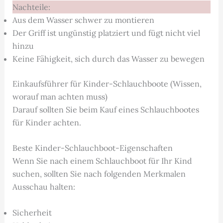
Nachteile:
Aus dem Wasser schwer zu montieren
Der Griff ist ungünstig platziert und fügt nicht viel
hinzu
Keine Fähigkeit, sich durch das Wasser zu bewegen
Einkaufsführer für Kinder-Schlauchboote (Wissen,
worauf man achten muss)
Darauf sollten Sie beim Kauf eines Schlauchbootes
für Kinder achten.
Beste Kinder-Schlauchboot-Eigenschaften
Wenn Sie nach einem Schlauchboot für Ihr Kind
suchen, sollten Sie nach folgenden Merkmalen
Ausschau halten:
Sicherheit