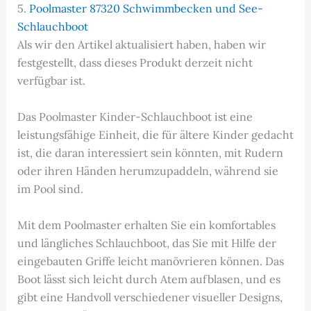
5.
Poolmaster 87320 Schwimmbecken und See-
Schlauchboot
Als wir den Artikel aktualisiert haben, haben wir
festgestellt, dass dieses Produkt derzeit nicht
verfügbar ist.
Das Poolmaster Kinder-Schlauchboot ist eine
leistungsfähige Einheit, die für ältere Kinder gedacht
ist, die daran interessiert sein könnten, mit Rudern
oder ihren Händen herumzupaddeln, während sie
im Pool sind.
Mit dem Poolmaster erhalten Sie ein komfortables
und längliches Schlauchboot, das Sie mit Hilfe der
eingebauten Griffe leicht manövrieren können. Das
Boot lässt sich leicht durch Atem aufblasen, und es
gibt eine Handvoll verschiedener visueller Designs,