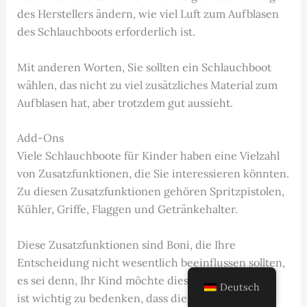
des Herstellers ändern, wie viel Luft zum Aufblasen
des Schlauchboots erforderlich ist.
Mit anderen Worten, Sie sollten ein Schlauchboot
wählen, das nicht zu viel zusätzliches Material zum
Aufblasen hat, aber trotzdem gut aussieht.
Add-Ons
Viele Schlauchboote für Kinder haben eine Vielzahl
von Zusatzfunktionen, die Sie interessieren könnten.
Zu diesen Zusatzfunktionen gehören Spritzpistolen,
Kühler, Griffe, Flaggen und Getränkehalter.
Diese Zusatzfunktionen sind Boni, die Ihre
Entscheidung nicht wesentlich beeinflussen sollten,
es sei denn, Ihr Kind möchte dies ausdrücklich. Es
Deutsch
ist wichtig zu bedenken, dass die meisten