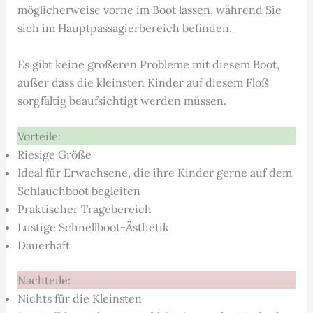
möglicherweise vorne im Boot lassen, während Sie
sich im Hauptpassagierbereich befinden.
Es gibt keine größeren Probleme mit diesem Boot,
außer dass die kleinsten Kinder auf diesem Floß
sorgfältig beaufsichtigt werden müssen.
Vorteile:
Riesige Größe
Ideal für Erwachsene, die ihre Kinder gerne auf dem
Schlauchboot begleiten
Praktischer Tragebereich
Lustige Schnellboot-Ästhetik
Dauerhaft
Nachteile:
Nichts für die Kleinsten