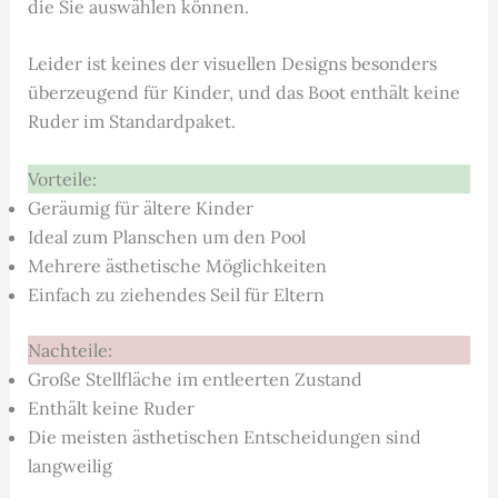
die Sie auswählen können.
Leider ist keines der visuellen Designs besonders
überzeugend für Kinder, und das Boot enthält keine
Ruder im Standardpaket.
Vorteile:
Geräumig für ältere Kinder
Ideal zum Planschen um den Pool
Mehrere ästhetische Möglichkeiten
Einfach zu ziehendes Seil für Eltern
Nachteile:
Große Stellfläche im entleerten Zustand
Enthält keine Ruder
Die meisten ästhetischen Entscheidungen sind
langweilig