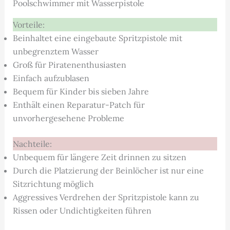
Poolschwimmer mit Wasserpistole
Vorteile:
Beinhaltet eine eingebaute Spritzpistole mit
unbegrenztem Wasser
Groß für Piratenenthusiasten
Einfach aufzublasen
Bequem für Kinder bis sieben Jahre
Enthält einen Reparatur-Patch für
unvorhergesehene Probleme
Nachteile:
Unbequem für längere Zeit drinnen zu sitzen
Durch die Platzierung der Beinlöcher ist nur eine
Sitzrichtung möglich
Aggressives Verdrehen der Spritzpistole kann zu
Rissen oder Undichtigkeiten führen