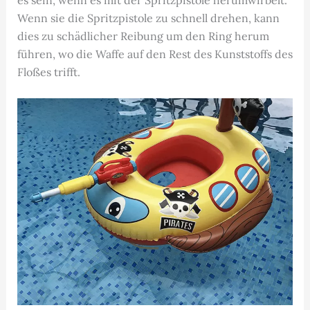
Wenn sie die Spritzpistole zu schnell drehen, kann
dies zu schädlicher Reibung um den Ring herum
führen, wo die Waffe auf den Rest des Kunststoffs des
Floßes trifft.