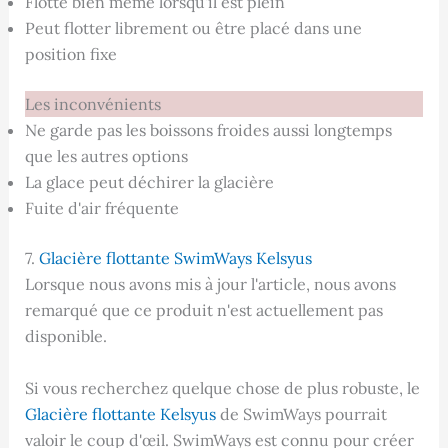
Flotte bien même lorsqu'il est plein
Peut flotter librement ou être placé dans une
position fixe
Les inconvénients
Ne garde pas les boissons froides aussi longtemps
que les autres options
La glace peut déchirer la glacière
Fuite d'air fréquente
7.
Glacière flottante SwimWays Kelsyus
Lorsque nous avons mis à jour l'article, nous avons
remarqué que ce produit n'est actuellement pas
disponible.
Si vous recherchez quelque chose de plus robuste, le
Glacière flottante Kelsyus
de SwimWays pourrait
valoir le coup d'œil. SwimWays est connu pour créer