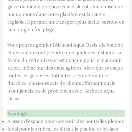
glace ou même une bouteille d'alcool. Une chose que
nous aimons dans cette glacière est la sangle
réglable. Il permet un transport plus facile, surtout en
camping ou à la plage.
Vous pouvez gonfler l'Airhead Aqua Oasis à la bouche
et cela ne devrait prendre que quelques instants. La
forme du refroidisseur est conçue pour le maintenir
stable, même sur des eaux agitées. Alors que presque
toutes les glacières flottantes prétendent être
durables, plusieurs avis de clients affirment qu'ils
n'ont jamais eu de problèmes avec l'Airhead Aqua
Oasis.
Avantages
A assez d'espace pour contenir des bouteilles pleines
Idéal pour les tubes, les fêtes à la piscine et les lacs