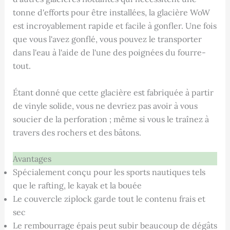
tonne d'efforts pour être installées, la glacière WoW
est incroyablement rapide et facile à gonfler. Une fois
que vous l'avez gonflé, vous pouvez le transporter
dans l'eau à l'aide de l'une des poignées du fourre-
tout.
Étant donné que cette glacière est fabriquée à partir
de vinyle solide, vous ne devriez pas avoir à vous
soucier de la perforation ; même si vous le traînez à
travers des rochers et des bâtons.
Avantages
Spécialement conçu pour les sports nautiques tels
que le rafting, le kayak et la bouée
Le couvercle ziplock garde tout le contenu frais et
sec
Le rembourrage épais peut subir beaucoup de dégâts