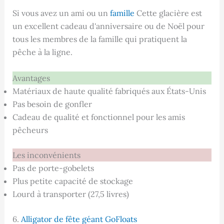
Si vous avez un ami ou un
famille
Cette glacière est
un excellent cadeau d'anniversaire ou de Noël pour
tous les membres de la famille qui pratiquent la
pêche à la ligne.
Avantages
Matériaux de haute qualité fabriqués aux États-Unis
Pas besoin de gonfler
Cadeau de qualité et fonctionnel pour les amis
pêcheurs
Les inconvénients
Pas de porte-gobelets
Plus petite capacité de stockage
Lourd à transporter (27,5 livres)
6.
Alligator de fête géant GoFloats