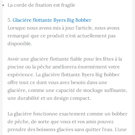
La corde de fixation est fragile
5.
Glacière flottante Byers Big Bobber
Lorsque nous avons mis à jour l'article, nous avons
remarqué que ce produit n'est actuellement pas
disponible.
Avoir une glacière flottante fiable pour les fêtes à la
piscine ou la pêche améliorera énormément votre
expérience. La glacière flottante Byers Big Bobber
offre tout ce dont vous avez besoin dans une
glacière, comme une capacité de stockage suffisante,
une durabilité et un design compact.
La glacière fonctionne exactement comme un bobber
de pêche, de sorte que vous et vos amis pouvez
prendre des boissons glacées sans quitter l'eau. L'une