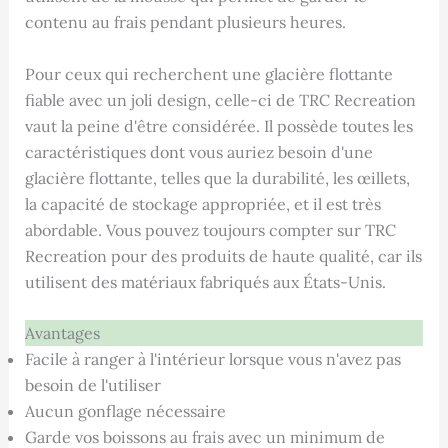
contenu au frais pendant plusieurs heures.
Pour ceux qui recherchent une glacière flottante
fiable avec un joli design, celle-ci de TRC Recreation
vaut la peine d'être considérée. Il possède toutes les
caractéristiques dont vous auriez besoin d'une
glacière flottante, telles que la durabilité, les œillets,
la capacité de stockage appropriée, et il est très
abordable. Vous pouvez toujours compter sur TRC
Recreation pour des produits de haute qualité, car ils
utilisent des matériaux fabriqués aux États-Unis.
Avantages
Facile à ranger à l'intérieur lorsque vous n'avez pas
besoin de l'utiliser
Aucun gonflage nécessaire
Garde vos boissons au frais avec un minimum de