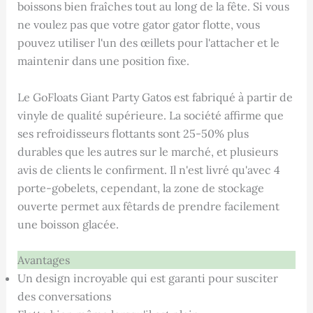
boissons bien fraîches tout au long de la fête. Si vous
ne voulez pas que votre gator gator flotte, vous
pouvez utiliser l'un des œillets pour l'attacher et le
maintenir dans une position fixe.
Le GoFloats Giant Party Gatos est fabriqué à partir de
vinyle de qualité supérieure. La société affirme que
ses refroidisseurs flottants sont 25-50% plus
durables que les autres sur le marché, et plusieurs
avis de clients le confirment. Il n'est livré qu'avec 4
porte-gobelets, cependant, la zone de stockage
ouverte permet aux fêtards de prendre facilement
une boisson glacée.
Avantages
Un design incroyable qui est garanti pour susciter
des conversations