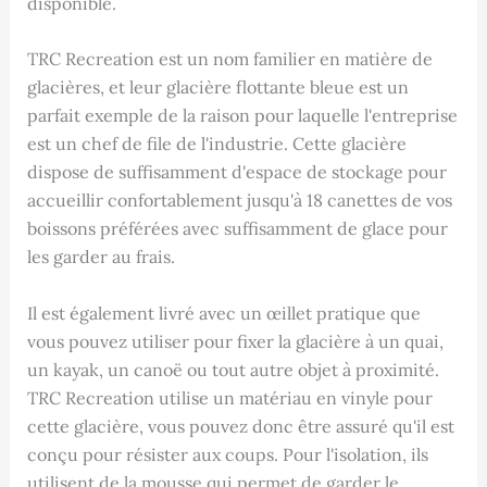
disponible.
TRC Recreation est un nom familier en matière de
glacières, et leur glacière flottante bleue est un
parfait exemple de la raison pour laquelle l'entreprise
est un chef de file de l'industrie. Cette glacière
dispose de suffisamment d'espace de stockage pour
accueillir confortablement jusqu'à 18 canettes de vos
boissons préférées avec suffisamment de glace pour
les garder au frais.
Il est également livré avec un œillet pratique que
vous pouvez utiliser pour fixer la glacière à un quai,
un kayak, un canoë ou tout autre objet à proximité.
TRC Recreation utilise un matériau en vinyle pour
cette glacière, vous pouvez donc être assuré qu'il est
conçu pour résister aux coups. Pour l'isolation, ils
utilisent de la mousse qui permet de garder le