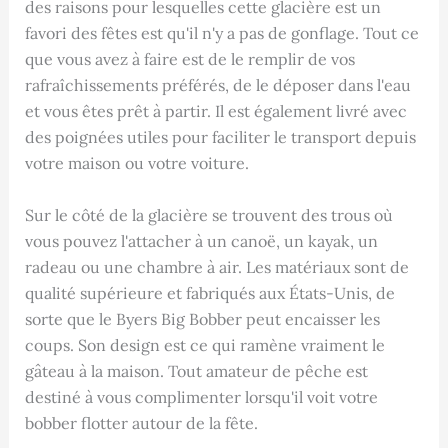
des raisons pour lesquelles cette glacière est un
favori des fêtes est qu'il n'y a pas de gonflage. Tout ce
que vous avez à faire est de le remplir de vos
rafraîchissements préférés, de le déposer dans l'eau
et vous êtes prêt à partir. Il est également livré avec
des poignées utiles pour faciliter le transport depuis
votre maison ou votre voiture.
Sur le côté de la glacière se trouvent des trous où
vous pouvez l'attacher à un canoë, un kayak, un
radeau ou une chambre à air. Les matériaux sont de
qualité supérieure et fabriqués aux États-Unis, de
sorte que le Byers Big Bobber peut encaisser les
coups. Son design est ce qui ramène vraiment le
gâteau à la maison. Tout amateur de pêche est
destiné à vous complimenter lorsqu'il voit votre
bobber flotter autour de la fête.