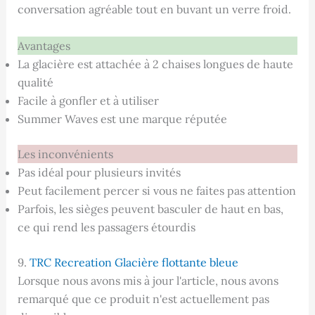
conversation agréable tout en buvant un verre froid.
Avantages
La glacière est attachée à 2 chaises longues de haute
qualité
Facile à gonfler et à utiliser
Summer Waves est une marque réputée
Les inconvénients
Pas idéal pour plusieurs invités
Peut facilement percer si vous ne faites pas attention
Parfois, les sièges peuvent basculer de haut en bas,
ce qui rend les passagers étourdis
9.
TRC Recreation Glacière flottante bleue
Lorsque nous avons mis à jour l'article, nous avons
remarqué que ce produit n'est actuellement pas