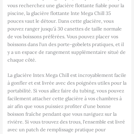
vous recherchez une glacière flottante fiable pour la
piscine, la glacière flottante Inte Mega Chill 35
pouces vaut le détour. Dans cette glacière, vous
pouvez ranger jusqu'à 30 canettes de taille normale
de vos boissons préférées. Vous pouvez placer vos
boissons dans l'un des porte-gobelets pratiques, et il
y a un espace de rangement supplémentaire situé de
chaque côté.
La glacière Intex Mega Chill est incroyablement facile
à gonfler et est livrée avec des poignées utiles pour la
portabilité. Si vous allez faire du tubing, vous pouvez
facilement attacher cette glacière à vos chambres à
air afin que vous puissiez profiter d'une bonne
boisson fraîche pendant que vous naviguez sur la
rivière. Si vous trouvez des trous, l'ensemble est livré
avec un patch de remplissage pratique pour