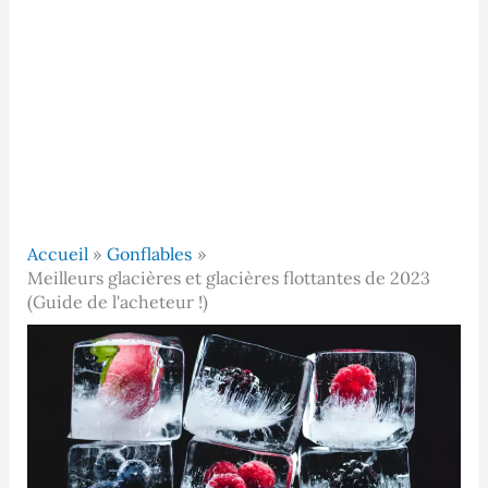
Accueil
Gonflables
Meilleurs glacières et glacières flottantes de 2023
(Guide de l'acheteur !)