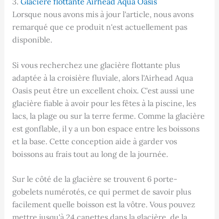
3.
Glacière flottante Airhead Aqua Oasis
Lorsque nous avons mis à jour l'article, nous avons
remarqué que ce produit n'est actuellement pas
disponible.
Si vous recherchez une glacière flottante plus
adaptée à la croisière fluviale, alors l'Airhead Aqua
Oasis peut être un excellent choix. C'est aussi une
glacière fiable à avoir pour les fêtes à la piscine, les
lacs, la plage ou sur la terre ferme. Comme la glacière
est gonflable, il y a un bon espace entre les boissons
et la base. Cette conception aide à garder vos
boissons au frais tout au long de la journée.
Sur le côté de la glacière se trouvent 6 porte-
gobelets numérotés, ce qui permet de savoir plus
facilement quelle boisson est la vôtre. Vous pouvez
mettre jusqu'à 24 canettes dans la glacière, de la