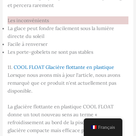
et percera rarement
Les inconvénients
La glace peut fondre facilement sous la lumière
directe du soleil
Facile à renverser
Les porte-gobelets ne sont pas stables
11.
COOL FLOAT Glacière flottante en plastique
Lorsque nous avons mis à jour l'article, nous avons
remarqué que ce produit n'est actuellement pas
disponible.
La glacière flottante en plastique COOL FLOAT
donne un tout nouveau sens au terme «
refroidissement au bord de la piscine ». Cette
Français
glacière compacte mais efficace peut transporter