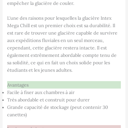
empêcher la glacière de couler.
L'une des raisons pour lesquelles la glacière Intex
Mega Chill est un premier choix est sa durabilité. Il
est rare de trouver une glacière capable de survivre
aux expéditions fluviales en un seul morceau,
cependant, cette glacière restera intacte. Il est
également extrêmement abordable compte tenu de
sa solidité, ce qui en fait un choix solide pour les
étudiants et les jeunes adultes.
Avantages
Facile à fixer aux chambres à air
Très abordable et construit pour durer
Grande capacité de stockage (peut contenir 30
canettes)