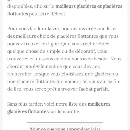
disponibles, choisir le
meilleurs glacières et glacières
flottantes
peut être délicat.
Pour vous faciliter la vie, nous avons créé une liste
des meilleurs choix de glacières flottantes que vous
pouvez trouver en ligne. Que vous recherchiez
quelque chose de simple ou de décoratif, vous
trouverez ci-dessous ce dont vous avez besoin. Nous
aborderons également ce que vous devriez
rechercher lorsque vous choisissez une glacière ou
une glacière flottante. Au moment où vous aurez fini
de lire, vous serez prêt à trouver l'achat parfait.
Sans plus tarder, voici notre liste des
meilleures
glacières flottantes
sur le marché.
Tout ce que vous apprendrez ici
[
]