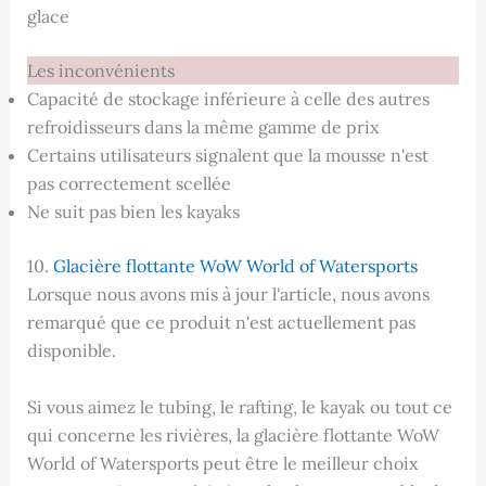
glace
Les inconvénients
Capacité de stockage inférieure à celle des autres
refroidisseurs dans la même gamme de prix
Certains utilisateurs signalent que la mousse n'est
pas correctement scellée
Ne suit pas bien les kayaks
10.
Glacière flottante WoW World of Watersports
Lorsque nous avons mis à jour l'article, nous avons
remarqué que ce produit n'est actuellement pas
disponible.
Si vous aimez le tubing, le rafting, le kayak ou tout ce
qui concerne les rivières, la glacière flottante WoW
World of Watersports peut être le meilleur choix