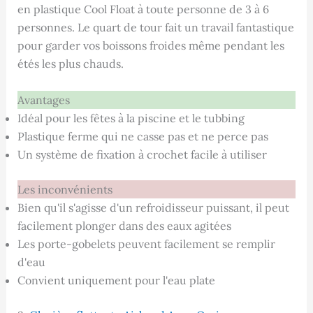
en plastique Cool Float à toute personne de 3 à 6
personnes. Le quart de tour fait un travail fantastique
pour garder vos boissons froides même pendant les
étés les plus chauds.
Avantages
Idéal pour les fêtes à la piscine et le tubbing
Plastique ferme qui ne casse pas et ne perce pas
Un système de fixation à crochet facile à utiliser
Les inconvénients
Bien qu'il s'agisse d'un refroidisseur puissant, il peut
facilement plonger dans des eaux agitées
Les porte-gobelets peuvent facilement se remplir
d'eau
Convient uniquement pour l'eau plate