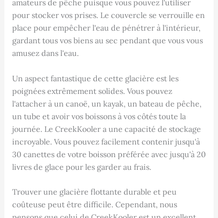
amateurs de pêche puisque vous pouvez l'utiliser
pour stocker vos prises. Le couvercle se verrouille en
place pour empêcher l'eau de pénétrer à l'intérieur,
gardant tous vos biens au sec pendant que vous vous
amusez dans l'eau.
Un aspect fantastique de cette glacière est les
poignées extrêmement solides. Vous pouvez
l'attacher à un canoë, un kayak, un bateau de pêche,
un tube et avoir vos boissons à vos côtés toute la
journée. Le CreekKooler a une capacité de stockage
incroyable. Vous pouvez facilement contenir jusqu'à
30 canettes de votre boisson préférée avec jusqu'à 20
livres de glace pour les garder au frais.
Trouver une glacière flottante durable et peu
coûteuse peut être difficile. Cependant, nous
pensons que celui de CreekKooler est un excellent