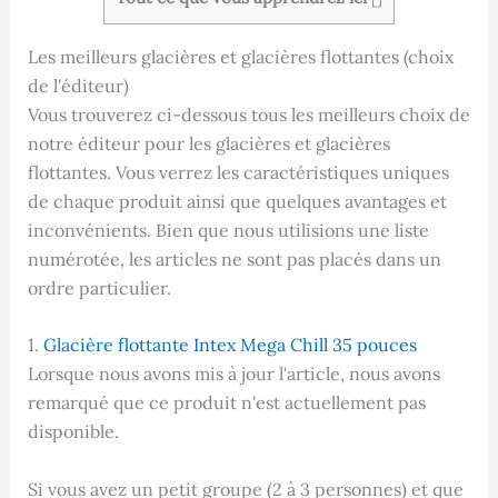
Les meilleurs glacières et glacières flottantes (choix
de l'éditeur)
Vous trouverez ci-dessous tous les meilleurs choix de
notre éditeur pour les glacières et glacières
flottantes. Vous verrez les caractéristiques uniques
de chaque produit ainsi que quelques avantages et
inconvénients. Bien que nous utilisions une liste
numérotée, les articles ne sont pas placés dans un
ordre particulier.
1.
Glacière flottante Intex Mega Chill 35 pouces
Lorsque nous avons mis à jour l'article, nous avons
remarqué que ce produit n'est actuellement pas
disponible.
Si vous avez un petit groupe (2 à 3 personnes) et que