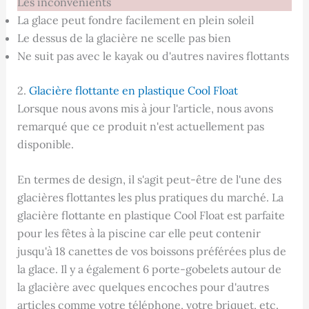
Les inconvénients
La glace peut fondre facilement en plein soleil
Le dessus de la glacière ne scelle pas bien
Ne suit pas avec le kayak ou d'autres navires flottants
2.
Glacière flottante en plastique Cool Float
Lorsque nous avons mis à jour l'article, nous avons
remarqué que ce produit n'est actuellement pas
disponible.
En termes de design, il s'agit peut-être de l'une des
glacières flottantes les plus pratiques du marché. La
glacière flottante en plastique Cool Float est parfaite
pour les fêtes à la piscine car elle peut contenir
jusqu'à 18 canettes de vos boissons préférées plus de
la glace. Il y a également 6 porte-gobelets autour de
la glacière avec quelques encoches pour d'autres
articles comme votre téléphone, votre briquet, etc.