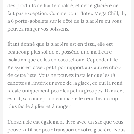
des produits de haute qualité, et cette glacière ne
fait pas exception. Comme pour l'Intex Mega Chill, il y
a 6 porte-gobelets sur le côté de la glacière où vous
pouvez ranger vos boissons.
Étant donné que la glacière est en tissu, elle est
beaucoup plus solide et possède une meilleure
isolation que celles en caoutchouc. Cependant, le
Kelsyus est assez petit par rapport aux autres choix
de cette liste. Vous ne pouvez installer que les 18
canettes à l'intérieur avec de la glace, ce qui la rend
idéale uniquement pour les petits groupes. Dans cet
esprit, sa conception compacte le rend beaucoup
plus facile à plier et à ranger.
L'ensemble est également livré avec un sac que vous
pouvez utiliser pour transporter votre glacière. Nous