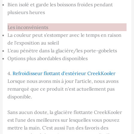
Bien isolé et garde les boissons froides pendant
plusieurs heures
Les inconvénients
La couleur peut s'estomper avec le temps en raison
de l'exposition au soleil
L'eau pénètre dans la glacière/les porte-gobelets
Options plus abordables disponibles
4.
Refroidisseur flottant d'extérieur CreekKooler
Lorsque nous avons mis à jour l'article, nous avons
remarqué que ce produit n'est actuellement pas
disponible.
Sans aucun doute, la glacière flottante CreekKooler
est l'une des meilleures sur lesquelles vous pouvez
mettre la main. C'est aussi l'un des favoris des