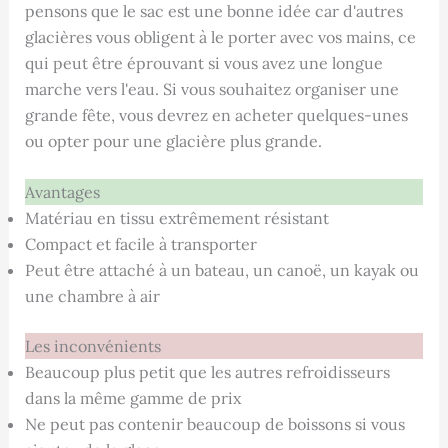
pensons que le sac est une bonne idée car d'autres
glacières vous obligent à le porter avec vos mains, ce
qui peut être éprouvant si vous avez une longue
marche vers l'eau. Si vous souhaitez organiser une
grande fête, vous devrez en acheter quelques-unes
ou opter pour une glacière plus grande.
Avantages
Matériau en tissu extrêmement résistant
Compact et facile à transporter
Peut être attaché à un bateau, un canoë, un kayak ou
une chambre à air
Les inconvénients
Beaucoup plus petit que les autres refroidisseurs
dans la même gamme de prix
Ne peut pas contenir beaucoup de boissons si vous