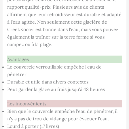
rapport qualité-prix. Plusieurs avis de clients
affirment que leur refroidisseur est durable et adapté
à l'eau agitée. Non seulement cette glacière de
CreekKooler est bonne dans l'eau, mais vous pouvez
également la traîner sur la terre ferme si vous
campez ou à la plage.
Avantages
Le couvercle verrouillable empêche l'eau de
pénétrer
Durable et utile dans divers contextes
Peut garder la glace au frais jusqu'à 48 heures
Les inconvénients
Bien que le couvercle empêche l'eau de pénétrer, il
n'y a pas de trou de vidange pour évacuer l'eau.
Lourd à porter (17 livres)