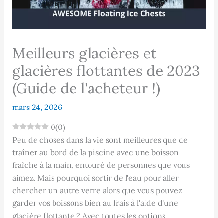
Meilleurs glacières et
glacières flottantes de 2023
(Guide de l'acheteur !)
mars 24, 2026
0
(
0
)
Peu de choses dans la vie sont meilleures que de
traîner au bord de la piscine avec une boisson
fraîche à la main, entouré de personnes que vous
aimez. Mais pourquoi sortir de l'eau pour aller
chercher un autre verre alors que vous pouvez
garder vos boissons bien au frais à l'aide d'une
glacière flottante ? Avec toutes les options