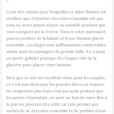
L'une des raisons pour lesquelles ce salon flottant est
meilleur que d'attacher des tubes ensemble est que
vous ne serez jamais séparé ou emmêlé pendant que
vous naviguez sur la rivière. Vous et votre partenaire
pouvez profiter de la balade et d'une boisson glacée
ensemble. Les sièges sont suffisamment confortables,
même pour les passagers de grande taille. Il y a aussi
un porte-gobelet pratique de chaque côté de la
glacière pour placer votre boisson.
Bien que ce soit un excellent choix pour les couples,
ce n'est pas idéal pour les grandes fêtes car l'espace
de rangement plus frais n'est pas aussi profond que
les autres. Cependant, en avoir un lors de votre fête à
la piscine pourrait être utile car cela permet aux
invités de se détendre ensemble et de profiter d'une