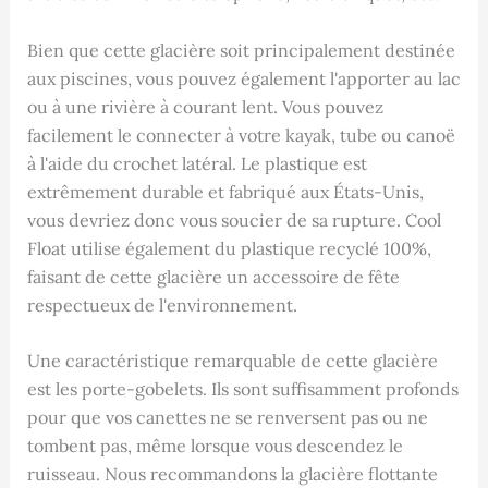
Bien que cette glacière soit principalement destinée
aux piscines, vous pouvez également l'apporter au lac
ou à une rivière à courant lent. Vous pouvez
facilement le connecter à votre kayak, tube ou canoë
à l'aide du crochet latéral. Le plastique est
extrêmement durable et fabriqué aux États-Unis,
vous devriez donc vous soucier de sa rupture. Cool
Float utilise également du plastique recyclé 100%,
faisant de cette glacière un accessoire de fête
respectueux de l'environnement.
Une caractéristique remarquable de cette glacière
est les porte-gobelets. Ils sont suffisamment profonds
pour que vos canettes ne se renversent pas ou ne
tombent pas, même lorsque vous descendez le
ruisseau. Nous recommandons la glacière flottante