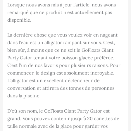
Lorsque nous avons mis à jour l'article, nous avons
remarqué que ce produit n'est actuellement pas
disponible.
La dernière chose que vous voulez voir en nageant
dans l'eau est un alligator rampant sur vous. C'est,
bien sûr, à moins que ce ne soit le GoFloats Giant
Party Gator tenant votre boisson glacée préférée.
C'est l'un de nos favoris pour plusieurs raisons. Pour
commencer, le design est absolument incroyable.
L'alligator est un excellent déclencheur de
conversation et attirera des tonnes de personnes
dans la piscine.
D'où son nom, le GoFloats Giant Party Gator est
grand. Vous pouvez contenir jusqu'à 20 canettes de
taille normale avec de la glace pour garder vos