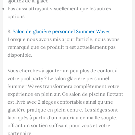
ajoutez de la glace
Pas aussi attrayant visuellement que les autres
options
8.
Salon de glacière personnel Summer Waves
Lorsque nous avons mis à jour l'article, nous avons
remarqué que ce produit n'est actuellement pas
disponible.
Vous cherchez à ajouter un peu plus de confort à
votre pool party ? Le salon glacière personnel
Summer Waves transformera complètement votre
expérience en plein air. Ce salon de piscine flottant
est livré avec 2 sièges confortables ainsi qu'une
glacière pratique en plein centre. Les sièges sont
fabriqués à partir d'un matériau en maille souple,
offrant un soutien suffisant pour vous et votre
partenaire.