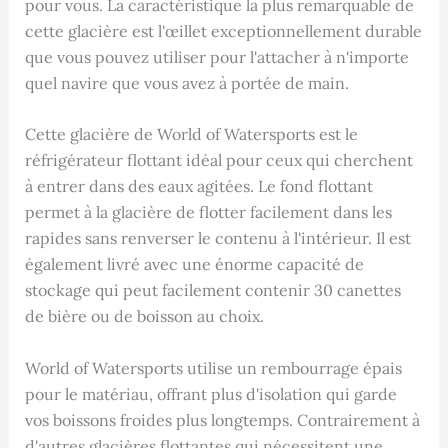
pour vous. La caractéristique la plus remarquable de
cette glacière est l'œillet exceptionnellement durable
que vous pouvez utiliser pour l'attacher à n'importe
quel navire que vous avez à portée de main.
Cette glacière de World of Watersports est le
réfrigérateur flottant idéal pour ceux qui cherchent
à entrer dans des eaux agitées. Le fond flottant
permet à la glacière de flotter facilement dans les
rapides sans renverser le contenu à l'intérieur. Il est
également livré avec une énorme capacité de
stockage qui peut facilement contenir 30 canettes
de bière ou de boisson au choix.
World of Watersports utilise un rembourrage épais
pour le matériau, offrant plus d'isolation qui garde
vos boissons froides plus longtemps. Contrairement à
d'autres glacières flottantes qui nécessitent une