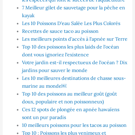
7 Meilleur gilet de sauvetage pour la pêche en
kayak
Les 10 Poissons D'eau Salée Les Plus Colorés
Recettes de sauce taco au poisson
Les meilleurs points d'accès à l'apnée sur Terre
Top 10 des poissons les plus laids de l'océan
dont vous ignoriez l'existence
Votre jardin est-il respectueux de l'océan ? Dix
jardins pour sauver le monde
Les 10 meilleures destinations de chasse sous-
marine au monde￼
Top 10 des poissons au meilleur goût (goût
doux, populaire et non poissonneux)
Ces 12 spots de plongée en apnée hawaïens
sont un pur paradis
10 meilleurs poissons pour les tacos au poisson
Top 10 : Poissons les plus venimeux et