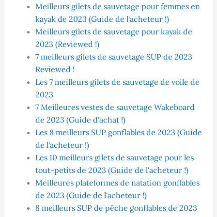
Meilleurs gilets de sauvetage pour femmes en
kayak de 2023 (Guide de l'acheteur !)
Meilleurs gilets de sauvetage pour kayak de
2023 (Reviewed !)
7 meilleurs gilets de sauvetage SUP de 2023
Reviewed !
Les 7 meilleurs gilets de sauvetage de voile de
2023
7 Meilleures vestes de sauvetage Wakeboard
de 2023 (Guide d'achat !)
Les 8 meilleurs SUP gonflables de 2023 (Guide
de l'acheteur !)
Les 10 meilleurs gilets de sauvetage pour les
tout-petits de 2023 (Guide de l'acheteur !)
Meilleures plateformes de natation gonflables
de 2023 (Guide de l'acheteur !)
8 meilleurs SUP de pêche gonflables de 2023