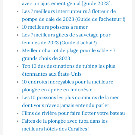
avec un ajustement génial [guide 2023].
Les 7 meilleurs interrupteurs à flotteur de
pompe de cale de 2023 (Guide de l'acheteur !)
10 meilleurs poissons à fumer
Les 7 meilleurs gilets de sauvetage pour
femmes de 2023 (Guide d'achat !)
Meilleur chariot de plage pour le sable - 7
grands choix de 2023
Top 10 des destinations de tubing les plus
étonnantes aux États-Unis
10 endroits incroyables pour la meilleure
plongée en apnée en Indonésie
Les 10 poissons les plus communs de la mer
dont vous n'avez jamais entendu parler
Films de rivière pour faire flotter votre bateau
Faites de la plongée avec tuba dans les
meilleurs hôtels des Caraïbes !