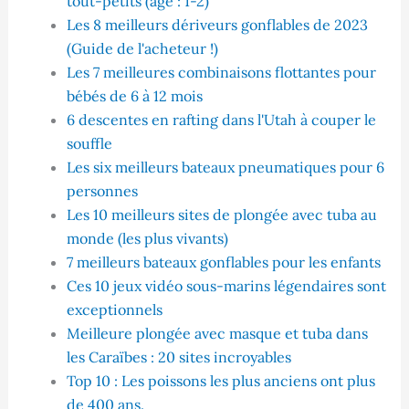
tout-petits (âge : 1-2)
Les 8 meilleurs dériveurs gonflables de 2023
(Guide de l'acheteur !)
Les 7 meilleures combinaisons flottantes pour
bébés de 6 à 12 mois
6 descentes en rafting dans l'Utah à couper le
souffle
Les six meilleurs bateaux pneumatiques pour 6
personnes
Les 10 meilleurs sites de plongée avec tuba au
monde (les plus vivants)
7 meilleurs bateaux gonflables pour les enfants
Ces 10 jeux vidéo sous-marins légendaires sont
exceptionnels
Meilleure plongée avec masque et tuba dans
les Caraïbes : 20 sites incroyables
Top 10 : Les poissons les plus anciens ont plus
de 400 ans.