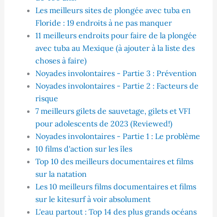
Les meilleurs sites de plongée avec tuba en
Floride : 19 endroits à ne pas manquer
11 meilleurs endroits pour faire de la plongée
avec tuba au Mexique (à ajouter à la liste des
choses à faire)
Noyades involontaires - Partie 3 : Prévention
Noyades involontaires - Partie 2 : Facteurs de
risque
7 meilleurs gilets de sauvetage, gilets et VFI
pour adolescents de 2023 (Reviewed!)
Noyades involontaires - Partie 1 : Le problème
10 films d'action sur les îles
Top 10 des meilleurs documentaires et films
sur la natation
Les 10 meilleurs films documentaires et films
sur le kitesurf à voir absolument
L'eau partout : Top 14 des plus grands océans