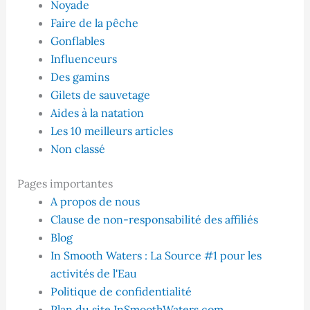
Noyade
Faire de la pêche
Gonflables
Influenceurs
Des gamins
Gilets de sauvetage
Aides à la natation
Les 10 meilleurs articles
Non classé
Pages importantes
A propos de nous
Clause de non-responsabilité des affiliés
Blog
In Smooth Waters : La Source #1 pour les
activités de l'Eau
Politique de confidentialité
Plan du site InSmoothWaters.com