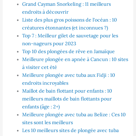
Grand Cayman Snorkeling : 11 meilleurs
endroits à découvrir
Liste des plus gros poissons de l'océan : 10
créatures étonnantes (et inconnues ?)
Top 7 : Meilleur gilet de sauvetage pour les
non-nageurs pour 2023
Top 10 des plongées de rêve en Jamaïque
Meilleure plongée en apnée à Cancun : 10 sites
à visiter cet été
Meilleure plongée avec tuba aux Fidji : 10
endroits incroyables
Maillot de bain flottant pour enfants : 10
meilleurs maillots de bain flottants pour
enfants (âge : 2+)
Meilleure plongée avec tuba au Belize : Ces 10
sites sont les meilleurs
Les 10 meilleurs sites de plongée avec tuba