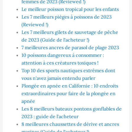
femmes de 2023 (Reviewed !)
Le meilleur poisson tropical pour les enfants
Les 7 meilleurs pièges à poissons de 2023
(Reviewed !)
Les 7 meilleurs gilets de sauvetage de pêche
de 2023 (Guide de l'acheteur !)
7 meilleures ancres de parasol de plage 2023
10 poissons dangereux à consommer :
attention à ces créatures toxiques !
Top 10 des sports nautiques extrêmes dont
vous n'avez jamais entendu parler
Plongée en apnée en Californie : 10 endroits
extraordinaires pour faire de la plongée en
apnée
Les 8 meilleurs bateaux pontons gonflables de
2023 : guide de l'acheteur
8 meilleures chaussettes de dérive et ancres
marines (Guide de l'acheteur !)