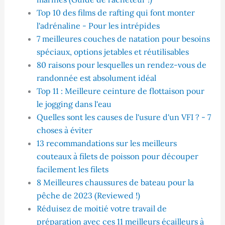
Top 10 des films de rafting qui font monter
l'adrénaline - Pour les intrépides
7 meilleures couches de natation pour besoins
spéciaux, options jetables et réutilisables
80 raisons pour lesquelles un rendez-vous de
randonnée est absolument idéal
Top 11 : Meilleure ceinture de flottaison pour
le jogging dans l'eau
Quelles sont les causes de l'usure d'un VFI ? - 7
choses à éviter
13 recommandations sur les meilleurs
couteaux à filets de poisson pour découper
facilement les filets
8 Meilleures chaussures de bateau pour la
pêche de 2023 (Reviewed !)
Réduisez de moitié votre travail de
préparation avec ces 11 meilleurs écailleurs à