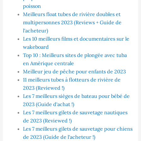
poisson
Meilleurs float tubes de rivière doubles et
multipersonnes 2023 (Reviews + Guide de
l'acheteur)
Les 10 meilleurs films et documentaires sur le
wakeboard
Top 10 : Meilleurs sites de plongée avec tuba
en Amérique centrale
Meilleur jeu de pêche pour enfants de 2023
11 meilleurs tubes à flotteurs de rivière de
2023 (Reviewed !)
Les 7 meilleurs sièges de bateau pour bébé de
2023 (Guide d'achat !)
Les 7 meilleurs gilets de sauvetage nautiques
de 2023 (Reviewed !)
Les 7 meilleurs gilets de sauvetage pour chiens
de 2023 (Guide de l'acheteur !)