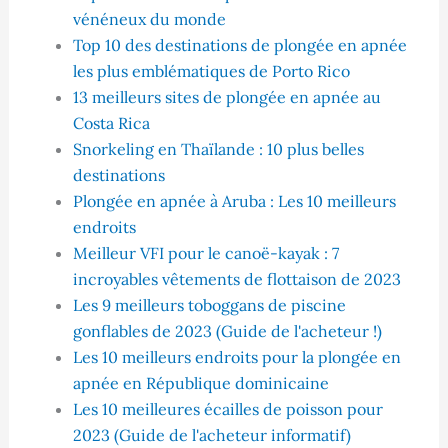
vénéneux du monde
Top 10 des destinations de plongée en apnée
les plus emblématiques de Porto Rico
13 meilleurs sites de plongée en apnée au
Costa Rica
Snorkeling en Thaïlande : 10 plus belles
destinations
Plongée en apnée à Aruba : Les 10 meilleurs
endroits
Meilleur VFI pour le canoë-kayak : 7
incroyables vêtements de flottaison de 2023
Les 9 meilleurs toboggans de piscine
gonflables de 2023 (Guide de l'acheteur !)
Les 10 meilleurs endroits pour la plongée en
apnée en République dominicaine
Les 10 meilleures écailles de poisson pour
2023 (Guide de l'acheteur informatif)