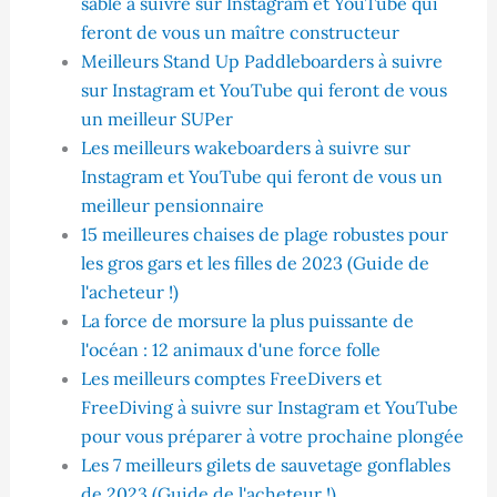
sable à suivre sur Instagram et YouTube qui
feront de vous un maître constructeur
Meilleurs Stand Up Paddleboarders à suivre
sur Instagram et YouTube qui feront de vous
un meilleur SUPer
Les meilleurs wakeboarders à suivre sur
Instagram et YouTube qui feront de vous un
meilleur pensionnaire
15 meilleures chaises de plage robustes pour
les gros gars et les filles de 2023 (Guide de
l'acheteur !)
La force de morsure la plus puissante de
l'océan : 12 animaux d'une force folle
Les meilleurs comptes FreeDivers et
FreeDiving à suivre sur Instagram et YouTube
pour vous préparer à votre prochaine plongée
Les 7 meilleurs gilets de sauvetage gonflables
de 2023 (Guide de l'acheteur !)