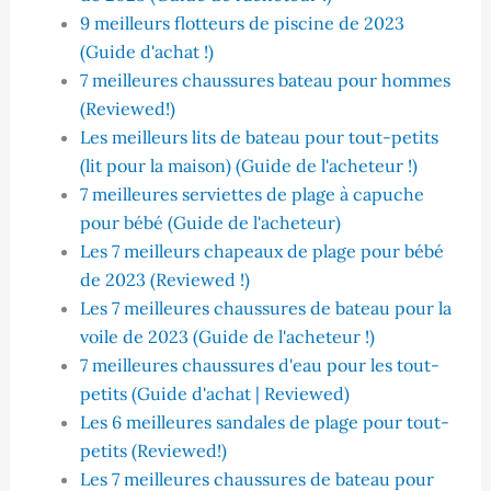
9 meilleurs flotteurs de piscine de 2023
(Guide d'achat !)
7 meilleures chaussures bateau pour hommes
(Reviewed!)
Les meilleurs lits de bateau pour tout-petits
(lit pour la maison) (Guide de l'acheteur !)
7 meilleures serviettes de plage à capuche
pour bébé (Guide de l'acheteur)
Les 7 meilleurs chapeaux de plage pour bébé
de 2023 (Reviewed !)
Les 7 meilleures chaussures de bateau pour la
voile de 2023 (Guide de l'acheteur !)
7 meilleures chaussures d'eau pour les tout-
petits (Guide d'achat | Reviewed)
Les 6 meilleures sandales de plage pour tout-
petits (Reviewed!)
Les 7 meilleures chaussures de bateau pour