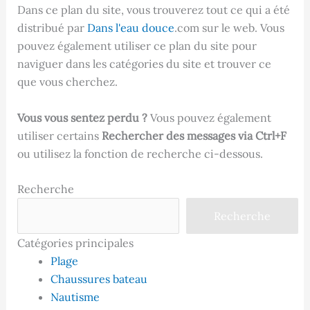
Dans ce plan du site, vous trouverez tout ce qui a été
distribué par
Dans l'eau douce
.com sur le web. Vous
pouvez également utiliser ce plan du site pour
naviguer dans les catégories du site et trouver ce
que vous cherchez.
Vous vous sentez perdu ?
Vous pouvez également
utiliser certains
Rechercher des messages via Ctrl+F
ou utilisez la fonction de recherche ci-dessous.
Recherche
Recherche
Catégories principales
Plage
Chaussures bateau
Nautisme