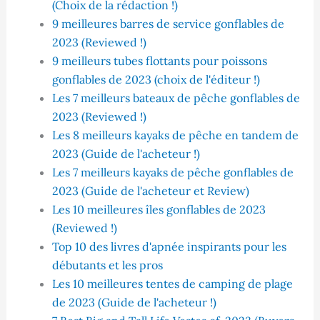
(Choix de la rédaction !)
9 meilleures barres de service gonflables de
2023 (Reviewed !)
9 meilleurs tubes flottants pour poissons
gonflables de 2023 (choix de l'éditeur !)
Les 7 meilleurs bateaux de pêche gonflables de
2023 (Reviewed !)
Les 8 meilleurs kayaks de pêche en tandem de
2023 (Guide de l'acheteur !)
Les 7 meilleurs kayaks de pêche gonflables de
2023 (Guide de l'acheteur et Review)
Les 10 meilleures îles gonflables de 2023
(Reviewed !)
Top 10 des livres d'apnée inspirants pour les
débutants et les pros
Les 10 meilleures tentes de camping de plage
de 2023 (Guide de l'acheteur !)