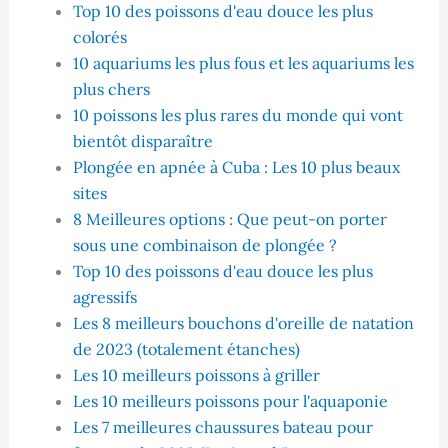
Top 10 des poissons d'eau douce les plus
colorés
10 aquariums les plus fous et les aquariums les
plus chers
10 poissons les plus rares du monde qui vont
bientôt disparaître
Plongée en apnée à Cuba : Les 10 plus beaux
sites
8 Meilleures options : Que peut-on porter
sous une combinaison de plongée ?
Top 10 des poissons d'eau douce les plus
agressifs
Les 8 meilleurs bouchons d'oreille de natation
de 2023 (totalement étanches)
Les 10 meilleurs poissons à griller
Les 10 meilleurs poissons pour l'aquaponie
Les 7 meilleures chaussures bateau pour