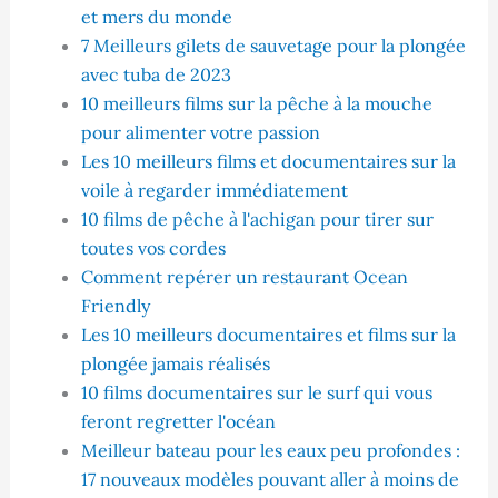
et mers du monde
7 Meilleurs gilets de sauvetage pour la plongée
avec tuba de 2023
10 meilleurs films sur la pêche à la mouche
pour alimenter votre passion
Les 10 meilleurs films et documentaires sur la
voile à regarder immédiatement
10 films de pêche à l'achigan pour tirer sur
toutes vos cordes
Comment repérer un restaurant Ocean
Friendly
Les 10 meilleurs documentaires et films sur la
plongée jamais réalisés
10 films documentaires sur le surf qui vous
feront regretter l'océan
Meilleur bateau pour les eaux peu profondes :
17 nouveaux modèles pouvant aller à moins de