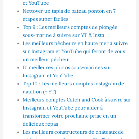
et YouTube
Nettoyer un tapis de bateau ponton en 7
étapes super faciles
Top 9 : Les meilleurs comptes de plongée
sous-marine à suivre sur YT & Insta
Les meilleurs pêcheurs en haute mer à suivre
sur Instagram et YouTube qui feront de vous
un meilleur pêcheur
10 meilleures photos sous-marines sur
Instagram et YouTube
Top 10 : Les meilleurs comptes Instagram de
natation (+ YT)
Meilleurs comptes Catch and Cook à suivre sur
Instagram et YouTube pour aider à
transformer votre prochaine prise en un
délicieux repas
Les meilleurs constructeurs de châteaux de