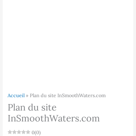
Accueil
Plan du site InSmoothWaters.com
Plan du site
InSmoothWaters.com
0
(
0
)