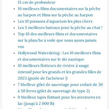
15 cm de profondeur
10 meilleurs films documentaires sur la pêche
au harpon et films sur la pêche au harpon
Les 10 poissons d'aquarium les plus chers
Les 5 meilleurs bateaux pour la pêche au chat !
Top 10 des meilleurs films et documentaires
sur la planche à voile que nous ayons jamais
vus
Hollywood Waterskiing : Les 10 meilleurs films
et documentaires sur le ski nautique
10 meilleurs flotteurs de rivière à usage
intensif pour les grands et les grandes filles de
2023 (guide de l'acheteur !)
7 Meilleur gilet de sauvetage pour enfant de 30
à 50 livres (gilet de sauvetage de type 2)
9 Meilleur tapis flottant pour les aventures en
lac (jusqu'à 2 000 lb)