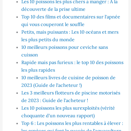
Les 10 poissons les plus chers à manger : A la
découverte de la prise ultime
Top 10 des films et documentaires sur l'apnée
qui vous couperont le souffle
Petits, mais puissants : Les 10 océans et mers
les plus petits du monde
10 meilleurs poissons pour ceviche sans
cuisson
Rapide mais pas furieux : le top 10 des poissons
les plus rapides
10 meilleurs livres de cuisine de poisson de
2023 (Guide de l'acheteur !)
Les 3 meilleurs flotteurs de piscine motorisés
de 2023 : Guide de l'acheteur !
Les 10 poissons les plus surexploités (vérité
choquante d'un nouveau rapport)
Top 6 : Les poissons les plus rentables à élever :
les espèces qui font le succès de l'aquaculture