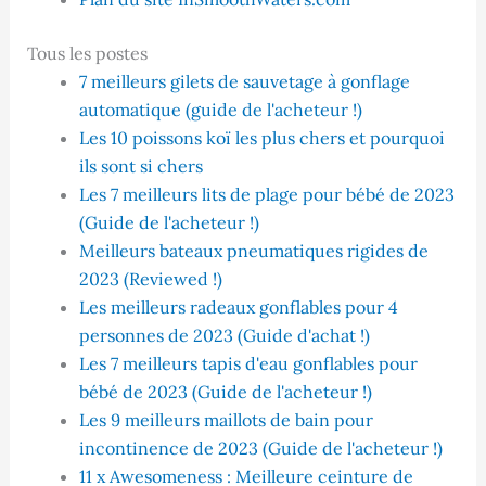
Tous les postes
7 meilleurs gilets de sauvetage à gonflage
automatique (guide de l'acheteur !)
Les 10 poissons koï les plus chers et pourquoi
ils sont si chers
Les 7 meilleurs lits de plage pour bébé de 2023
(Guide de l'acheteur !)
Meilleurs bateaux pneumatiques rigides de
2023 (Reviewed !)
Les meilleurs radeaux gonflables pour 4
personnes de 2023 (Guide d'achat !)
Les 7 meilleurs tapis d'eau gonflables pour
bébé de 2023 (Guide de l'acheteur !)
Les 9 meilleurs maillots de bain pour
incontinence de 2023 (Guide de l'acheteur !)
11 x Awesomeness : Meilleure ceinture de