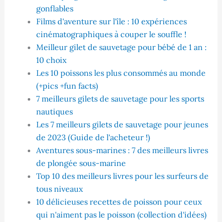
gonflables
Films d'aventure sur l'île : 10 expériences
cinématographiques à couper le souffle !
Meilleur gilet de sauvetage pour bébé de 1 an :
10 choix
Les 10 poissons les plus consommés au monde
(+pics +fun facts)
7 meilleurs gilets de sauvetage pour les sports
nautiques
Les 7 meilleurs gilets de sauvetage pour jeunes
de 2023 (Guide de l'acheteur !)
Aventures sous-marines : 7 des meilleurs livres
de plongée sous-marine
Top 10 des meilleurs livres pour les surfeurs de
tous niveaux
10 délicieuses recettes de poisson pour ceux
qui n'aiment pas le poisson (collection d'idées)