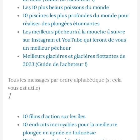
Les 10 plus beaux poissons du monde
10 piscines les plus profondes du monde pour
réaliser des plongées étonnantes
Les meilleurs pêcheurs à la mouche à suivre
sur Instagram et YouTube qui feront de vous
un meilleur pêcheur
Meilleurs glacières et glacières flottantes de
2023 (Guide de l'acheteur !)
Tous les messages par ordre alphabétique (si cela
vous est utile)
1
10 films d'action sur les îles
10 endroits incroyables pour la meilleure
plongée en apnée en Indonésie