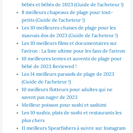
bébés et bébés de 2023 (Guide de l'acheteur !)
8 meilleurs chapeaux de plage pour tout-
petits (Guide de l'acheteur !)
Les 10 meilleures chaises de plage pour les
mauvais dos de 2023 (Guide de l'acheteur !)
Les 10 meilleurs films et documentaires sur
l'aviron : La liste ultime pour les fans de l'aviron
10 meilleures tentes et auvents de plage pour
bébé de 2023 Reviewed !
Les 14 meilleurs parasols de plage de 2023
(Guide de l'acheteur !)
10 meilleurs flotteurs pour adultes qui ne
savent pas nager de 2023
Meilleur poisson pour sushi et sashimi
Les 10 sushis, plats de sushi et restaurants les
plus chers
11 meilleurs Spearfishers à suivre sur Instagram