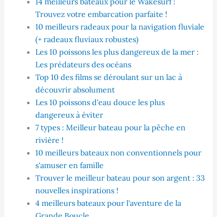
14 meilleurs bateaux pour le Wakesurf :
Trouvez votre embarcation parfaite !
10 meilleurs radeaux pour la navigation fluviale
(+ radeaux fluviaux robustes)
Les 10 poissons les plus dangereux de la mer :
Les prédateurs des océans
Top 10 des films se déroulant sur un lac à
découvrir absolument
Les 10 poissons d'eau douce les plus
dangereux à éviter
7 types : Meilleur bateau pour la pêche en
rivière !
10 meilleurs bateaux non conventionnels pour
s'amuser en famille
Trouver le meilleur bateau pour son argent : 33
nouvelles inspirations !
4 meilleurs bateaux pour l'aventure de la
Grande Boucle