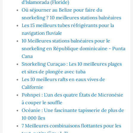
d'Islamorada (Floride)
Où séjourner au Belize pour faire du
snorkeling ? 10 meilleures stations balnéaires
Les 15 meilleurs tubes réfrigérants pour la
navigation fluviale
10 Meilleures stations balnéaires pour le
snorkeling en République dominicaine - Punta
Cana
Snorkeling Curaçao : Les 10 meilleures plages
et sites de plongée avec tuba
Les 10 meilleurs rafts en eaux vives de
Californie
Pohnpei : L'un des quatre États de Micronésie
à couper le souffle
Océanie : Une fascinante tapisserie de plus de
10 000 îles
7 Meilleures combinaisons flottantes pour les