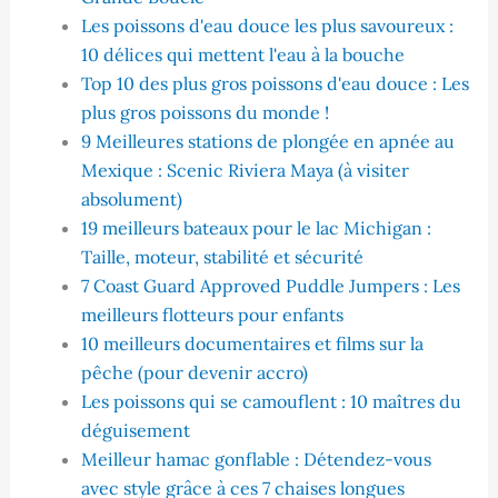
Les poissons d'eau douce les plus savoureux :
10 délices qui mettent l'eau à la bouche
Top 10 des plus gros poissons d'eau douce : Les
plus gros poissons du monde !
9 Meilleures stations de plongée en apnée au
Mexique : Scenic Riviera Maya (à visiter
absolument)
19 meilleurs bateaux pour le lac Michigan :
Taille, moteur, stabilité et sécurité
7 Coast Guard Approved Puddle Jumpers : Les
meilleurs flotteurs pour enfants
10 meilleurs documentaires et films sur la
pêche (pour devenir accro)
Les poissons qui se camouflent : 10 maîtres du
déguisement
Meilleur hamac gonflable : Détendez-vous
avec style grâce à ces 7 chaises longues