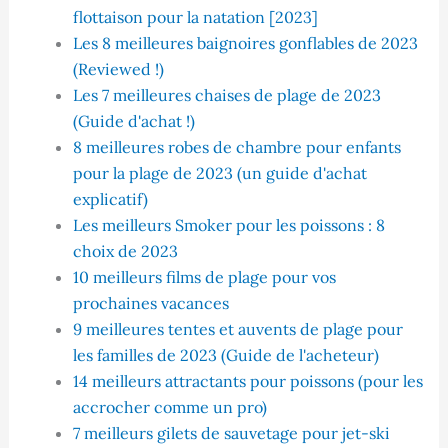
flottaison pour la natation [2023]
Les 8 meilleures baignoires gonflables de 2023
(Reviewed !)
Les 7 meilleures chaises de plage de 2023
(Guide d'achat !)
8 meilleures robes de chambre pour enfants
pour la plage de 2023 (un guide d'achat
explicatif)
Les meilleurs Smoker pour les poissons : 8
choix de 2023
10 meilleurs films de plage pour vos
prochaines vacances
9 meilleures tentes et auvents de plage pour
les familles de 2023 (Guide de l'acheteur)
14 meilleurs attractants pour poissons (pour les
accrocher comme un pro)
7 meilleurs gilets de sauvetage pour jet-ski