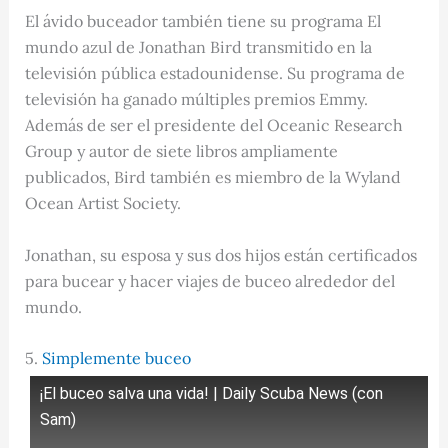
El ávido buceador también tiene su programa El
mundo azul de Jonathan Bird transmitido en la
televisión pública estadounidense. Su programa de
televisión ha ganado múltiples premios Emmy.
Además de ser el presidente del Oceanic Research
Group y autor de siete libros ampliamente
publicados, Bird también es miembro de la Wyland
Ocean Artist Society.
Jonathan, su esposa y sus dos hijos están certificados
para bucear y hacer viajes de buceo alrededor del
mundo.
5.
Simplemente buceo
¡El buceo salva una vida! | Daily Scuba News (con
Sam)