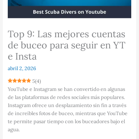
Top 9: Las mejores cuentas
de buceo para seguir en YT
e Insta
abril 2, 2026
5
(
4
)
YouTube e Instagram se han convertido en algunas
de las plataformas de redes sociales más populares.
Instagram ofrece un desplazamiento sin fin a través
de increíbles fotos de buceo, mientras que YouTube
te permite pasar tiempo con los buceadores bajo el
agua.