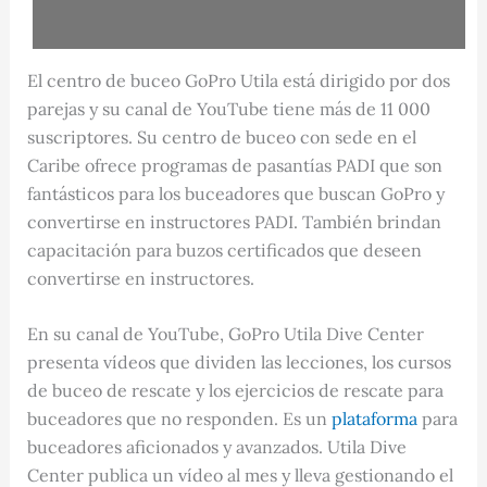
El centro de buceo GoPro Utila está dirigido por dos
parejas y su canal de YouTube tiene más de 11 000
suscriptores. Su centro de buceo con sede en el
Caribe ofrece programas de pasantías PADI que son
fantásticos para los buceadores que buscan GoPro y
convertirse en instructores PADI. También brindan
capacitación para buzos certificados que deseen
convertirse en instructores.
En su canal de YouTube, GoPro Utila Dive Center
presenta vídeos que dividen las lecciones, los cursos
de buceo de rescate y los ejercicios de rescate para
buceadores que no responden. Es un
plataforma
para
buceadores aficionados y avanzados. Utila Dive
Center publica un vídeo al mes y lleva gestionando el