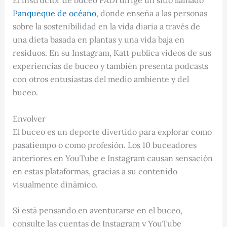
Panqueque de océano
, donde enseña a las personas
sobre la sostenibilidad en la vida diaria a través de
una dieta basada en plantas y una vida baja en
residuos. En su Instagram, Katt publica videos de sus
experiencias de buceo y también presenta podcasts
con otros entusiastas del medio ambiente y del
buceo.
Envolver
El buceo es un deporte divertido para explorar como
pasatiempo o como profesión. Los 10 buceadores
anteriores en YouTube e Instagram causan sensación
en estas plataformas, gracias a su contenido
visualmente dinámico.
Si está pensando en aventurarse en el buceo,
consulte las cuentas de Instagram y YouTube