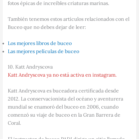
fotos épicas de increíbles criaturas marinas.
También tenemos estos artículos relacionados con el
Buceo que no debes dejar de leer:
Los mejores libros de buceo
Las mejores películas de buceo
10. Katt Andryscova
Katt Andryscova ya no está activa en instagram.
Katt Andryscova es buceadora certificada desde
2012. La conservacionista del océano y aventurera
mundial se enamoró del buceo en 2006, cuando
comenzó su viaje de buceo en la Gran Barrera de
Coral.
El instructor de buceo PADI dirige un sitio llamado