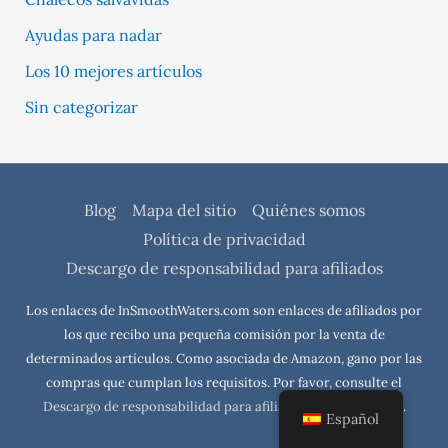
Ayudas para nadar
Los 10 mejores artículos
Sin categorizar
Blog
Mapa del sitio
Quiénes somos
Política de privacidad
Descargo de responsabilidad para afiliados
Los enlaces de InSmoothWaters.com son enlaces de afiliados por
los que recibo una pequeña comisión por la venta de
determinados artículos. Como asociada de Amazon, gano por las
compras que cumplan los requisitos. Por favor, consulte el
Descargo de responsabilidad para afiliados
para saber más.
Español