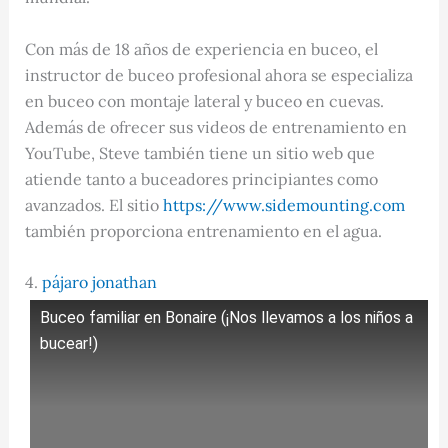
Con más de 18 años de experiencia en buceo, el
instructor de buceo profesional ahora se especializa
en buceo con montaje lateral y buceo en cuevas.
Además de ofrecer sus videos de entrenamiento en
YouTube, Steve también tiene un sitio web que
atiende tanto a buceadores principiantes como
avanzados. El sitio
https://www.sidemounting.com
también proporciona entrenamiento en el agua.
4.
pájaro jonathan
Buceo familiar en Bonaire (¡Nos llevamos a los niños a
bucear!)