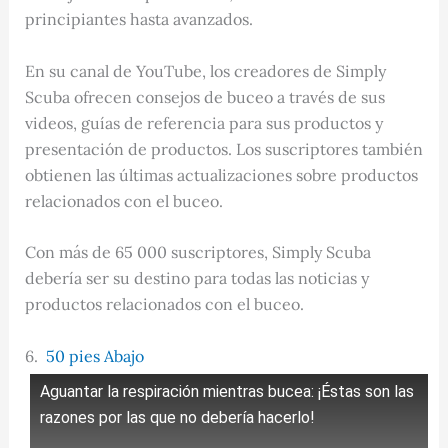
principiantes hasta avanzados.
En su canal de YouTube, los creadores de Simply
Scuba ofrecen consejos de buceo a través de sus
videos, guías de referencia para sus productos y
presentación de productos. Los suscriptores también
obtienen las últimas actualizaciones sobre productos
relacionados con el buceo.
Con más de 65 000 suscriptores, Simply Scuba
debería ser su destino para todas las noticias y
productos relacionados con el buceo.
6.
50 pies Abajo
Aguantar la respiración mientras bucea: ¡Éstas son las
razones por las que no debería hacerlo!