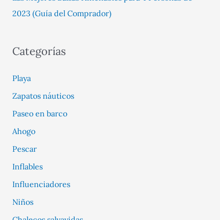
2023 (Guía del Comprador)
Categorías
Playa
Zapatos náuticos
Paseo en barco
Ahogo
Pescar
Inflables
Influenciadores
Niños
Chalecos salvavidas