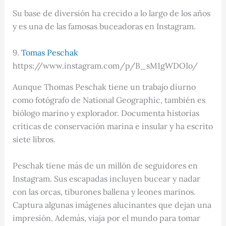
Su base de diversión ha crecido a lo largo de los años
y es una de las famosas buceadoras en Instagram.
9.
Tomas Peschak
https://www.instagram.com/p/B_sM1gWDOIo/
Aunque Thomas Peschak tiene un trabajo diurno
como fotógrafo de National Geographic, también es
biólogo marino y explorador. Documenta historias
críticas de conservación marina e insular y ha escrito
siete libros.
Peschak tiene más de un millón de seguidores en
Instagram. Sus escapadas incluyen bucear y nadar
con las orcas, tiburones ballena y leones marinos.
Captura algunas imágenes alucinantes que dejan una
impresión. Además, viaja por el mundo para tomar