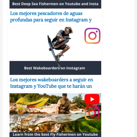
Los mejores pescadores de aguas
profundas para seguir en Instagram y
YouTube que lo convertirán en un mejor
pescador
Los mejores wakeboarders a seguir en
Instagram y YouTube que te harán un
mejor snowboarder