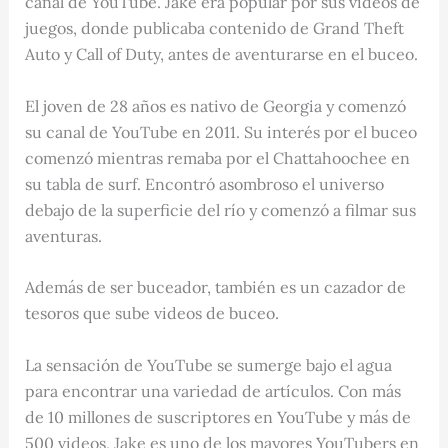
canal de YouTube. Jake era popular por sus videos de
juegos, donde publicaba contenido de Grand Theft
Auto y Call of Duty, antes de aventurarse en el buceo.
El joven de 28 años es nativo de Georgia y comenzó
su canal de YouTube en 2011. Su interés por el buceo
comenzó mientras remaba por el Chattahoochee en
su tabla de surf. Encontró asombroso el universo
debajo de la superficie del río y comenzó a filmar sus
aventuras.
Además de ser buceador, también es un cazador de
tesoros que sube videos de buceo.
La sensación de YouTube se sumerge bajo el agua
para encontrar una variedad de artículos. Con más
de 10 millones de suscriptores en YouTube y más de
500 videos, Jake es uno de los mayores YouTubers en