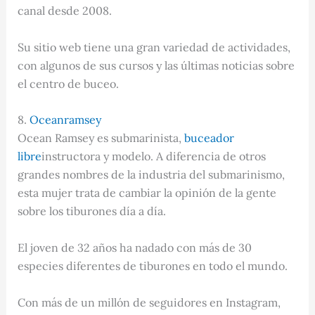
canal desde 2008.
Su sitio web tiene una gran variedad de actividades,
con algunos de sus cursos y las últimas noticias sobre
el centro de buceo.
8.
Oceanramsey
Ocean Ramsey es submarinista,
buceador
libre
instructora y modelo. A diferencia de otros
grandes nombres de la industria del submarinismo,
esta mujer trata de cambiar la opinión de la gente
sobre los tiburones día a día.
El joven de 32 años ha nadado con más de 30
especies diferentes de tiburones en todo el mundo.
Con más de un millón de seguidores en Instagram,