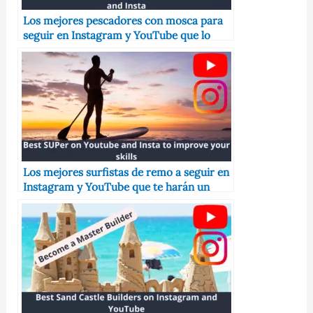
Los mejores pescadores con mosca para
seguir en Instagram y YouTube que lo
convertirán en un mejor pescador
Los mejores surfistas de remo a seguir en
Instagram y YouTube que te harán un
mejor SUPer