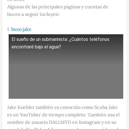
Algunas de las principales páginas y cuentas de
buceo a seguir incluyen:
1.
buzo jake
El sueño de un submarinista: ¿Cuántos teléfonos
encontraré bajo el agua?
Jake Koehler también es conocido como Scuba Jake
es un YouTuber de tiempo completo. También usa el
nombre de usuario DALLMYD en Instagram y en su