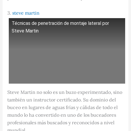
3.
steve martin
Técnicas de penetración de montaje lateral por
Steve Martin
Steve Martin no solo es un buzo experimentado, sino
también un instructor certificado. Su dominio del
buceo en lugares de aguas frías y cálidas de todo el
mundo lo ha convertido en uno de los buceadores
profesionales más buscados y reconocidos a nivel
mundial.