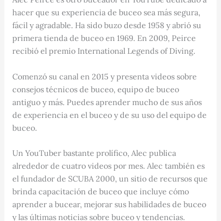
hacer que su experiencia de buceo sea más segura,
fácil y agradable. Ha sido buzo desde 1958 y abrió su
primera tienda de buceo en 1969. En 2009, Peirce
recibió el premio International Legends of Diving.
Comenzó su canal en 2015 y presenta videos sobre
consejos técnicos de buceo, equipo de buceo
antiguo y más. Puedes aprender mucho de sus años
de experiencia en el buceo y de su uso del equipo de
buceo.
Un YouTuber bastante prolífico, Alec publica
alrededor de cuatro videos por mes. Alec también es
el fundador de SCUBA 2000, un sitio de recursos que
brinda capacitación de buceo que incluye cómo
aprender a bucear, mejorar sus habilidades de buceo
y las últimas noticias sobre buceo y tendencias.