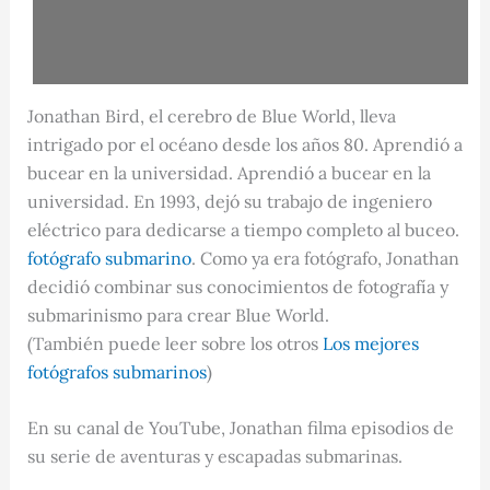
Jonathan Bird, el cerebro de Blue World, lleva
intrigado por el océano desde los años 80. Aprendió a
bucear en la universidad. Aprendió a bucear en la
universidad. En 1993, dejó su trabajo de ingeniero
eléctrico para dedicarse a tiempo completo al buceo.
fotógrafo submarino
. Como ya era fotógrafo, Jonathan
decidió combinar sus conocimientos de fotografía y
submarinismo para crear Blue World.
(También puede leer sobre los otros
Los mejores
fotógrafos submarinos
)
En su canal de YouTube, Jonathan filma episodios de
su serie de aventuras y escapadas submarinas.