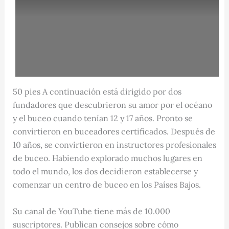
50 pies A continuación está dirigido por dos
fundadores que descubrieron su amor por el océano
y el buceo cuando tenían 12 y 17 años. Pronto se
convirtieron en buceadores certificados. Después de
10 años, se convirtieron en instructores profesionales
de buceo. Habiendo explorado muchos lugares en
todo el mundo, los dos decidieron establecerse y
comenzar un centro de buceo en los Países Bajos.
Su canal de YouTube tiene más de 10.000
suscriptores. Publican consejos sobre cómo