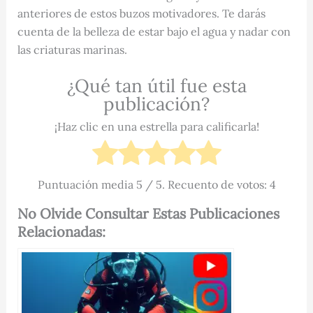
anteriores de estos buzos motivadores. Te darás
cuenta de la belleza de estar bajo el agua y nadar con
las criaturas marinas.
¿Qué tan útil fue esta
publicación?
¡Haz clic en una estrella para calificarla!
Puntuación media
5
/ 5. Recuento de votos:
4
No Olvide Consultar Estas Publicaciones
Relacionadas: