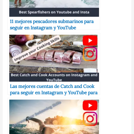
11 mejores pescadores submarinos para
seguir en Instagram y YouTube
Las mejores cuentas de Catch and Cook
para seguir en Instagram y YouTube para
ayudar a transformar su próxima captura
en una comida deliciosa