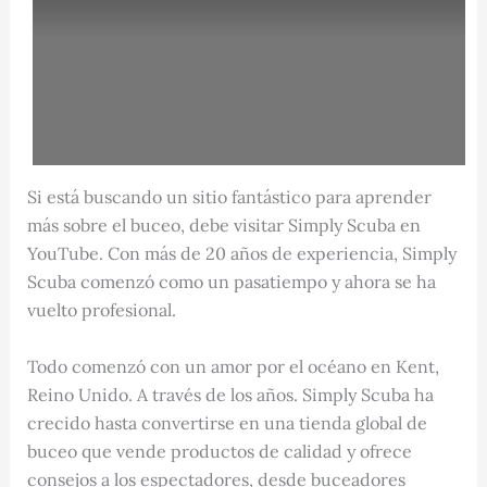
Si está buscando un sitio fantástico para aprender
más sobre el buceo, debe visitar Simply Scuba en
YouTube. Con más de 20 años de experiencia, Simply
Scuba comenzó como un pasatiempo y ahora se ha
vuelto profesional.
Todo comenzó con un amor por el océano en Kent,
Reino Unido. A través de los años. Simply Scuba ha
crecido hasta convertirse en una tienda global de
buceo que vende productos de calidad y ofrece
consejos a los espectadores, desde buceadores