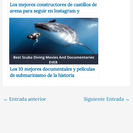
Los mejores constructores de castillos de
arena para seguir en Instagram y
YouTube Quién lo convertirá en un
maestro constructor
Los 10 mejores documentales y películas
de submarinismo de la historia
←
Entrada anterior
Siguiente Entrada
→