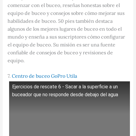
comenzar con el buceo, reseñas honestas sobre el
equipo de buceo y consejos sobre cómo mejorar sus
habilidades de buceo. 50 pies también destaca
algunos de los mejores lugares de buceo en todo el
mundo y enseña a sus suscriptores cómo configurar
el equipo de buceo. Su misión es ser una fuente
confiable de consejos de buceo y revisiones de
equipo.
7.
Centro de buceo GoPro Utila
Ejercicios de rescate 6 - Sacar a la superficie a un
buceador que no responde desde debajo del agua