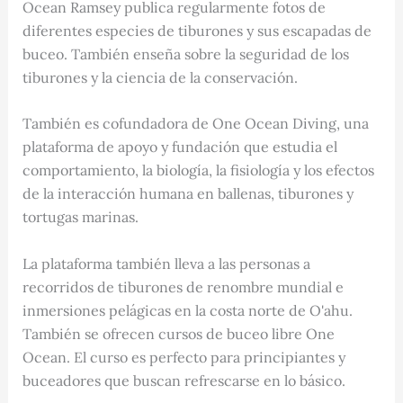
Ocean Ramsey publica regularmente fotos de
diferentes especies de tiburones y sus escapadas de
buceo. También enseña sobre la seguridad de los
tiburones y la ciencia de la conservación.
También es cofundadora de One Ocean Diving, una
plataforma de apoyo y fundación que estudia el
comportamiento, la biología, la fisiología y los efectos
de la interacción humana en ballenas, tiburones y
tortugas marinas.
La plataforma también lleva a las personas a
recorridos de tiburones de renombre mundial e
inmersiones pelágicas en la costa norte de O'ahu.
También se ofrecen cursos de buceo libre One
Ocean. El curso es perfecto para principiantes y
buceadores que buscan refrescarse en lo básico.