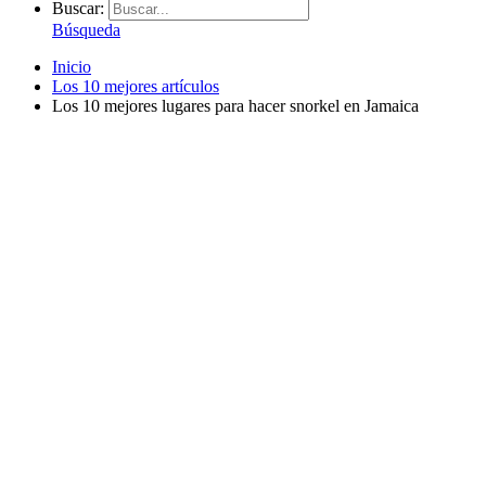
Buscar:
Búsqueda
Inicio
Los 10 mejores artículos
Los 10 mejores lugares para hacer snorkel en Jamaica