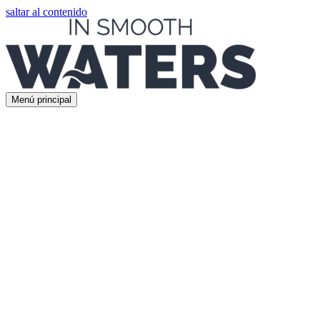
saltar al contenido
Menú principal