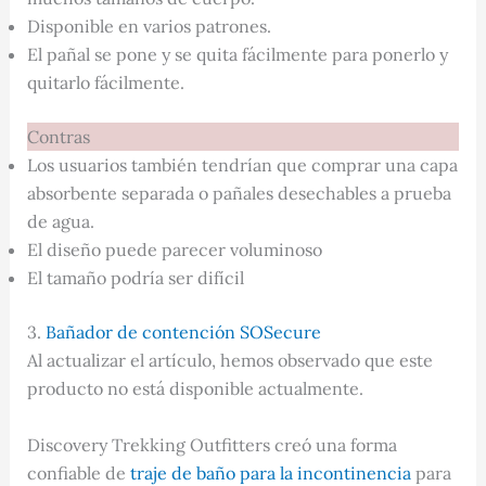
Disponible en varios patrones.
El pañal se pone y se quita fácilmente para ponerlo y
quitarlo fácilmente.
Contras
Los usuarios también tendrían que comprar una capa
absorbente separada o pañales desechables a prueba
de agua.
El diseño puede parecer voluminoso
El tamaño podría ser difícil
3.
Bañador de contención SOSecure
Al actualizar el artículo, hemos observado que este
producto no está disponible actualmente.
Discovery Trekking Outfitters creó una forma
confiable de
traje de baño para la incontinencia
para