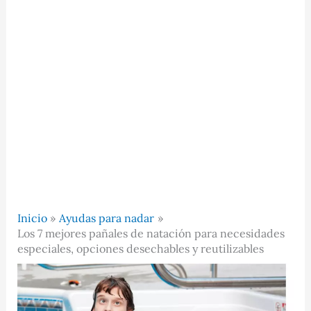
Inicio
Ayudas para nadar
Los 7 mejores pañales de natación para necesidades
especiales, opciones desechables y reutilizables