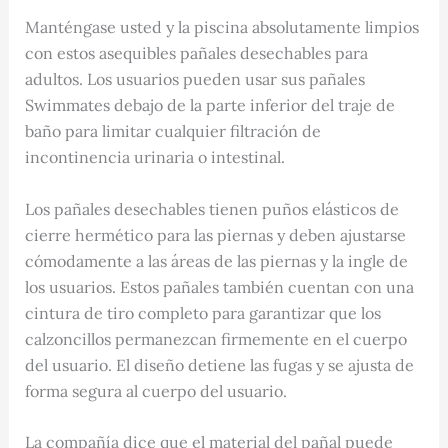
Manténgase usted y la piscina absolutamente limpios
con estos asequibles pañales desechables para
adultos. Los usuarios pueden usar sus pañales
Swimmates debajo de la parte inferior del traje de
baño para limitar cualquier filtración de
incontinencia urinaria o intestinal.
Los pañales desechables tienen puños elásticos de
cierre hermético para las piernas y deben ajustarse
cómodamente a las áreas de las piernas y la ingle de
los usuarios. Estos pañales también cuentan con una
cintura de tiro completo para garantizar que los
calzoncillos permanezcan firmemente en el cuerpo
del usuario. El diseño detiene las fugas y se ajusta de
forma segura al cuerpo del usuario.
La compañía dice que el material del pañal puede