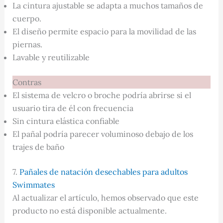
La cintura ajustable se adapta a muchos tamaños de
cuerpo.
El diseño permite espacio para la movilidad de las
piernas.
Lavable y reutilizable
Contras
El sistema de velcro o broche podría abrirse si el
usuario tira de él con frecuencia
Sin cintura elástica confiable
El pañal podría parecer voluminoso debajo de los
trajes de baño
7.
Pañales de natación desechables para adultos
Swimmates
Al actualizar el artículo, hemos observado que este
producto no está disponible actualmente.