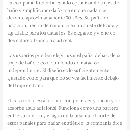
La compañía Kiefer ha estado optimizando trajes de
baño y simplificando la forma en que nadamos
durante aproximadamente 70 años. Su pañal de
natación, hecho de nailon, crea un ajuste delgado y
agradable para los usuarios. Es elegante y viene en
dos colores: blanco o azul real.
Los usuarios pueden elegir usar el pañal debajo de su
traje de baño o como un fondo de natación
independiente. El diseño es lo suficientemente
ajustado como para que no se vea fácilmente debajo
del traje de baño.
El calzoncillo está forrado con poliéster y nailon y no
absorbe agua adicional. Funciona como una barrera
entre su cuerpo y el agua de la piscina. El corte de
estos pañales para nadar es atlético: la compañía dice