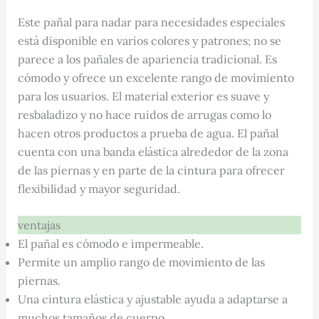
Este pañal para nadar para necesidades especiales
está disponible en varios colores y patrones; no se
parece a los pañales de apariencia tradicional. Es
cómodo y ofrece un excelente rango de movimiento
para los usuarios. El material exterior es suave y
resbaladizo y no hace ruidos de arrugas como lo
hacen otros productos a prueba de agua. El pañal
cuenta con una banda elástica alrededor de la zona
de las piernas y en parte de la cintura para ofrecer
flexibilidad y mayor seguridad.
ventajas
El pañal es cómodo e impermeable.
Permite un amplio rango de movimiento de las
piernas.
Una cintura elástica y ajustable ayuda a adaptarse a
muchos tamaños de cuerpo.