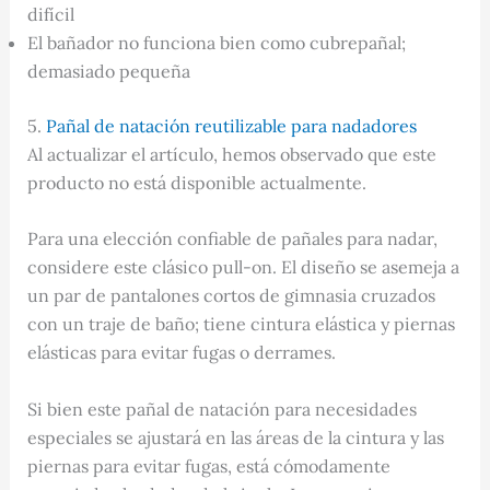
difícil
El bañador no funciona bien como cubrepañal;
demasiado pequeña
5.
Pañal de natación reutilizable para nadadores
Al actualizar el artículo, hemos observado que este
producto no está disponible actualmente.
Para una elección confiable de pañales para nadar,
considere este clásico pull-on. El diseño se asemeja a
un par de pantalones cortos de gimnasia cruzados
con un traje de baño; tiene cintura elástica y piernas
elásticas para evitar fugas o derrames.
Si bien este pañal de natación para necesidades
especiales se ajustará en las áreas de la cintura y las
piernas para evitar fugas, está cómodamente