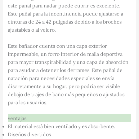
este pañal para nadar puede cubrir es excelente.
Este pañal para la incontinencia puede ajustarse a
cinturas de 24 a 42 pulgadas debido a los broches
ajustables o al velcro.
Este bañador cuenta con una capa exterior
impermeable, un forro interior de malla deportiva
para mayor transpirabilidad y una capa de absorción
para ayudar a detener los derrames. Este pañal de
natación para necesidades especiales se envía
discretamente a su hogar, pero podría ser visible
debajo de trajes de baño más pequeños o ajustados
para los usuarios.
ventajas
El material está bien ventilado y es absorbente.
Diseños divertidos