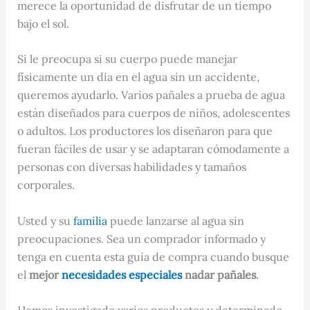
merece la oportunidad de disfrutar de un tiempo
bajo el sol.
Si le preocupa si su cuerpo puede manejar
físicamente un día en el agua sin un accidente,
queremos ayudarlo. Varios pañales a prueba de agua
están diseñados para cuerpos de niños, adolescentes
o adultos. Los productores los diseñaron para que
fueran fáciles de usar y se adaptaran cómodamente a
personas con diversas habilidades y tamaños
corporales.
Usted y su
familia
puede lanzarse al agua sin
preocupaciones. Sea un comprador informado y
tenga en cuenta esta guía de compra cuando busque
el
mejor
necesidades especiales
nadar pañales
.