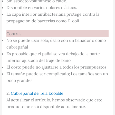
Sin aspecto voluminoso o caído.
Disponible en varios colores clásicos.
La capa interior antibacteriana protege contra la
propagación de bacterias como E-coli
Contras
No se puede usar solo; úsalo con un bañador o como
cubrepañal
Es probable que el pañal se vea debajo de la parte
inferior ajustada del traje de baño.
El costo puede no ajustarse a todos los presupuestos
El tamaño puede ser complicado; Los tamaños son un
poco grandes
2.
Cubrepañal de Tela Ecoable
Al actualizar el artículo, hemos observado que este
producto no está disponible actualmente.