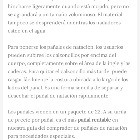
hincharse ligeramente cuando está mojado, pero no
se agrandará a un tamaño voluminoso. El material
tampoco se desprenderá mientras los nadadores
estén en el agua.
Para ponerse los pañales de natación, los usuarios
pueden subirse los calzoncillos por encima del
cuerpo, completamente sobre el área de la ingle y las
caderas. Para quitar el calzoncillo más tarde, puede
rasgar fácilmente la costura ubicada a lo largo de los
lados del pañal. Es una forma sencilla de separar y
desechar el pañal de natación rápidamente.
Los pañales vienen en un paquete de 22. A su tarifa
de precio por pañal, es el más
pañal rentable
en
nuestra guía del comprador de pañales de natación
para necesidades especiales.