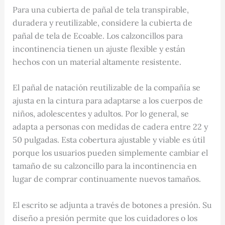
Para una cubierta de pañal de tela transpirable,
duradera y reutilizable, considere la cubierta de
pañal de tela de Ecoable. Los calzoncillos para
incontinencia tienen un ajuste flexible y están
hechos con un material altamente resistente.
El pañal de natación reutilizable de la compañía se
ajusta en la cintura para adaptarse a los cuerpos de
niños, adolescentes y adultos. Por lo general, se
adapta a personas con medidas de cadera entre 22 y
50 pulgadas. Esta cobertura ajustable y viable es útil
porque los usuarios pueden simplemente cambiar el
tamaño de su calzoncillo para la incontinencia en
lugar de comprar continuamente nuevos tamaños.
El escrito se adjunta a través de botones a presión. Su
diseño a presión permite que los cuidadores o los