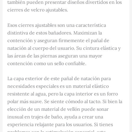
también pueden presentar diseños divertidos en los
cierres de velcro ajustables.
Esos cierres ajustables son una característica
distintiva de estos bañadores. Maximizan la
contención y aseguran firmemente el pañal de
natación al cuerpo del usuario. Su cintura elástica y
las áreas de las piernas aseguran una mayor
contención como un sello confiable.
La capa exterior de este pañal de natación para
necesidades especiales es un material elástico
resistente al agua, pero la capa interior es un forro
polar más suave. Se siente cómodo al tacto. Si bien la
elección de un material de vellón puede sonar
inusual en trajes de baño, ayuda a crear una
experiencia relajante para los usuarios. Si tienes