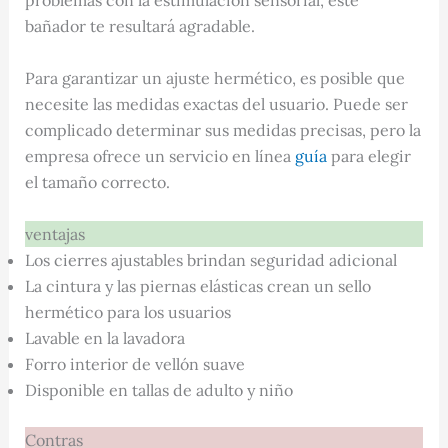
problemas con la estimulación sensorial, este
bañador te resultará agradable.
Para garantizar un ajuste hermético, es posible que
necesite las medidas exactas del usuario. Puede ser
complicado determinar sus medidas precisas, pero la
empresa ofrece un servicio en línea
guía
para elegir
el tamaño correcto.
ventajas
Los cierres ajustables brindan seguridad adicional
La cintura y las piernas elásticas crean un sello
hermético para los usuarios
Lavable en la lavadora
Forro interior de vellón suave
Disponible en tallas de adulto y niño
Contras