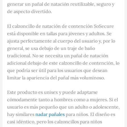
generar un pañal de natación reutilizable, seguro y
de aspecto divertido.
El calzoncillo de natación de contención SoSecure
está disponible en tallas para jóvenes y adultos. Se
ajusta perfectamente al cuerpo del usuario y, por lo
general, se usa debajo de un traje de baño
tradicional. No se necesita un pañal de natación
adicional debajo de este calzoncillo de contención, lo
que podría ser útil para los usuarios que desean
limitar la apariencia del pañal más voluminoso.
Este producto es unisex y puede adaptarse
cómodamente tanto a hombres como a mujeres. Si el
usuario es más pequeño que un adulto o adolescente,
hay similares
nadar pañales
para niños. El diseño es
casi idéntico, pero los calzoncillos para niños