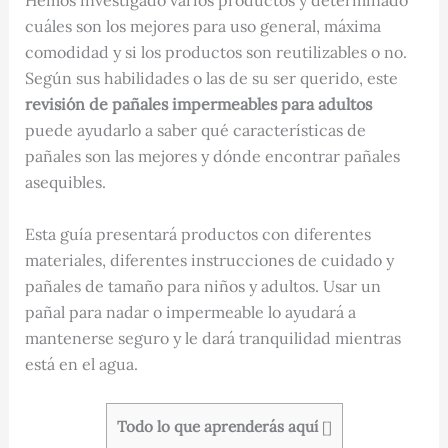
Hemos investigado varios productos y determinado
cuáles son los mejores para uso general, máxima
comodidad y si los productos son reutilizables o no.
Según sus habilidades o las de su ser querido, este
revisión de pañales impermeables para adultos
puede ayudarlo a saber qué características de
pañales son las mejores y dónde encontrar pañales
asequibles.
Esta guía presentará productos con diferentes
materiales, diferentes instrucciones de cuidado y
pañales de tamaño para niños y adultos. Usar un
pañal para nadar o impermeable lo ayudará a
mantenerse seguro y le dará tranquilidad mientras
está en el agua.
Todo lo que aprenderás aquí
[
]