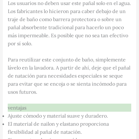
Los usuarios no deben usar este pañal solo en el agua.
Los fabricantes lo hicieron para caber debajo de un
traje de baño como barrera protectora o sobre un
pañal absorbente tradicional para hacerlo un poco
más impermeable. Es posible que no sea tan efectivo
por sí solo.
Para reutilizar este conjunto de baño, simplemente
lávelo en la lavadora. A partir de ahí, deje que el pañal
de natación para necesidades especiales se seque
para evitar que se encoja o se sienta incómodo para
usos futuros.
ventajas
Ajuste cómodo y material suave y duradero.
El material de nailon y elastano proporciona
flexibilidad al pañal de natación.