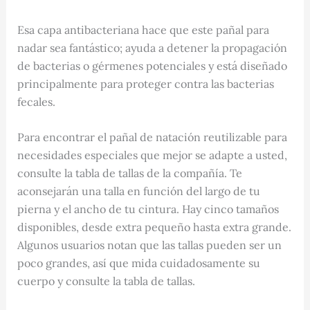
Esa capa antibacteriana hace que este pañal para
nadar sea fantástico; ayuda a detener la propagación
de bacterias o gérmenes potenciales y está diseñado
principalmente para proteger contra las bacterias
fecales.
Para encontrar el pañal de natación reutilizable para
necesidades especiales que mejor se adapte a usted,
consulte la tabla de tallas de la compañía. Te
aconsejarán una talla en función del largo de tu
pierna y el ancho de tu cintura. Hay cinco tamaños
disponibles, desde extra pequeño hasta extra grande.
Algunos usuarios notan que las tallas pueden ser un
poco grandes, así que mida cuidadosamente su
cuerpo y consulte la tabla de tallas.