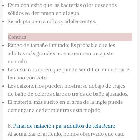
Evita con éxito que las bacterias o los desechos
sólidos se derramen en el agua
Se adapta bien a niños y adolescentes.
Contras
Rango de tamaño limitado; Es probable que los
adultos más grandes no encuentren un ajuste
cómodo
Los usuarios dicen que puede ser difícil encontrar el
tamaño correcto
Los calzoncillos pueden mostrarse debajo de trajes
de baño de colores claros o trajes de baño ajustados.
El material más suelto en el área de la ingle puede
comenzar a ceder mientras está mojado
6.
Pañal de natación para adultos de tela Rearz
Al actualizar el artículo, hemos observado que este