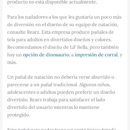
producto no está disponible actualmente.
Para los nadadores a los que les gustaría un poco más
de diversión en el diseño de su equipo de natación,
consulte Rearz. Esta empresa produce pañales de
tela para adultos en divertidos diseños y colores.
Recomendamos el diseño de Lil' Bella, pero también
hay un
opción de dinosaurio
, a
impresión de corral
, y
más.
Un pañal de natación no debería verse aburrido o
parecerse a un pañal tradicional. Algunos niños,
adolescentes o adultos pueden preferir un diseño
divertido. Rearz trabaja para satisfacer el lado
divertido del usuario mientras lo mantiene
protegido.
Este pañal para nadar tiene un corte único: brinda