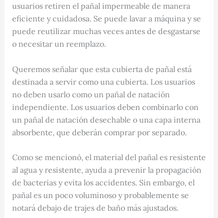
usuarios retiren el pañal impermeable de manera
eficiente y cuidadosa. Se puede lavar a máquina y se
puede reutilizar muchas veces antes de desgastarse
o necesitar un reemplazo.
Queremos señalar que esta cubierta de pañal está
destinada a servir como una cubierta. Los usuarios
no deben usarlo como un pañal de natación
independiente. Los usuarios deben combinarlo con
un pañal de natación desechable o una capa interna
absorbente, que deberán comprar por separado.
Como se mencionó, el material del pañal es resistente
al agua y resistente, ayuda a prevenir la propagación
de bacterias y evita los accidentes. Sin embargo, el
pañal es un poco voluminoso y probablemente se
notará debajo de trajes de baño más ajustados.