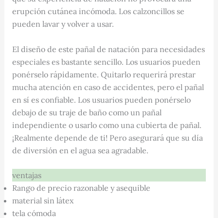
erupción cutánea incómoda. Los calzoncillos se
pueden lavar y volver a usar.
El diseño de este pañal de natación para necesidades
especiales es bastante sencillo. Los usuarios pueden
ponérselo rápidamente. Quitarlo requerirá prestar
mucha atención en caso de accidentes, pero el pañal
en sí es confiable. Los usuarios pueden ponérselo
debajo de su traje de baño como un pañal
independiente o usarlo como una cubierta de pañal.
¡Realmente depende de ti! Pero asegurará que su día
de diversión en el agua sea agradable.
ventajas
Rango de precio razonable y asequible
material sin látex
tela cómoda