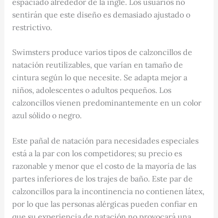
espaciado alrededor de la ingle. Los usuarios no
sentirán que este diseño es demasiado ajustado o
restrictivo.
Swimsters produce varios tipos de calzoncillos de
natación reutilizables, que varían en tamaño de
cintura según lo que necesite. Se adapta mejor a
niños, adolescentes o adultos pequeños. Los
calzoncillos vienen predominantemente en un color
azul sólido o negro.
Este pañal de natación para necesidades especiales
está a la par con los competidores; su precio es
razonable y menor que el costo de la mayoría de las
partes inferiores de los trajes de baño. Este par de
calzoncillos para la incontinencia no contienen látex,
por lo que las personas alérgicas pueden confiar en
que su experiencia de natación no provocará una