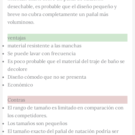
desechable, es probable que el diseño pequeño y
breve no cubra completamente un pañal más
voluminoso.
ventajas
material resistente a las manchas
Se puede lavar con frecuencia
Es poco probable que el material del traje de baño se
decolore
Diseño cómodo que no se presenta
Económico
Contras
El rango de tamaño es limitado en comparación con
los competidores.
Los tamaños son pequeños
El tamaño exacto del pañal de natación podría ser