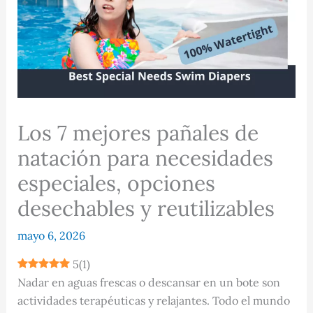
Los 7 mejores pañales de
natación para necesidades
especiales, opciones
desechables y reutilizables
mayo 6, 2026
5
(
1
)
Nadar en aguas frescas o descansar en un bote son
actividades terapéuticas y relajantes. Todo el mundo