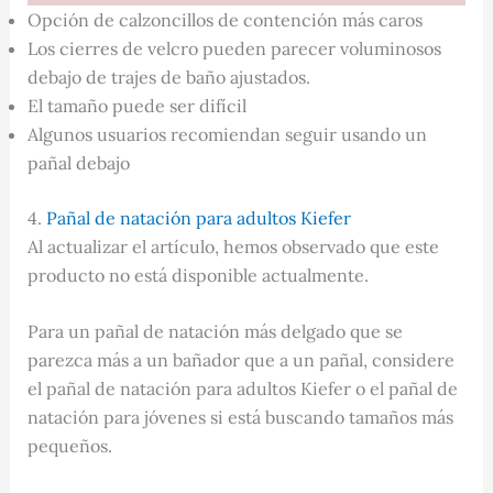
Opción de calzoncillos de contención más caros
Los cierres de velcro pueden parecer voluminosos
debajo de trajes de baño ajustados.
El tamaño puede ser difícil
Algunos usuarios recomiendan seguir usando un
pañal debajo
4.
Pañal de natación para adultos Kiefer
Al actualizar el artículo, hemos observado que este
producto no está disponible actualmente.
Para un pañal de natación más delgado que se
parezca más a un bañador que a un pañal, considere
el pañal de natación para adultos Kiefer o el pañal de
natación para jóvenes si está buscando tamaños más
pequeños.