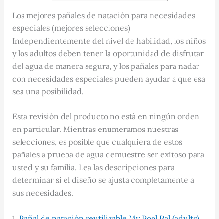
Los mejores pañales de natación para necesidades
especiales (mejores selecciones)
Independientemente del nivel de habilidad, los niños
y los adultos deben tener la oportunidad de disfrutar
del agua de manera segura, y los pañales para nadar
con necesidades especiales pueden ayudar a que esa
sea una posibilidad.
Esta revisión del producto no está en ningún orden
en particular. Mientras enumeramos nuestras
selecciones, es posible que cualquiera de estos
pañales a prueba de agua demuestre ser exitoso para
usted y su familia. Lea las descripciones para
determinar si el diseño se ajusta completamente a
sus necesidades.
1.
Pañal de natación reutilizable My Pool Pal (adulto)