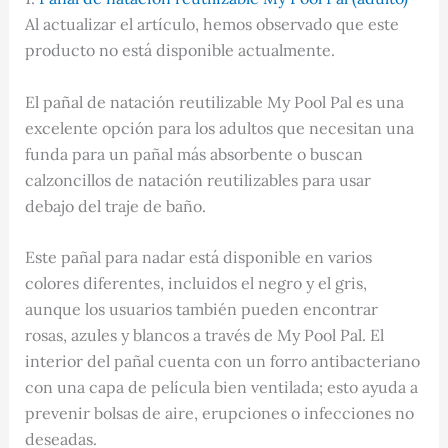
Al actualizar el artículo, hemos observado que este
producto no está disponible actualmente.
El pañal de natación reutilizable My Pool Pal es una
excelente opción para los adultos que necesitan una
funda para un pañal más absorbente o buscan
calzoncillos de natación reutilizables para usar
debajo del traje de baño.
Este pañal para nadar está disponible en varios
colores diferentes, incluidos el negro y el gris,
aunque los usuarios también pueden encontrar
rosas, azules y blancos a través de My Pool Pal. El
interior del pañal cuenta con un forro antibacteriano
con una capa de película bien ventilada; esto ayuda a
prevenir bolsas de aire, erupciones o infecciones no
deseadas.