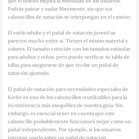
que el diseño mejora la movilidad de los usuarios.
Podrás patear y nadar libremente, sin que tus
calzoncillos de natación se interpongan en el camino.
El estilo adulto y el pañal de natación juvenil se
parecen mucho entre sí. Tienen el mismo material y
colores. El tamaño coincide con los tamaños estándar
para adultos y niños, pero puede verificar su tabla de
tallas para asegurarse de que recibe un pañal de
natación ajustado.
El pañal de natación para necesidades especiales de
Kiefer es uno de los calzoncillos reutilizables para la
incontinencia más asequibles de nuestra guía. Sin
embargo, es esencial tener en cuenta que este
calzoncillo probablemente funcionará mejor como un
pañal independiente. Por ejemplo, si los usuarios
intentan usarlo sobre un pañal de natación