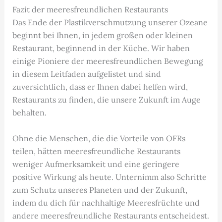
Fazit der meeresfreundlichen Restaurants
Das Ende der Plastikverschmutzung unserer Ozeane
beginnt bei Ihnen, in jedem großen oder kleinen
Restaurant, beginnend in der Küche. Wir haben
einige Pioniere der meeresfreundlichen Bewegung
in diesem Leitfaden aufgelistet und sind
zuversichtlich, dass er Ihnen dabei helfen wird,
Restaurants zu finden, die unsere Zukunft im Auge
behalten.
Ohne die Menschen, die die Vorteile von OFRs
teilen, hätten meeresfreundliche Restaurants
weniger Aufmerksamkeit und eine geringere
positive Wirkung als heute. Unternimm also Schritte
zum Schutz unseres Planeten und der Zukunft,
indem du dich für nachhaltige Meeresfrüchte und
andere meeresfreundliche Restaurants entscheidest.