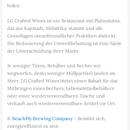
holen.
LG Crafted Wines ist ein Restaurant mit Platinstatus,
das aus Kapstadt, Südafrika, stammt und alle
Grundlagen ozeanfreundlicher Praktiken abdeckt.
Die Reduzierung der Umweltbelastung ist eine Säule
der Unterscheidung ihrer Marke.
Je weniger Tüten, Behälter und Becher wir
wegwerfen, desto weniger Müllpartikel landen im
Meer. LG Crafted Wines bietet einen Rabatt für das
Mitbringen eines Bechers, Lebensmittelbehälters
oder einer wiederverwendbaren Tasche und
verkauft auch wiederverwendbare Artikel vor Ort.
8.
BeachFly Brewing Company
– Bemüht sich,
energieeffizient zu sein