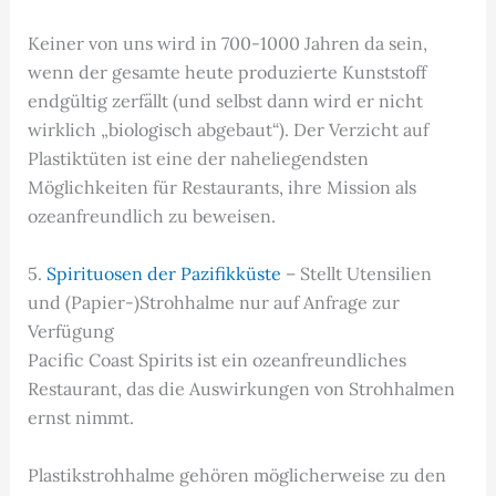
Keiner von uns wird in 700-1000 Jahren da sein,
wenn der gesamte heute produzierte Kunststoff
endgültig zerfällt (und selbst dann wird er nicht
wirklich „biologisch abgebaut“). Der Verzicht auf
Plastiktüten ist eine der naheliegendsten
Möglichkeiten für Restaurants, ihre Mission als
ozeanfreundlich zu beweisen.
5.
Spirituosen der Pazifikküste
– Stellt Utensilien
und (Papier-)Strohhalme nur auf Anfrage zur
Verfügung
Pacific Coast Spirits ist ein ozeanfreundliches
Restaurant, das die Auswirkungen von Strohhalmen
ernst nimmt.
Plastikstrohhalme gehören möglicherweise zu den