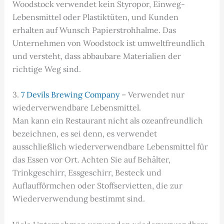
Woodstock verwendet kein Styropor, Einweg-
Lebensmittel oder Plastiktüten, und Kunden
erhalten auf Wunsch Papierstrohhalme. Das
Unternehmen von Woodstock ist umweltfreundlich
und versteht, dass abbaubare Materialien der
richtige Weg sind.
3.
7 Devils Brewing Company
– Verwendet nur
wiederverwendbare Lebensmittel.
Man kann ein Restaurant nicht als ozeanfreundlich
bezeichnen, es sei denn, es verwendet
ausschließlich wiederverwendbare Lebensmittel für
das Essen vor Ort. Achten Sie auf Behälter,
Trinkgeschirr, Essgeschirr, Besteck und
Auflaufförmchen oder Stoffservietten, die zur
Wiederverwendung bestimmt sind.