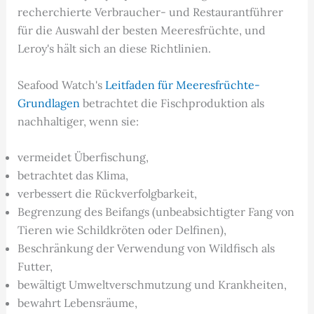
recherchierte Verbraucher- und Restaurantführer
für die Auswahl der besten Meeresfrüchte, und
Leroy's hält sich an diese Richtlinien.
Seafood Watch's
Leitfaden für Meeresfrüchte-
Grundlagen
betrachtet die Fischproduktion als
nachhaltiger, wenn sie:
vermeidet Überfischung,
betrachtet das Klima,
verbessert die Rückverfolgbarkeit,
Begrenzung des Beifangs (unbeabsichtigter Fang von
Tieren wie Schildkröten oder Delfinen),
Beschränkung der Verwendung von Wildfisch als
Futter,
bewältigt Umweltverschmutzung und Krankheiten,
bewahrt Lebensräume,