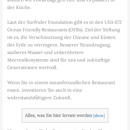
der Küche.
Laut der Surfrider Foundation gibt es in den USA 672
Ocean Friendly Restaurants (OFRs). Ziel der Stiftung
ist es, die Verschmutzung der Ozeane und Küsten
der Erde zu verringern. Besserer Strandzugang,
sauberes Wasser und unberührtere
Meeresökosysteme sind für uns und zukünftige
Generationen wertvoll.
Wenn Sie in einem ozeanfreundlichen Restaurant
essen, investieren Sie auch in eine
widerstandsfähigere Zukunft.
Alles, was Sie hier lernen werden
[
show
]