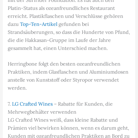
Platin-Status als ozeanfreundliches Restaurant
erreicht. Plastikflaschen und Verschlüsse gehören
dazu
Top-Ten-Artikel
gefunden bei
Strandsäuberungen, so dass die Hunderte von Pfund,
die die Hakkasan-Gruppe im Laufe der Jahre
gesammelt hat, einen Unterschied machen.
Herringbone folgt den besten ozeanfreundlichen
Praktiken, indem Glasflaschen und Aluminiumdosen
anstelle von Kunststoff oder Styropor verwendet
werden.
7.
LG Crafted Wines
– Rabatte für Kunden, die
Mehrwegbehälter verwenden
LG Crafted Wines weiß, dass kleine Rabatte und
Prämien viel bewirken können, wenn es darum geht,
Kunden mit ozeanfreundlichen Praktiken an Bord zu