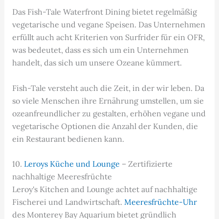
Das Fish-Tale Waterfront Dining bietet regelmäßig
vegetarische und vegane Speisen. Das Unternehmen
erfüllt auch acht Kriterien von Surfrider für ein OFR,
was bedeutet, dass es sich um ein Unternehmen
handelt, das sich um unsere Ozeane kümmert.
Fish-Tale versteht auch die Zeit, in der wir leben. Da
so viele Menschen ihre Ernährung umstellen, um sie
ozeanfreundlicher zu gestalten, erhöhen vegane und
vegetarische Optionen die Anzahl der Kunden, die
ein Restaurant bedienen kann.
10.
Leroys Küche und Lounge
– Zertifizierte
nachhaltige Meeresfrüchte
Leroy's Kitchen and Lounge achtet auf nachhaltige
Fischerei und Landwirtschaft.
Meeresfrüchte-Uhr
des Monterey Bay Aquarium bietet gründlich