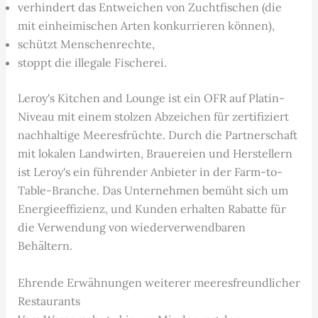
verhindert das Entweichen von Zuchtfischen (die
mit einheimischen Arten konkurrieren können),
schützt Menschenrechte,
stoppt die illegale Fischerei.
Leroy's Kitchen and Lounge ist ein OFR auf Platin-
Niveau mit einem stolzen Abzeichen für zertifiziert
nachhaltige Meeresfrüchte. Durch die Partnerschaft
mit lokalen Landwirten, Brauereien und Herstellern
ist Leroy's ein führender Anbieter in der Farm-to-
Table-Branche. Das Unternehmen bemüht sich um
Energieeffizienz, und Kunden erhalten Rabatte für
die Verwendung von wiederverwendbaren
Behältern.
Ehrende Erwähnungen weiterer meeresfreundlicher
Restaurants