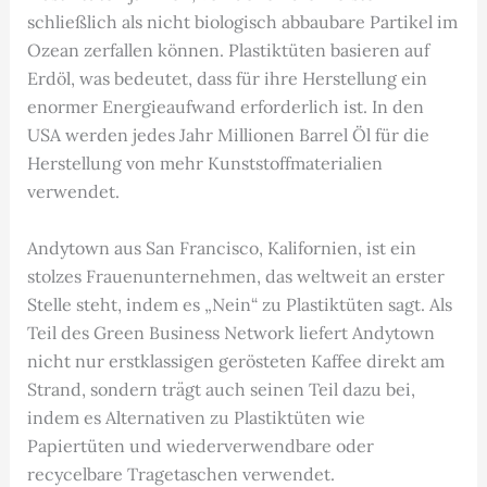
schließlich als nicht biologisch abbaubare Partikel im
Ozean zerfallen können. Plastiktüten basieren auf
Erdöl, was bedeutet, dass für ihre Herstellung ein
enormer Energieaufwand erforderlich ist. In den
USA werden jedes Jahr Millionen Barrel Öl für die
Herstellung von mehr Kunststoffmaterialien
verwendet.
Andytown aus San Francisco, Kalifornien, ist ein
stolzes Frauenunternehmen, das weltweit an erster
Stelle steht, indem es „Nein“ zu Plastiktüten sagt. Als
Teil des Green Business Network liefert Andytown
nicht nur erstklassigen gerösteten Kaffee direkt am
Strand, sondern trägt auch seinen Teil dazu bei,
indem es Alternativen zu Plastiktüten wie
Papiertüten und wiederverwendbare oder
recycelbare Tragetaschen verwendet.