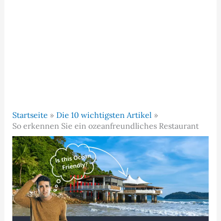
Startseite
Die 10 wichtigsten Artikel
So erkennen Sie ein ozeanfreundliches Restaurant