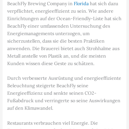
BeachFly Brewing Company in
Florida
hat sich dazu
verpflichtet, energieeffizient zu sein. Wie andere
Einrichtungen auf der Ocean-Friendly-Liste hat sich
BeachFly einer umfassenden Untersuchung des
Energiemanagements unterzogen, um
sicherzustellen, dass sie die besten Praktiken
anwenden. Die Brauerei bietet auch Strohhalme aus
Metall anstelle von Plastik an, und die meisten
Kunden wissen diese Geste zu schätzen.
Durch verbesserte Ausrüstung und energieeffiziente
Beleuchtung steigerte BeachFly seine
Energieeffizienz und senkte seinen CO2-
Fußabdruck und verringerte so seine Auswirkungen
auf den Klimawandel.
Restaurants verbrauchen viel Energie. Die