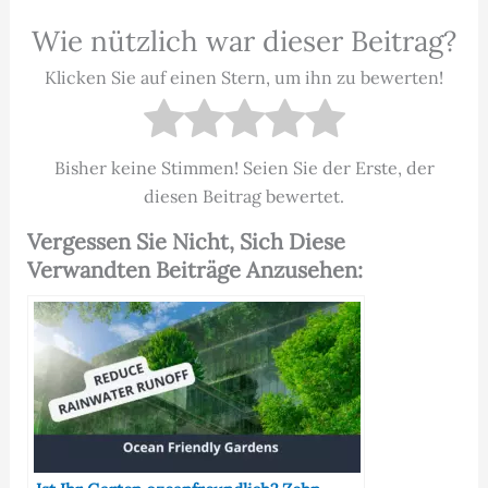
Wie nützlich war dieser Beitrag?
Klicken Sie auf einen Stern, um ihn zu bewerten!
Bisher keine Stimmen! Seien Sie der Erste, der
diesen Beitrag bewertet.
Vergessen Sie Nicht, Sich Diese
Verwandten Beiträge Anzusehen: