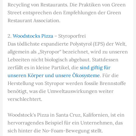
Recycling von Restaurants. Die Praktiken von Green
Street entsprechen den Empfehlungen der Green
Restaurant Association.
2.
Woodstocks Pizza
– Styroporfrei
Das tödlichste expandierte Polystyrol (EPS) der Welt,
allgemein als „Styropor“ bezeichnet, wird zu unseren
Lebzeiten nicht biologisch abgebaut. Stattdessen
zerfällt es in kleine Partikel, die
sind giftig für
unseren Körper und unsere Ökosysteme
. Für die
Herstellung von Styropor werden fossile Brennstoffe
benötigt, was die Umweltauswirkungen weiter
verschlechtert.
Woodstock's Pizza in Santa Cruz, Kalifornien, ist ein
hervorragendes Beispiel für ein Unternehmen, das
sich hinter die No-Foam-Bewegung stellt.