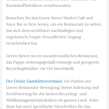
Kunststoffbehältern verschwenden.
Besuchen Sie das Green Street Market Cafe and
Juice Bar in New Jersey, um ein Restaurant zu sehen,
das sich dem zertifiziert nachhaltigen und
vegetarisch/vegan-freundlichen Zugang
verschrieben hat.
Green Street ist ein ozeanfreundliches Restaurant,
das Pappe ordnungsgemäß entsorgt und geeignete
Recyclingbehälter vor Ort bereitstellt.
Der Grüne Gaststättenverband
, ein Pionier der
Green Restaurant-Bewegung, bietet Anleitung und
Zertifizierung für die besten Recycling- und
Abfallmanagementpraktiken im ganzen Land. Jeder
Staat hat auch spezifische Vorschriften für das