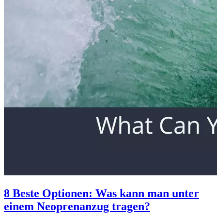
8 Beste Optionen: Was kann man unter
einem Neoprenanzug tragen?