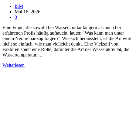
ISM
Mai 16, 2026
0
Eine Frage, die sowohl bei Wassersportanfängern als auch bei
erfahrenen Profis häufig auftaucht, lautet: "Was kann man unter
einem Neoprenanzug tragen?" Wie sich herausstellt, ist die Antwort
nicht so einfach, wie man vielleicht denkt. Eine Vielzahl von
Faktoren spielt eine Rolle, darunter die Art der Wasseraktivität, die
Wassertemperatur, ...
Weiterlesen