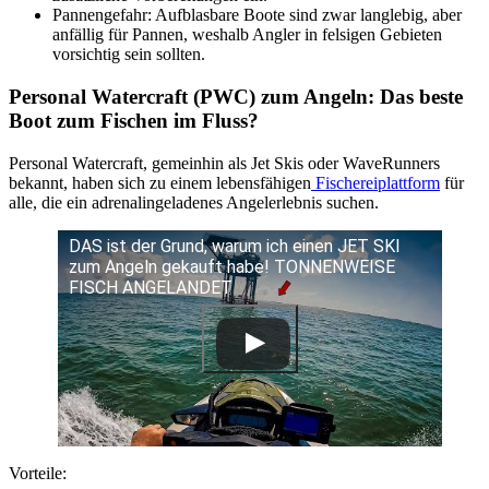
Pannengefahr: Aufblasbare Boote sind zwar langlebig, aber
anfällig für Pannen, weshalb Angler in felsigen Gebieten
vorsichtig sein sollten.
Personal Watercraft (PWC) zum Angeln: Das beste
Boot zum Fischen im Fluss?
Personal Watercraft, gemeinhin als Jet Skis oder WaveRunners
bekannt, haben sich zu einem lebensfähigen
Fischereiplattform
für
alle, die ein adrenalingeladenes Angelerlebnis suchen.
DAS ist der Grund, warum ich einen JET SKI
zum Angeln gekauft habe! TONNENWEISE
FISCH ANGELANDET
Vorteile: