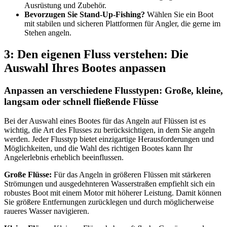
Ausrüstung und Zubehör.
Bevorzugen Sie Stand-Up-Fishing?
Wählen Sie ein Boot
mit stabilen und sicheren Plattformen für Angler, die gerne im
Stehen angeln.
3: Den eigenen Fluss verstehen: Die
Auswahl Ihres Bootes anpassen
Anpassen an verschiedene Flusstypen: Große, kleine,
langsam oder schnell fließende Flüsse
Bei der Auswahl eines Bootes für das Angeln auf Flüssen ist es
wichtig, die Art des Flusses zu berücksichtigen, in dem Sie angeln
werden. Jeder Flusstyp bietet einzigartige Herausforderungen und
Möglichkeiten, und die Wahl des richtigen Bootes kann Ihr
Angelerlebnis erheblich beeinflussen.
Große Flüsse:
Für das Angeln in größeren Flüssen mit stärkeren
Strömungen und ausgedehnteren Wasserstraßen empfiehlt sich ein
robustes Boot mit einem Motor mit höherer Leistung. Damit können
Sie größere Entfernungen zurücklegen und durch möglicherweise
raueres Wasser navigieren.