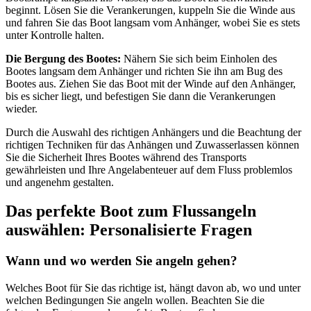
beginnt. Lösen Sie die Verankerungen, kuppeln Sie die Winde aus
und fahren Sie das Boot langsam vom Anhänger, wobei Sie es stets
unter Kontrolle halten.
Die Bergung des Bootes:
Nähern Sie sich beim Einholen des
Bootes langsam dem Anhänger und richten Sie ihn am Bug des
Bootes aus. Ziehen Sie das Boot mit der Winde auf den Anhänger,
bis es sicher liegt, und befestigen Sie dann die Verankerungen
wieder.
Durch die Auswahl des richtigen Anhängers und die Beachtung der
richtigen Techniken für das Anhängen und Zuwasserlassen können
Sie die Sicherheit Ihres Bootes während des Transports
gewährleisten und Ihre Angelabenteuer auf dem Fluss problemlos
und angenehm gestalten.
Das perfekte Boot zum Flussangeln
auswählen: Personalisierte Fragen
Wann und wo werden Sie angeln gehen?
Welches Boot für Sie das richtige ist, hängt davon ab, wo und unter
welchen Bedingungen Sie angeln wollen. Beachten Sie die