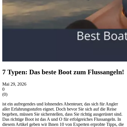
7 Typen: Das beste Boot zum Flussangeln!
Mai 29, 2026
0
(
0
)
ist ein aufregendes und lohnendes Abenteuer, das sich für Angler
aller Erfahrungsstufen eignet. Doch bevor Sie sich auf die Reise
begeben, müssen Sie sicherstellen, dass Sie richtig ausgerüstet sind.
Das richtige Boot ist das A und O für erfolgreiches Flussangeln. In
diesem Artikel geben wir Ihnen 10 von Experten erprobte Tipps, die