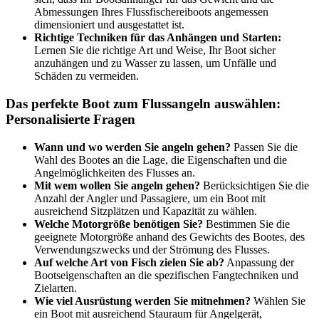
Abmessungen Ihres Flussfischereiboots angemessen
dimensioniert und ausgestattet ist.
Richtige Techniken für das Anhängen und Starten:
Lernen Sie die richtige Art und Weise, Ihr Boot sicher
anzuhängen und zu Wasser zu lassen, um Unfälle und
Schäden zu vermeiden.
Das perfekte Boot zum Flussangeln auswählen:
Personalisierte Fragen
Wann und wo werden Sie angeln gehen?
Passen Sie die
Wahl des Bootes an die Lage, die Eigenschaften und die
Angelmöglichkeiten des Flusses an.
Mit wem wollen Sie angeln gehen?
Berücksichtigen Sie die
Anzahl der Angler und Passagiere, um ein Boot mit
ausreichend Sitzplätzen und Kapazität zu wählen.
Welche Motorgröße benötigen Sie?
Bestimmen Sie die
geeignete Motorgröße anhand des Gewichts des Bootes, des
Verwendungszwecks und der Strömung des Flusses.
Auf welche Art von Fisch zielen Sie ab?
Anpassung der
Bootseigenschaften an die spezifischen Fangtechniken und
Zielarten.
Wie viel Ausrüstung werden Sie mitnehmen?
Wählen Sie
ein Boot mit ausreichend Stauraum für Angelgerät,