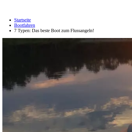
Startseite
Bootfahren
7 Typen: Das beste Boot zum Flussangeln!