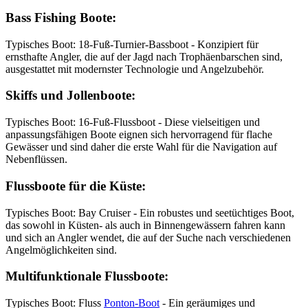
Bass Fishing Boote:
Typisches Boot: 18-Fuß-Turnier-Bassboot - Konzipiert für
ernsthafte Angler, die auf der Jagd nach Trophäenbarschen sind,
ausgestattet mit modernster Technologie und Angelzubehör.
Skiffs und Jollenboote:
Typisches Boot: 16-Fuß-Flussboot - Diese vielseitigen und
anpassungsfähigen Boote eignen sich hervorragend für flache
Gewässer und sind daher die erste Wahl für die Navigation auf
Nebenflüssen.
Flussboote für die Küste:
Typisches Boot: Bay Cruiser - Ein robustes und seetüchtiges Boot,
das sowohl in Küsten- als auch in Binnengewässern fahren kann
und sich an Angler wendet, die auf der Suche nach verschiedenen
Angelmöglichkeiten sind.
Multifunktionale Flussboote:
Typisches Boot: Fluss
Ponton-Boot
- Ein geräumiges und