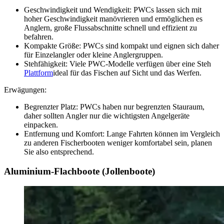
Geschwindigkeit und Wendigkeit: PWCs lassen sich mit
hoher Geschwindigkeit manövrieren und ermöglichen es
Anglern, große Flussabschnitte schnell und effizient zu
befahren.
Kompakte Größe: PWCs sind kompakt und eignen sich daher
für Einzelangler oder kleine Anglergruppen.
Stehfähigkeit: Viele PWC-Modelle verfügen über eine Steh
Plattform
ideal für das Fischen auf Sicht und das Werfen.
Erwägungen:
Begrenzter Platz: PWCs haben nur begrenzten Stauraum,
daher sollten Angler nur die wichtigsten Angelgeräte
einpacken.
Entfernung und Komfort: Lange Fahrten können im Vergleich
zu anderen Fischerbooten weniger komfortabel sein, planen
Sie also entsprechend.
Aluminium-Flachboote (Jollenboote)