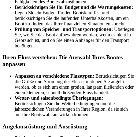
Fähigkeiten des Bootes abzustimmen.
Berücksichtigen Sie Ihr Budget und die Wartungskosten:
Legen Sie ein Budget für den Bootskauf fest und
berücksichtigen Sie die laufenden Unterhaltskosten, um ein
Boot zu finden, das Ihrer finanziellen Situation entspricht.
Prüfung von Speicher- und Transportoptionen:
Überlegen
Sie, wo Sie das Boot aufbewahren werden, wenn es nicht in
Gebrauch ist, und ob Sie einen Anhänger für den Transport
benötigen.
Ihren Fluss verstehen: Die Auswahl Ihres Bootes
anpassen
Anpassen an verschiedene Flusstypen:
Berücksichtigen Sie
die Größe und Strömung der Flüsse, in denen Sie angeln
werden, ob es sich um einen großen, langsam fließenden oder
einen kleineren, schnell fließenden Fluss handelt.
Wetter- und saisonbedingte Überlegungen:
Berücksichtigen Sie die Wetterbedingungen und die
jahreszeitlichen Veränderungen in Ihrer Region, da sie sich
auf Ihre Bootswahl auswirken können.
Angelausrüstung und Ausrüstung