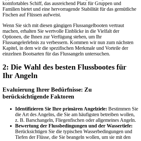
komfortables Schiff, das ausreichend Platz für Gruppen und
Familien bietet und eine hervorragende Stabilität für das gemütliche
Fischen auf Flüssen aufweist.
Wenn Sie sich mit diesen gängigen Flussangelbooten vertraut
machen, erhalten Sie wertvolle Einblicke in die Vielfalt der
Optionen, die Ihnen zur Verfügung stehen, um Ihr
Flussangelerlebnis zu verbessern. Kommen wir nun zum nächsten
Kapitel, in dem wir die spezifischen Merkmale und Vorteile der
einzelnen Bootsarten für das Flussangeln untersuchen.
2: Die Wahl des besten Flussbootes für
Ihr Angeln
Evaluierung Ihrer Bedürfnisse: Zu
berücksichtigende Faktoren
Identifizieren Sie Ihre primären Angelziele:
Bestimmen Sie
die Art des Angelns, die Sie am häufigsten betreiben wollen,
z. B. Barschangeln, Fliegenfischen oder allgemeines Angeln.
Bewertung der Flussbedingungen und der Wassertiefe:
Berücksichtigen Sie die typischen Wasserbedingungen und
Tiefen der Flüsse, die Sie beangeln wollen, um sie mit den