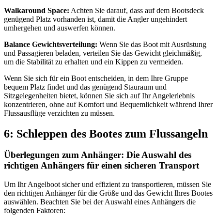
Walkaround Space:
Achten Sie darauf, dass auf dem Bootsdeck
genügend Platz vorhanden ist, damit die Angler ungehindert
umhergehen und auswerfen können.
Balance Gewichtsverteilung:
Wenn Sie das Boot mit Ausrüstung
und Passagieren beladen, verteilen Sie das Gewicht gleichmäßig,
um die Stabilität zu erhalten und ein Kippen zu vermeiden.
Wenn Sie sich für ein Boot entscheiden, in dem Ihre Gruppe
bequem Platz findet und das genügend Stauraum und
Sitzgelegenheiten bietet, können Sie sich auf Ihr Angelerlebnis
konzentrieren, ohne auf Komfort und Bequemlichkeit während Ihrer
Flussausflüge verzichten zu müssen.
6: Schleppen des Bootes zum Flussangeln
Überlegungen zum Anhänger: Die Auswahl des
richtigen Anhängers für einen sicheren Transport
Um Ihr Angelboot sicher und effizient zu transportieren, müssen Sie
den richtigen Anhänger für die Größe und das Gewicht Ihres Bootes
auswählen. Beachten Sie bei der Auswahl eines Anhängers die
folgenden Faktoren: