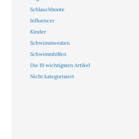
Schlauchboote
Influencer
Kinder
Schwimmwesten
Schwimmhilfen
Die 10 wichtigsten Artikel
Nicht kategorisiert