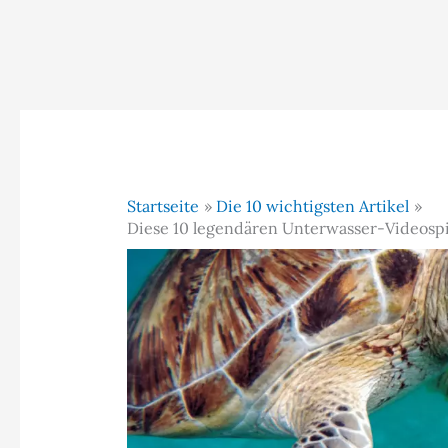
Startseite
Die 10 wichtigsten Artikel
Diese 10 legendären Unterwasser-Videospie