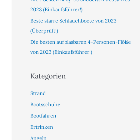
2023 (Einkaufsführer!)
Beste starre Schlauchboote von 2023
(Überprüft!)
Die besten aufblasbaren 4-Personen-Flöße
von 2023 (Einkaufsführer!)
Kategorien
Strand
Bootsschuhe
Bootfahren
Ertrinken
Angeln