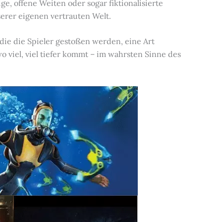
ge, offene Weiten oder sogar fiktionalisierte
erer eigenen vertrauten Welt.
e die Spieler gestoßen werden, eine Art
o viel, viel tiefer kommt – im wahrsten Sinne des