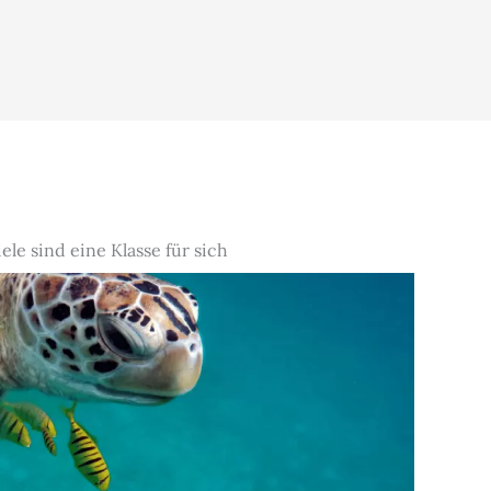
le sind eine Klasse für sich