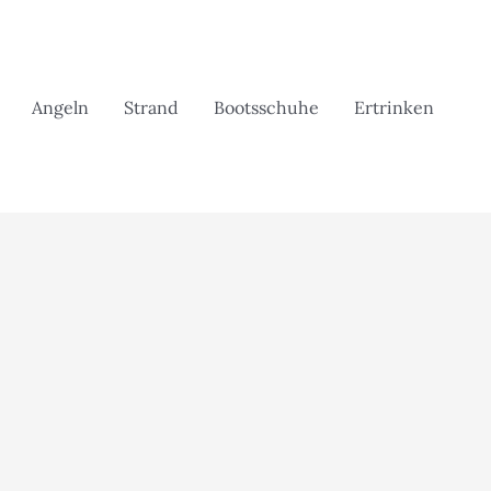
Angeln
Strand
Bootsschuhe
Ertrinken