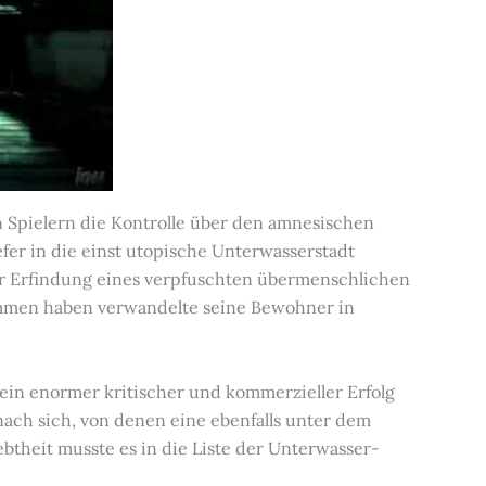
 Spielern die Kontrolle über den amnesischen
fer in die einst utopische Unterwasserstadt
er Erfindung eines verpfuschten übermenschlichen
men haben verwandelte seine Bewohner in
 ein enormer kritischer und kommerzieller Erfolg
nach sich, von denen eine ebenfalls unter dem
ebtheit musste es in die Liste der Unterwasser-