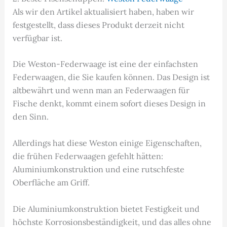
Als wir den Artikel aktualisiert haben, haben wir
festgestellt, dass dieses Produkt derzeit nicht
verfügbar ist.
Die Weston-Federwaage ist eine der einfachsten
Federwaagen, die Sie kaufen können. Das Design ist
altbewährt und wenn man an Federwaagen für
Fische denkt, kommt einem sofort dieses Design in
den Sinn.
Allerdings hat diese Weston einige Eigenschaften,
die frühen Federwaagen gefehlt hätten:
Aluminiumkonstruktion und eine rutschfeste
Oberfläche am Griff.
Die Aluminiumkonstruktion bietet Festigkeit und
höchste Korrosionsbeständigkeit, und das alles ohne