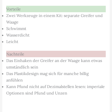
Vorteile
Zwei Werkzeuge in einem Kit: separate Greifer und
Waage
Schwimmt
Wasserdicht
Leicht
Nachteile
Das Einhaken der Greifer an der Waage kann etwas
umständlich sein
Das Plastikdesign mag sich für manche billig
anfühlen
Kann Pfund nicht auf Dezimalstellen lesen: imperiale
Optionen sind Pfund und Unzen