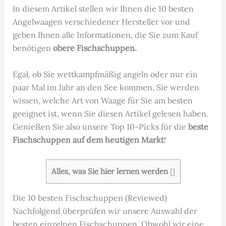
In diesem Artikel stellen wir Ihnen die 10 besten
Angelwaagen verschiedener Hersteller vor und
geben Ihnen alle Informationen, die Sie zum Kauf
benötigen
obere Fischschuppen.
Egal, ob Sie wettkampfmäßig angeln oder nur ein
paar Mal im Jahr an den See kommen, Sie werden
wissen, welche Art von Waage für Sie am besten
geeignet ist, wenn Sie diesen Artikel gelesen haben.
Genießen Sie also unsere Top 10-Picks für die
beste
Fischschuppen auf dem heutigen Markt
!
Alles, was Sie hier lernen werden
[
]
Die 10 besten Fischschuppen (Reviewed)
Nachfolgend überprüfen wir unsere Auswahl der
besten einzelnen Fischschuppen. Obwohl wir eine