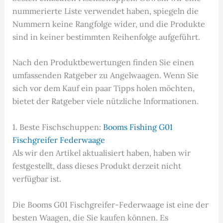
nummerierte Liste verwendet haben, spiegeln die
Nummern keine Rangfolge wider, und die Produkte
sind in keiner bestimmten Reihenfolge aufgeführt.
Nach den Produktbewertungen finden Sie einen
umfassenden Ratgeber zu Angelwaagen. Wenn Sie
sich vor dem Kauf ein paar Tipps holen möchten,
bietet der Ratgeber viele nützliche Informationen.
1. Beste Fischschuppen:
Booms Fishing G01
Fischgreifer Federwaage
Als wir den Artikel aktualisiert haben, haben wir
festgestellt, dass dieses Produkt derzeit nicht
verfügbar ist.
Die Booms G01 Fischgreifer-Federwaage ist eine der
besten Waagen, die Sie kaufen können. Es