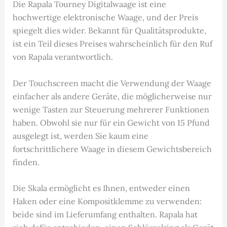
Die Rapala Tourney Digitalwaage ist eine
hochwertige elektronische Waage, und der Preis
spiegelt dies wider. Bekannt für Qualitätsprodukte,
ist ein Teil dieses Preises wahrscheinlich für den Ruf
von Rapala verantwortlich.
Der Touchscreen macht die Verwendung der Waage
einfacher als andere Geräte, die möglicherweise nur
wenige Tasten zur Steuerung mehrerer Funktionen
haben. Obwohl sie nur für ein Gewicht von 15 Pfund
ausgelegt ist, werden Sie kaum eine
fortschrittlichere Waage in diesem Gewichtsbereich
finden.
Die Skala ermöglicht es Ihnen, entweder einen
Haken oder eine Kompositklemme zu verwenden:
beide sind im Lieferumfang enthalten. Rapala hat