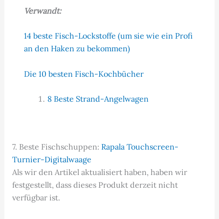
Verwandt:
14 beste Fisch-Lockstoffe (um sie wie ein Profi
an den Haken zu bekommen)
Die 10 besten Fisch-Kochbücher
8 Beste Strand-Angelwagen
7. Beste Fischschuppen:
Rapala Touchscreen-
Turnier-Digitalwaage
Als wir den Artikel aktualisiert haben, haben wir
festgestellt, dass dieses Produkt derzeit nicht
verfügbar ist.