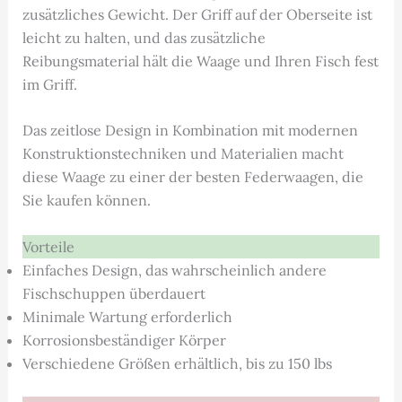
zusätzliches Gewicht. Der Griff auf der Oberseite ist
leicht zu halten, und das zusätzliche
Reibungsmaterial hält die Waage und Ihren Fisch fest
im Griff.
Das zeitlose Design in Kombination mit modernen
Konstruktionstechniken und Materialien macht
diese Waage zu einer der besten Federwaagen, die
Sie kaufen können.
Vorteile
Einfaches Design, das wahrscheinlich andere
Fischschuppen überdauert
Minimale Wartung erforderlich
Korrosionsbeständiger Körper
Verschiedene Größen erhältlich, bis zu 150 lbs