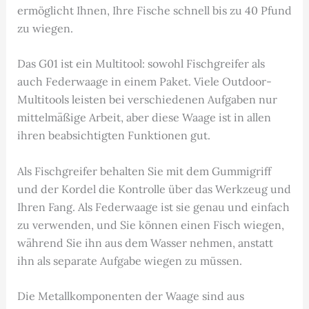
ermöglicht Ihnen, Ihre Fische schnell bis zu 40 Pfund
zu wiegen.
Das G01 ist ein Multitool: sowohl Fischgreifer als
auch Federwaage in einem Paket. Viele Outdoor-
Multitools leisten bei verschiedenen Aufgaben nur
mittelmäßige Arbeit, aber diese Waage ist in allen
ihren beabsichtigten Funktionen gut.
Als Fischgreifer behalten Sie mit dem Gummigriff
und der Kordel die Kontrolle über das Werkzeug und
Ihren Fang. Als Federwaage ist sie genau und einfach
zu verwenden, und Sie können einen Fisch wiegen,
während Sie ihn aus dem Wasser nehmen, anstatt
ihn als separate Aufgabe wiegen zu müssen.
Die Metallkomponenten der Waage sind aus