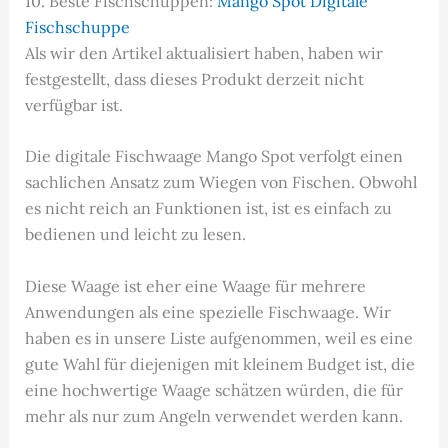
10. Beste Fischschuppen:
Mango Spot Digitale
Fischschuppe
Als wir den Artikel aktualisiert haben, haben wir
festgestellt, dass dieses Produkt derzeit nicht
verfügbar ist.
Die digitale Fischwaage Mango Spot verfolgt einen
sachlichen Ansatz zum Wiegen von Fischen. Obwohl
es nicht reich an Funktionen ist, ist es einfach zu
bedienen und leicht zu lesen.
Diese Waage ist eher eine Waage für mehrere
Anwendungen als eine spezielle Fischwaage. Wir
haben es in unsere Liste aufgenommen, weil es eine
gute Wahl für diejenigen mit kleinem Budget ist, die
eine hochwertige Waage schätzen würden, die für
mehr als nur zum Angeln verwendet werden kann.