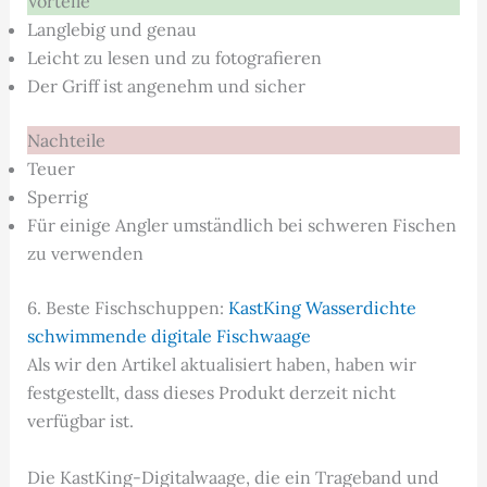
Vorteile
Langlebig und genau
Leicht zu lesen und zu fotografieren
Der Griff ist angenehm und sicher
Nachteile
Teuer
Sperrig
Für einige Angler umständlich bei schweren Fischen
zu verwenden
6. Beste Fischschuppen:
KastKing Wasserdichte
schwimmende digitale Fischwaage
Als wir den Artikel aktualisiert haben, haben wir
festgestellt, dass dieses Produkt derzeit nicht
verfügbar ist.
Die KastKing-Digitalwaage, die ein Trageband und