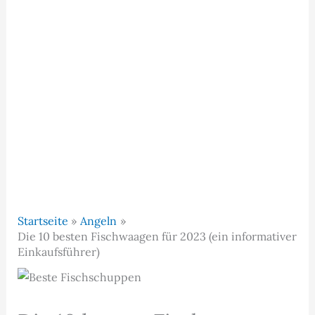
Startseite
Angeln
Die 10 besten Fischwaagen für 2023 (ein informativer
Einkaufsführer)