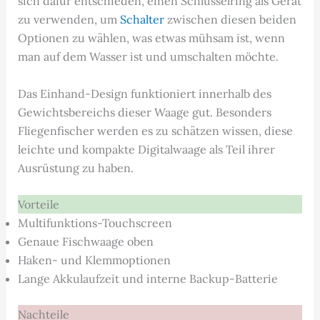
sich dafür entschieden, einen Schlüsselring als Gerät
zu verwenden, um
Schalter
zwischen diesen beiden
Optionen zu wählen, was etwas mühsam ist, wenn
man auf dem Wasser ist und umschalten möchte.
Das Einhand-Design funktioniert innerhalb des
Gewichtsbereichs dieser Waage gut. Besonders
Fliegenfischer werden es zu schätzen wissen, diese
leichte und kompakte Digitalwaage als Teil ihrer
Ausrüstung zu haben.
Vorteile
Multifunktions-Touchscreen
Genaue Fischwaage oben
Haken- und Klemmoptionen
Lange Akkulaufzeit und interne Backup-Batterie
Nachteile