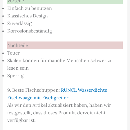
Vorteile
Einfach zu benutzen
Klassisches Design
Zuverlässig
Korrosionsbeständig
Nachteile
Teuer
Skalen können für manche Menschen schwer zu
lesen sein
Sperrig
9. Beste Fischschuppen:
RUNCL Wasserdichte
Fischwaage mit Fischgreifer
Als wir den Artikel aktualisiert haben, haben wir
festgestellt, dass dieses Produkt derzeit nicht
verfügbar ist.