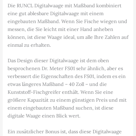
Die RUNCL Digitalwaage mit Maßband kombiniert
eine gut ablesbare Digitalwaage mit einem
eingebauten Maßband. Wenn Sie Fische wiegen und
messen, die Sie leicht mit einer Hand anheben
können, ist diese Waage ideal, um alle Ihre Zahlen auf
einmal zu erhalten.
Das Design dieser Digitalwaage ist dem oben
besprochenen Dr. Meter FS01 sehr ähnlich, aber es
verbessert die Eigenschaften des FS01, indem es ein
etwas längeres Maßband – 40 Zoll – und die
Kunststoff-Fischgreifer enthält. Wenn Sie eine
größere Kapazität zu einem günstigen Preis und mit
einem eingebauten Maßband suchen, ist diese
digitale Waage einen Blick wert.
Ein zusätzlicher Bonus ist, dass diese Digitalwaage