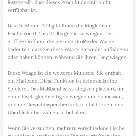
festgestellt, dass dieses Produkt derzeit nicht
verfügbar ist.
Das Dr. Meter FS01 gibt Ihnen die Möglichkeit,
Fische von 0,2 bis 110 lbs genau zu wiegen. Der
griffige Griff und die geringe Größe der Waage
bedeuten, dass Sie diese Waage entweder aufhängen
oder halten können, während Sie Ihren Fang wiegen.
Diese Waage ist ein weiteres Multitool: Sie enthält
ein Maßband. Diese Funktion ist keinesfalls eine
Spielerei. Das Maßband ist strategisch platziert, um
einen Fisch gleichzeitig zu wiegen und zu messen,
und die Gewichtsspeicherfunktion hilft Ihnen, den
Überblick über Zahlen zu behalten.
Wenn Sie versuchen, mehrere verschiedene Fische
zu addieren, verfügt dieses Digitalgerät über eine