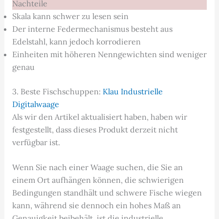
Nachteile
Skala kann schwer zu lesen sein
Der interne Federmechanismus besteht aus
Edelstahl, kann jedoch korrodieren
Einheiten mit höheren Nenngewichten sind weniger
genau
3. Beste Fischschuppen:
Klau Industrielle
Digitalwaage
Als wir den Artikel aktualisiert haben, haben wir
festgestellt, dass dieses Produkt derzeit nicht
verfügbar ist.
Wenn Sie nach einer Waage suchen, die Sie an
einem Ort aufhängen können, die schwierigen
Bedingungen standhält und schwere Fische wiegen
kann, während sie dennoch ein hohes Maß an
Genauigkeit beibehält, ist die industrielle