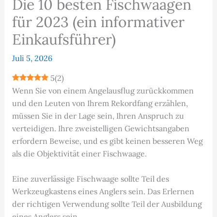
Die 10 besten Fischwaagen
für 2023 (ein informativer
Einkaufsführer)
Juli 5, 2026
5
(
2
)
Wenn Sie von einem Angelausflug zurückkommen
und den Leuten von Ihrem Rekordfang erzählen,
müssen Sie in der Lage sein, Ihren Anspruch zu
verteidigen. Ihre zweistelligen Gewichtsangaben
erfordern Beweise, und es gibt keinen besseren Weg
als die Objektivität einer Fischwaage.
Eine zuverlässige Fischwaage sollte Teil des
Werkzeugkastens eines Anglers sein. Das Erlernen
der richtigen Verwendung sollte Teil der Ausbildung
eines Anglers sein.