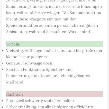
Summierungsfunktion, mit der es Fische hinzufügen
kann, während Sie sie wiegen. Die Summenfunktion
macht diese Waage zusammen mit der
Speicherfunktion zu einem persönlichen digitalen
Assistenten, während Sie auf dem Wasser sind.
Vorteile
Vielseitig: Aufhängen oder halten und für große oder
kleine Fische geeignet
Genaue Fischwaage oben
Reich an Funktionen: Speicher- und
Summierungsfunktionen und ein eingebautes
Maßband
Nachteile
Potenziell schwierig sauber zu halten
Erfordert Übung, um alle Funktionen effizient zu