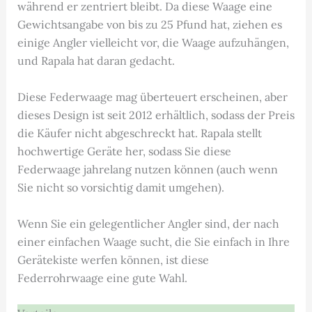
während er zentriert bleibt. Da diese Waage eine
Gewichtsangabe von bis zu 25 Pfund hat, ziehen es
einige Angler vielleicht vor, die Waage aufzuhängen,
und Rapala hat daran gedacht.
Diese Federwaage mag überteuert erscheinen, aber
dieses Design ist seit 2012 erhältlich, sodass der Preis
die Käufer nicht abgeschreckt hat. Rapala stellt
hochwertige Geräte her, sodass Sie diese
Federwaage jahrelang nutzen können (auch wenn
Sie nicht so vorsichtig damit umgehen).
Wenn Sie ein gelegentlicher Angler sind, der nach
einer einfachen Waage sucht, die Sie einfach in Ihre
Gerätekiste werfen können, ist diese
Federrohrwaage eine gute Wahl.