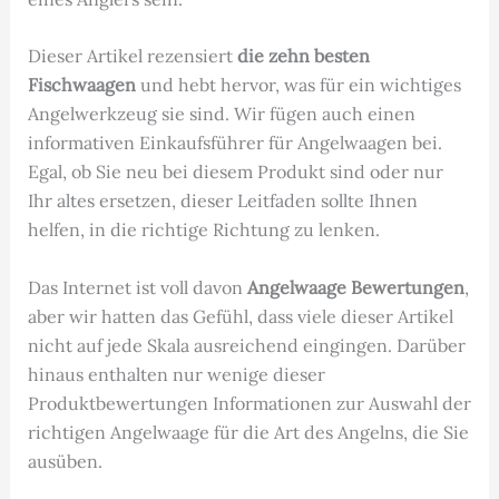
Dieser Artikel rezensiert
die zehn besten
Fischwaagen
und hebt hervor, was für ein wichtiges
Angelwerkzeug sie sind. Wir fügen auch einen
informativen Einkaufsführer für Angelwaagen bei.
Egal, ob Sie neu bei diesem Produkt sind oder nur
Ihr altes ersetzen, dieser Leitfaden sollte Ihnen
helfen, in die richtige Richtung zu lenken.
Das Internet ist voll davon
Angelwaage Bewertungen
,
aber wir hatten das Gefühl, dass viele dieser Artikel
nicht auf jede Skala ausreichend eingingen. Darüber
hinaus enthalten nur wenige dieser
Produktbewertungen Informationen zur Auswahl der
richtigen Angelwaage für die Art des Angelns, die Sie
ausüben.