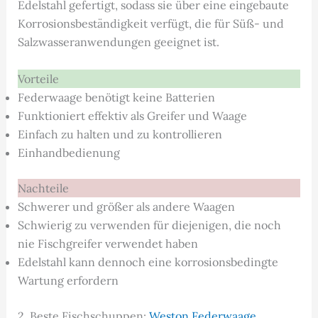
Edelstahl gefertigt, sodass sie über eine eingebaute
Korrosionsbeständigkeit verfügt, die für Süß- und
Salzwasseranwendungen geeignet ist.
Vorteile
Federwaage benötigt keine Batterien
Funktioniert effektiv als Greifer und Waage
Einfach zu halten und zu kontrollieren
Einhandbedienung
Nachteile
Schwerer und größer als andere Waagen
Schwierig zu verwenden für diejenigen, die noch
nie Fischgreifer verwendet haben
Edelstahl kann dennoch eine korrosionsbedingte
Wartung erfordern
2. Beste Fischschuppen:
Weston Federwaage