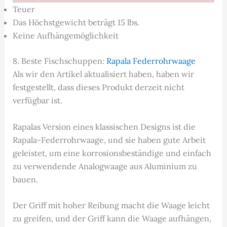
Teuer
Das Höchstgewicht beträgt 15 lbs.
Keine Aufhängemöglichkeit
8. Beste Fischschuppen:
Rapala Federrohrwaage
Als wir den Artikel aktualisiert haben, haben wir
festgestellt, dass dieses Produkt derzeit nicht
verfügbar ist.
Rapalas Version eines klassischen Designs ist die
Rapala-Federrohrwaage, und sie haben gute Arbeit
geleistet, um eine korrosionsbeständige und einfach
zu verwendende Analogwaage aus Aluminium zu
bauen.
Der Griff mit hoher Reibung macht die Waage leicht
zu greifen, und der Griff kann die Waage aufhängen,