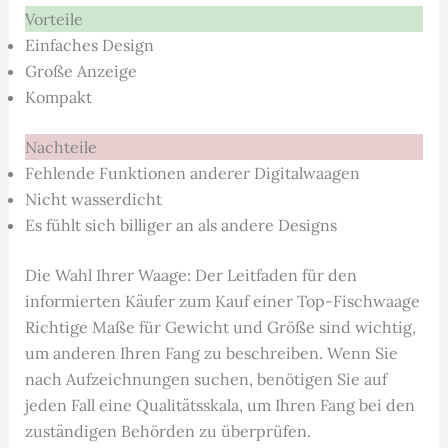
Vorteile
Einfaches Design
Große Anzeige
Kompakt
Nachteile
Fehlende Funktionen anderer Digitalwaagen
Nicht wasserdicht
Es fühlt sich billiger an als andere Designs
Die Wahl Ihrer Waage: Der Leitfaden für den
informierten Käufer zum Kauf einer Top-Fischwaage
Richtige Maße für Gewicht und Größe sind wichtig,
um anderen Ihren Fang zu beschreiben. Wenn Sie
nach Aufzeichnungen suchen, benötigen Sie auf
jeden Fall eine Qualitätsskala, um Ihren Fang bei den
zuständigen Behörden zu überprüfen.