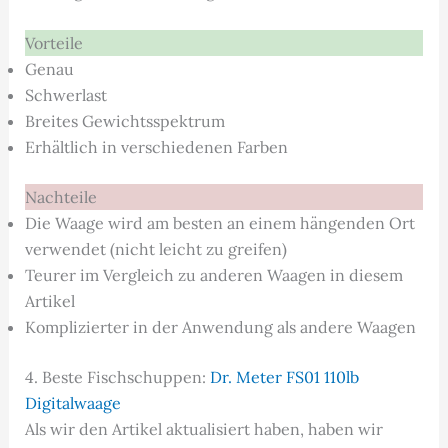
Vorteile
Genau
Schwerlast
Breites Gewichtsspektrum
Erhältlich in verschiedenen Farben
Nachteile
Die Waage wird am besten an einem hängenden Ort
verwendet (nicht leicht zu greifen)
Teurer im Vergleich zu anderen Waagen in diesem
Artikel
Komplizierter in der Anwendung als andere Waagen
4. Beste Fischschuppen:
Dr. Meter FS01 110lb
Digitalwaage
Als wir den Artikel aktualisiert haben, haben wir