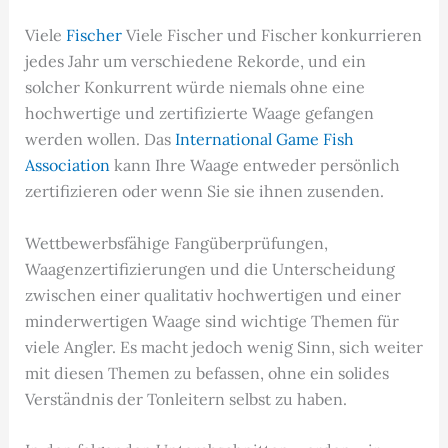
Viele
Fischer
Viele Fischer und Fischer konkurrieren
jedes Jahr um verschiedene Rekorde, und ein
solcher Konkurrent würde niemals ohne eine
hochwertige und zertifizierte Waage gefangen
werden wollen. Das
International Game Fish
Association
kann Ihre Waage entweder persönlich
zertifizieren oder wenn Sie sie ihnen zusenden.
Wettbewerbsfähige Fangüberprüfungen,
Waagenzertifizierungen und die Unterscheidung
zwischen einer qualitativ hochwertigen und einer
minderwertigen Waage sind wichtige Themen für
viele Angler. Es macht jedoch wenig Sinn, sich weiter
mit diesen Themen zu befassen, ohne ein solides
Verständnis der Tonleitern selbst zu haben.