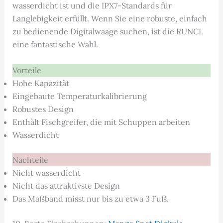
wasserdicht ist und die IPX7-Standards für
Langlebigkeit erfüllt. Wenn Sie eine robuste, einfach
zu bedienende Digitalwaage suchen, ist die RUNCL
eine fantastische Wahl.
Vorteile
Hohe Kapazität
Eingebaute Temperaturkalibrierung
Robustes Design
Enthält Fischgreifer, die mit Schuppen arbeiten
Wasserdicht
Nachteile
Nicht wasserdicht
Nicht das attraktivste Design
Das Maßband misst nur bis zu etwa 3 Fuß.