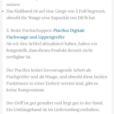
nutzen
Das Maßband ist auf eine Länge von 3 Fuß begrenzt,
obwohl die Waage eine Kapazität von 110 lb hat
5. Beste Fischschuppen:
Piscifun Digitale
Fischwaage und Lippengreifer
Als wir den Artikel aktualisiert haben, haben wir
festgestellt, dass dieses Produkt derzeit nicht
verfügbar ist.
Der Piscifun leistet hervorragende Arbeit als
Fischgreifer und als Waage, und obwohl diese beiden
Funktionen in einer Einheit vereint sind, gibt es
keine Kompromisse.
Der Griff ist gut gestaltet und liegt gut in der Hand.
Ein Umhängeband ist im Lieferumfang enthalten,