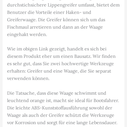
durchstichsichere Lippengreifer umfasst, bietet dem
Benutzer die Vorteile einer Haken- und
Greiferwaage. Die Greifer können sich um das
Fischmaul arretieren und dann an der Waage
eingehakt werden.
Wie im obigen Link gezeigt, handelt es sich bei
diesem Produkt eher um einen Bausatz. Wir finden
es sehr gut, dass Sie zwei hochwertige Werkzeuge
erhalten: Greifer und eine Waage, die Sie separat
verwenden können.
Die Tatsache, dass diese Waage schwimmt und
leuchtend orange ist, macht sie ideal für Bootsfahrer.
Die leichte ABS-Kunststoffausführung sowohl der
Waage als auch der Greifer schützt die Werkzeuge
vor Korrosion und sorgt für eine lange Lebensdauer.