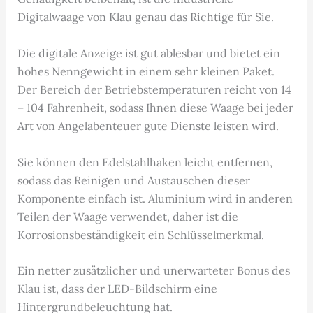
Digitalwaage von Klau genau das Richtige für Sie.
Die digitale Anzeige ist gut ablesbar und bietet ein
hohes Nenngewicht in einem sehr kleinen Paket.
Der Bereich der Betriebstemperaturen reicht von 14
– 104 Fahrenheit, sodass Ihnen diese Waage bei jeder
Art von Angelabenteuer gute Dienste leisten wird.
Sie können den Edelstahlhaken leicht entfernen,
sodass das Reinigen und Austauschen dieser
Komponente einfach ist. Aluminium wird in anderen
Teilen der Waage verwendet, daher ist die
Korrosionsbeständigkeit ein Schlüsselmerkmal.
Ein netter zusätzlicher und unerwarteter Bonus des
Klau ist, dass der LED-Bildschirm eine
Hintergrundbeleuchtung hat.