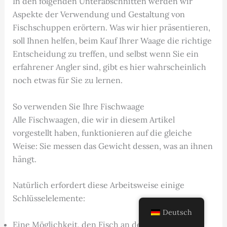
In den folgenden Unterabschnitten werden wir
Aspekte der Verwendung und Gestaltung von
Fischschuppen erörtern. Was wir hier präsentieren,
soll Ihnen helfen, beim Kauf Ihrer Waage die richtige
Entscheidung zu treffen, und selbst wenn Sie ein
erfahrener Angler sind, gibt es hier wahrscheinlich
noch etwas für Sie zu lernen.
So verwenden Sie Ihre Fischwaage
Alle Fischwaagen, die wir in diesem Artikel
vorgestellt haben, funktionieren auf die gleiche
Weise: Sie messen das Gewicht dessen, was an ihnen
hängt.
Natürlich erfordert diese Arbeitsweise einige
Schlüsselelemente:
Deutsch
Eine Möglichkeit, den Fisch an der Waage zu