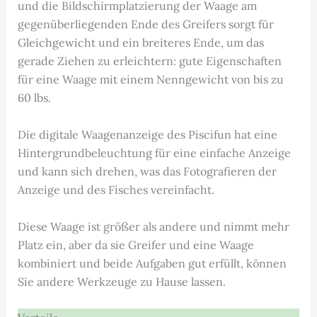
und die Bildschirmplatzierung der Waage am
gegenüberliegenden Ende des Greifers sorgt für
Gleichgewicht und ein breiteres Ende, um das
gerade Ziehen zu erleichtern: gute Eigenschaften
für eine Waage mit einem Nenngewicht von bis zu
60 lbs.
Die digitale Waagenanzeige des Piscifun hat eine
Hintergrundbeleuchtung für eine einfache Anzeige
und kann sich drehen, was das Fotografieren der
Anzeige und des Fisches vereinfacht.
Diese Waage ist größer als andere und nimmt mehr
Platz ein, aber da sie Greifer und eine Waage
kombiniert und beide Aufgaben gut erfüllt, können
Sie andere Werkzeuge zu Hause lassen.