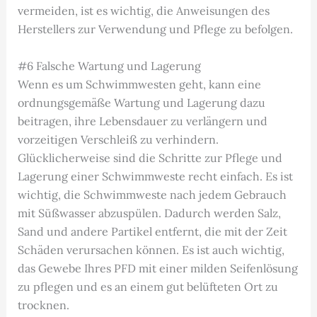
vermeiden, ist es wichtig, die Anweisungen des
Herstellers zur Verwendung und Pflege zu befolgen.
#6 Falsche Wartung und Lagerung
Wenn es um Schwimmwesten geht, kann eine
ordnungsgemäße Wartung und Lagerung dazu
beitragen, ihre Lebensdauer zu verlängern und
vorzeitigen Verschleiß zu verhindern.
Glücklicherweise sind die Schritte zur Pflege und
Lagerung einer Schwimmweste recht einfach. Es ist
wichtig, die Schwimmweste nach jedem Gebrauch
mit Süßwasser abzuspülen. Dadurch werden Salz,
Sand und andere Partikel entfernt, die mit der Zeit
Schäden verursachen können. Es ist auch wichtig,
das Gewebe Ihres PFD mit einer milden Seifenlösung
zu pflegen und es an einem gut belüfteten Ort zu
trocknen.