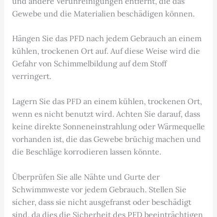
und andere Verunreinigungen entfernt, die das
Gewebe und die Materialien beschädigen können.
Hängen Sie das PFD nach jedem Gebrauch an einem
kühlen, trockenen Ort auf. Auf diese Weise wird die
Gefahr von Schimmelbildung auf dem Stoff
verringert.
Lagern Sie das PFD an einem kühlen, trockenen Ort,
wenn es nicht benutzt wird. Achten Sie darauf, dass
keine direkte Sonneneinstrahlung oder Wärmequelle
vorhanden ist, die das Gewebe brüchig machen und
die Beschläge korrodieren lassen könnte.
Überprüfen Sie alle Nähte und Gurte der
Schwimmweste vor jedem Gebrauch. Stellen Sie
sicher, dass sie nicht ausgefranst oder beschädigt
sind, da dies die Sicherheit des PFD beeinträchtigen