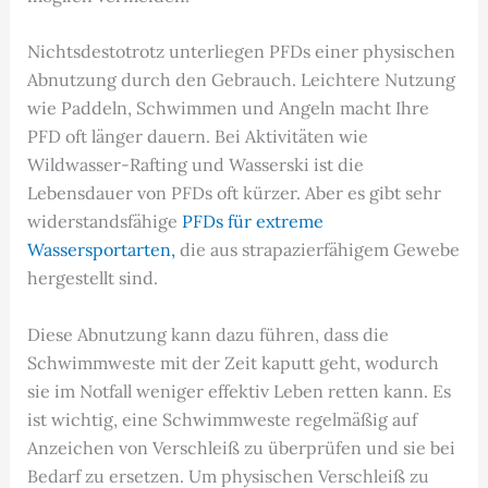
Nichtsdestotrotz unterliegen PFDs einer physischen
Abnutzung durch den Gebrauch. Leichtere Nutzung
wie Paddeln, Schwimmen und Angeln macht Ihre
PFD oft länger dauern. Bei Aktivitäten wie
Wildwasser-Rafting und Wasserski ist die
Lebensdauer von PFDs oft kürzer. Aber es gibt sehr
widerstandsfähige
PFDs für extreme
Wassersportarten,
die aus strapazierfähigem Gewebe
hergestellt sind.
Diese Abnutzung kann dazu führen, dass die
Schwimmweste mit der Zeit kaputt geht, wodurch
sie im Notfall weniger effektiv Leben retten kann. Es
ist wichtig, eine Schwimmweste regelmäßig auf
Anzeichen von Verschleiß zu überprüfen und sie bei
Bedarf zu ersetzen. Um physischen Verschleiß zu