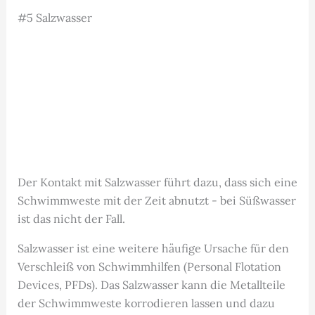
#5 Salzwasser
Der Kontakt mit Salzwasser führt dazu, dass sich eine
Schwimmweste mit der Zeit abnutzt - bei Süßwasser
ist das nicht der Fall.
Salzwasser ist eine weitere häufige Ursache für den
Verschleiß von Schwimmhilfen (Personal Flotation
Devices, PFDs). Das Salzwasser kann die Metallteile
der Schwimmweste korrodieren lassen und dazu