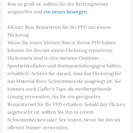
Riss zu groß ist, sollten Sie die Rettungsweste
wegwerfen und
ein neues besorgen
.
Kleiner Riss: Reparieren Sie Ihr PFD mit einem
Flickzeug
Wenn Sie einen kleinen Riss in Ihrem PFD haben,
können Sie ihn mit einem Flickzeug reparieren.
Flickensets sind in den meisten Outdoor-
Sportartikelläden und Bootsausrüstungsgeschäften
erhältlich. Achten Sie darauf, dass das Flickzeug für
das Material Ihrer Schwimmweste ausgelegt ist. Sie
können auch Gaffer's Tape als vorübergehende
Lösung verwenden, bis Sie ein geeignetes
Reparaturset für Ihr PFD erhalten. Sobald der Flicken
angebracht ist, sollten Sie ihn in einem
Schwimmbecken oder See testen, bevor Sie ihn im
offenen Wasser verwenden.