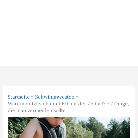
Startseite
Schwimmwesten
Warum nutzt sich ein PFD mit der Zeit ab? - 7 Dinge,
die man vermeiden sollte