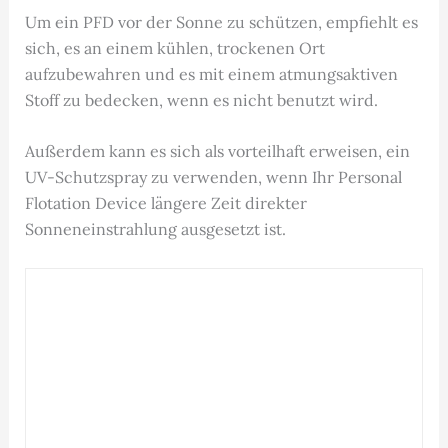
Um ein PFD vor der Sonne zu schützen, empfiehlt es
sich, es an einem kühlen, trockenen Ort
aufzubewahren und es mit einem atmungsaktiven
Stoff zu bedecken, wenn es nicht benutzt wird.
Außerdem kann es sich als vorteilhaft erweisen, ein
UV-Schutzspray zu verwenden, wenn Ihr Personal
Flotation Device längere Zeit direkter
Sonneneinstrahlung ausgesetzt ist.