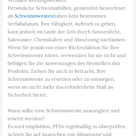
Verfallen Rettungswesten?
Persönliche Schwimmhilfen, gemeinhin bezeichnet
als
Schwimmwesten
haben kein bestimmtes
Verfallsdatum. Ihre Fähigkeit, Auftrieb zu geben,
kann jedoch im Laufe der Zeit durch Sonnenlicht,
Salzwasser, Chemikalien und Abnutzung nachlassen.
Wenn Sie jemals von einer Rückrufaktion für Ihre
Schwimmweste hören, verwenden Sie sie nicht und
befolgen Sie die Anweisungen des Herstellers des
Produkts. Ziehen Sie auch in Betracht, Ihre
Schwimmweste zu ersetzen oder zu entsorgen,
wenn sie nicht mehr das erforderliche Maß an
Sicherheit bietet.
Wann sollte eine Schwimmweste ausrangiert und
ersetzt werden?
Es wird empfohlen, PFDs regelmäßig zu überprüfen.
Achten Sie auf Anzeichen von Abnutzung und