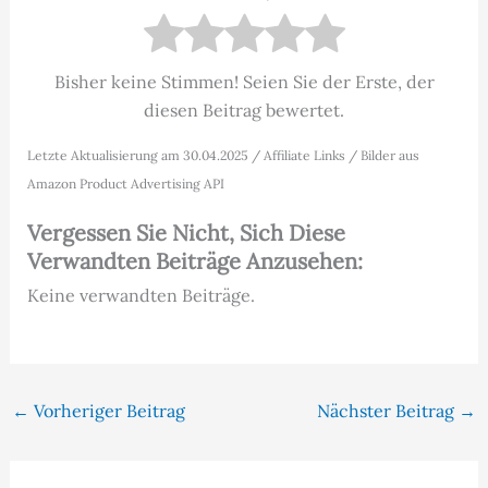
Bisher keine Stimmen! Seien Sie der Erste, der
diesen Beitrag bewertet.
Letzte Aktualisierung am 30.04.2025 / Affiliate Links / Bilder aus
Amazon Product Advertising API
Vergessen Sie Nicht, Sich Diese
Verwandten Beiträge Anzusehen:
Keine verwandten Beiträge.
←
Vorheriger Beitrag
Nächster Beitrag
→