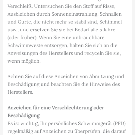
Verschleiß. Untersuchen Sie den Stoff auf Risse,
Ausbleichen durch Sonneneinstrahlung, Schnallen
und Gurte, die nicht mehr so stabil sind, Schimmel
usw., und ersetzen Sie sie bei Bedarf alle 5 Jahre
(oder früher). Wenn Sie eine unbrauchbare
Schwimmweste entsorgen, halten Sie sich an die
Anweisungen des Herstellers und recyceln Sie sie,
wenn möglich.
Achten Sie auf diese Anzeichen von Abnutzung und
Beschädigung und beachten Sie die Hinweise des
Herstellers.
Anzeichen für eine Verschlechterung oder
Beschädigung
Es ist wichtig, Ihr persönliches Schwimmgerät (PFD)
regelmäßig auf Anzeichen zu überprüfen, die darauf