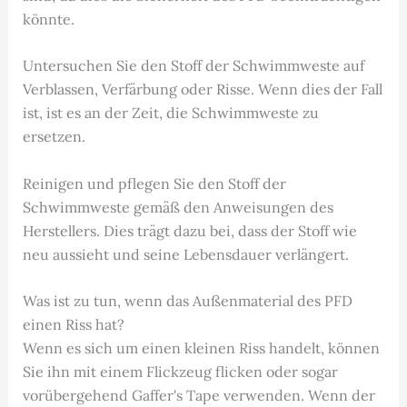
könnte.
Untersuchen Sie den Stoff der Schwimmweste auf
Verblassen, Verfärbung oder Risse. Wenn dies der Fall
ist, ist es an der Zeit, die Schwimmweste zu
ersetzen.
Reinigen und pflegen Sie den Stoff der
Schwimmweste gemäß den Anweisungen des
Herstellers. Dies trägt dazu bei, dass der Stoff wie
neu aussieht und seine Lebensdauer verlängert.
Was ist zu tun, wenn das Außenmaterial des PFD
einen Riss hat?
Wenn es sich um einen kleinen Riss handelt, können
Sie ihn mit einem Flickzeug flicken oder sogar
vorübergehend Gaffer's Tape verwenden. Wenn der