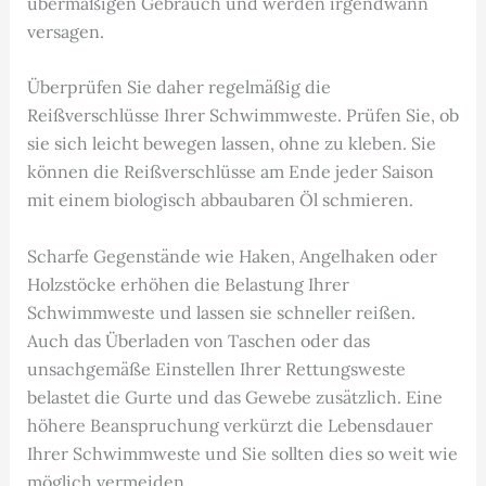
übermäßigen Gebrauch und werden irgendwann
versagen.
Überprüfen Sie daher regelmäßig die
Reißverschlüsse Ihrer Schwimmweste. Prüfen Sie, ob
sie sich leicht bewegen lassen, ohne zu kleben. Sie
können die Reißverschlüsse am Ende jeder Saison
mit einem biologisch abbaubaren Öl schmieren.
Scharfe Gegenstände wie Haken, Angelhaken oder
Holzstöcke erhöhen die Belastung Ihrer
Schwimmweste und lassen sie schneller reißen.
Auch das Überladen von Taschen oder das
unsachgemäße Einstellen Ihrer Rettungsweste
belastet die Gurte und das Gewebe zusätzlich. Eine
höhere Beanspruchung verkürzt die Lebensdauer
Ihrer Schwimmweste und Sie sollten dies so weit wie
möglich vermeiden.