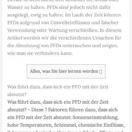
Wasser zu halten. PFDs sind jedoch nicht dafür
ausgelegt, ewig zu halten. Im Laufe der Zeit können
PFDs aufgrund von Umwelteinflüssen und falscher
Verwendung oder Wartung verschleißen. In diesem
Artikel werden wir die verschiedenen Ursachen für
die Abnutzung von PFDs untersuchen und zeigen,
wie man sie verhindern kann.
Alles, was Sie hier lernen werden
[
]
Was führt dazu, dass sich ein PFD mit der Zeit
abnutzt?
Was führt dazu, dass sich ein PFD mit der Zeit
abnutzt? - Diese 7 Faktoren führen dazu, dass sich
ein PFD mit der Zeit abnutzt: Sonneneinstrahlung,
hohe Temperaturen, Schimmel, chemische Einflüsse,