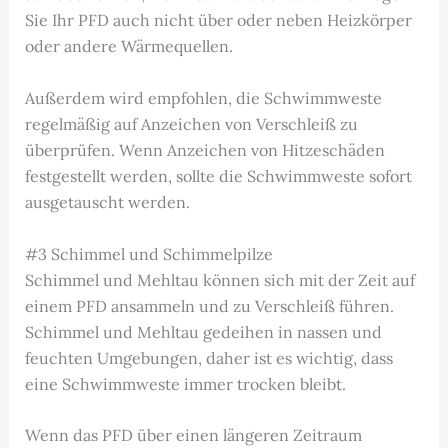
Sie Ihr PFD auch nicht über oder neben Heizkörper
oder andere Wärmequellen.
Außerdem wird empfohlen, die Schwimmweste
regelmäßig auf Anzeichen von Verschleiß zu
überprüfen. Wenn Anzeichen von Hitzeschäden
festgestellt werden, sollte die Schwimmweste sofort
ausgetauscht werden.
#3 Schimmel und Schimmelpilze
Schimmel und Mehltau können sich mit der Zeit auf
einem PFD ansammeln und zu Verschleiß führen.
Schimmel und Mehltau gedeihen in nassen und
feuchten Umgebungen, daher ist es wichtig, dass
eine Schwimmweste immer trocken bleibt.
Wenn das PFD über einen längeren Zeitraum