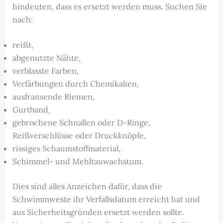
hindeuten, dass es ersetzt werden muss. Suchen Sie
nach:
reißt,
abgenutzte Nähte,
verblasste Farben,
Verfärbungen durch Chemikalien,
ausfransende Riemen,
Gurtband,
gebrochene Schnallen oder D-Ringe,
Reißverschlüsse oder Druckknöpfe,
rissiges Schaumstoffmaterial,
Schimmel- und Mehltauwachstum.
Dies sind alles Anzeichen dafür, dass die
Schwimmweste ihr Verfallsdatum erreicht hat und
aus Sicherheitsgründen ersetzt werden sollte.