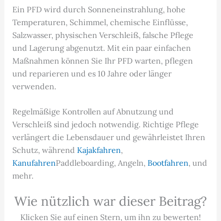
Ein PFD wird durch Sonneneinstrahlung, hohe
Temperaturen, Schimmel, chemische Einflüsse,
Salzwasser, physischen Verschleiß, falsche Pflege
und Lagerung abgenutzt. Mit ein paar einfachen
Maßnahmen können Sie Ihr PFD warten, pflegen
und reparieren und es 10 Jahre oder länger
verwenden.
Regelmäßige Kontrollen auf Abnutzung und
Verschleiß sind jedoch notwendig. Richtige Pflege
verlängert die Lebensdauer und gewährleistet Ihren
Schutz, während
Kajakfahren
,
Kanufahren
Paddleboarding, Angeln,
Bootfahren
, und
mehr.
Wie nützlich war dieser Beitrag?
Klicken Sie auf einen Stern, um ihn zu bewerten!