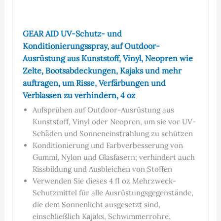
GEAR AID UV-Schutz- und
Konditionierungsspray, auf Outdoor-
Ausrüstung aus Kunststoff, Vinyl, Neopren wie
Zelte, Bootsabdeckungen, Kajaks und mehr
auftragen, um Risse, Verfärbungen und
Verblassen zu verhindern, 4 oz
Aufsprühen auf Outdoor-Ausrüstung aus
Kunststoff, Vinyl oder Neopren, um sie vor UV-
Schäden und Sonneneinstrahlung zu schützen
Konditionierung und Farbverbesserung von
Gummi, Nylon und Glasfasern; verhindert auch
Rissbildung und Ausbleichen von Stoffen
Verwenden Sie dieses 4 fl oz Mehrzweck-
Schutzmittel für alle Ausrüstungsgegenstände,
die dem Sonnenlicht ausgesetzt sind,
einschließlich Kajaks, Schwimmerrohre,