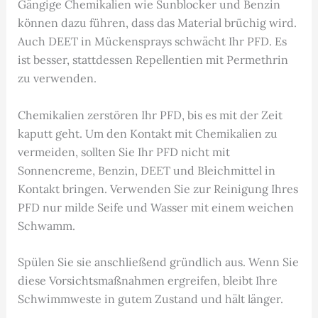
Gängige Chemikalien wie Sunblocker und Benzin
können dazu führen, dass das Material brüchig wird.
Auch DEET in Mückensprays schwächt Ihr PFD. Es
ist besser, stattdessen Repellentien mit Permethrin
zu verwenden.
Chemikalien zerstören Ihr PFD, bis es mit der Zeit
kaputt geht. Um den Kontakt mit Chemikalien zu
vermeiden, sollten Sie Ihr PFD nicht mit
Sonnencreme, Benzin, DEET und Bleichmittel in
Kontakt bringen. Verwenden Sie zur Reinigung Ihres
PFD nur milde Seife und Wasser mit einem weichen
Schwamm.
Spülen Sie sie anschließend gründlich aus. Wenn Sie
diese Vorsichtsmaßnahmen ergreifen, bleibt Ihre
Schwimmweste in gutem Zustand und hält länger.