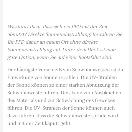
Was führt dazu, dass sich ein PFD mit der Zeit
abnutzt? Direkte Sonneneinstrahlung! Bewahren Sie
Ihr PFD daher an einem Ort ohne direkte
Sonneneinstrahlung auf. Unter dem Deck ist eine
gute Option, wenn Sie auf einer Bootsfahrt sind.
Der häufigste Verschleiß von Schwimmwesten ist die
Einwirkung von Sonnenstrahlen. Die UV-Strahlen
der Sonne können zu einer starken Abnutzung der
Schwimmweste führen. Dies kann zum Ausbleichen
des Materials und zur Schwächung des Gewebes
führen. Die UV-Strahlen der Sonne können auch
dazu führen, dass die Schwimmweste spröde wird
und mit der Zeit kaputt geht.