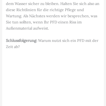
dem Wasser sicher zu bleiben. Halten Sie sich also an
diese Richtlinien für die richtige Pflege und
Wartung. Als Nächstes werden wir besprechen, was
Sie tun sollten, wenn Ihr PFD einen Riss im
Außenmaterial aufweist.
Schlussfolgerung:
Warum nutzt sich ein PFD mit der
Zeit ab?