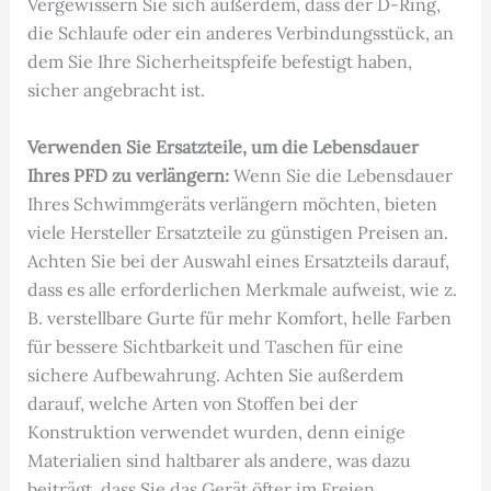
Vergewissern Sie sich außerdem, dass der D-Ring,
die Schlaufe oder ein anderes Verbindungsstück, an
dem Sie Ihre Sicherheitspfeife befestigt haben,
sicher angebracht ist.
Verwenden Sie Ersatzteile, um die Lebensdauer
Ihres PFD zu verlängern:
Wenn Sie die Lebensdauer
Ihres Schwimmgeräts verlängern möchten, bieten
viele Hersteller Ersatzteile zu günstigen Preisen an.
Achten Sie bei der Auswahl eines Ersatzteils darauf,
dass es alle erforderlichen Merkmale aufweist, wie z.
B. verstellbare Gurte für mehr Komfort, helle Farben
für bessere Sichtbarkeit und Taschen für eine
sichere Aufbewahrung. Achten Sie außerdem
darauf, welche Arten von Stoffen bei der
Konstruktion verwendet wurden, denn einige
Materialien sind haltbarer als andere, was dazu
beiträgt, dass Sie das Gerät öfter im Freien