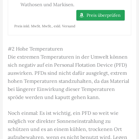
Wathosen und Markisen.
Preis überprüfen
Preis inkl. MwSt. MwSt., exkl. Versand
#2 Hohe Temperaturen
Die extremen Temperaturen in der Umwelt können
sich negativ auf ein Personal Flotation Device (PFD)
auswirken. PFDs sind nicht dafür ausgelegt, extrem
hohen Temperaturen standzuhalten, da das Material
bei längerer Einwirkung dieser Temperaturen
spröde werden und kaputt gehen kann.
Noch einmal: Es ist wichtig, ein PFD so weit wie
möglich vor direkter Sonneneinstrahlung zu
schützen und es an einem kühlen, trockenen Ort
aufzubewahren, wenn es nicht benutzt wird. Legen