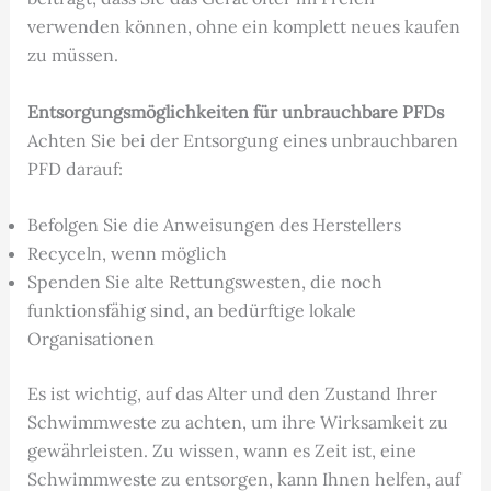
verwenden können, ohne ein komplett neues kaufen
zu müssen.
Entsorgungsmöglichkeiten für unbrauchbare PFDs
Achten Sie bei der Entsorgung eines unbrauchbaren
PFD darauf:
Befolgen Sie die Anweisungen des Herstellers
Recyceln, wenn möglich
Spenden Sie alte Rettungswesten, die noch
funktionsfähig sind, an bedürftige lokale
Organisationen
Es ist wichtig, auf das Alter und den Zustand Ihrer
Schwimmweste zu achten, um ihre Wirksamkeit zu
gewährleisten. Zu wissen, wann es Zeit ist, eine
Schwimmweste zu entsorgen, kann Ihnen helfen, auf