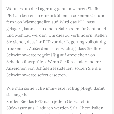
Wenn es um die Lagerung geht, bewahren Sie Ihr
PFD am besten an einem kühlen, trockenen Ort und
fern von Wärmequellen auf. Wird das PFD nass
gelagert, kann es zu einem Nährboden für Schimmel
und Mehltau werden. Um dies zu verhindern, stellen
Sie sicher, dass Ihr PFD vor der Lagerung vollständig
trocken ist. Außerdem ist es wichtig, dass Sie Ihre
Schwimmweste regelmäßig auf Anzeichen von
Schäden überprüfen. Wenn Sie Risse oder andere
Anzeichen von Schäden feststellen, sollten Sie die
Schwimmweste sofort ersetzen.
Wie man seine Schwimmweste richtig pflegt, damit
sie lange hält
Spülen Sie das PFD nach jedem Gebrauch in
Süßwasser aus. Dadurch werden Salz, Chemikalien