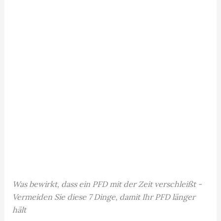
Was bewirkt, dass ein PFD mit der Zeit verschleißt -
Vermeiden Sie diese 7 Dinge, damit Ihr PFD länger
hält