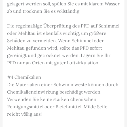
gelagert werden soll, spülen Sie es mit klarem Wasser
ab und trocknen Sie es vollständig.
Die regelmäßige Überprüfung des PFD auf Schimmel
oder Mehltau ist ebenfalls wichtig, um größere
Schäden zu vermeiden. Wenn Schimmel oder
Mehltau gefunden wird, sollte das PFD sofort
gereinigt und getrocknet werden. Lagern Sie Ihr
PFD nur an Orten mit guter Luftzirkulation.
#4 Chemikalien
Die Materialien einer Schwimmweste können durch
Chemikalieneinwirkung beschädigt werden.
Verwenden Sie keine starken chemischen
Reinigungsmittel oder Bleichmittel. Milde Seife
reicht völlig aus!