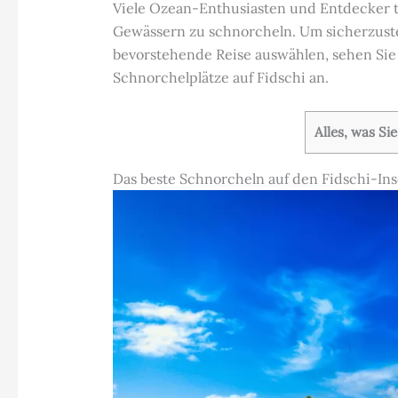
Viele Ozean-Enthusiasten und Entdecker tei
Gewässern zu schnorcheln. Um sicherzustell
bevorstehende Reise auswählen, sehen Sie 
Schnorchelplätze auf Fidschi an.
Alles, was Si
Das beste Schnorcheln auf den Fidschi-Ins