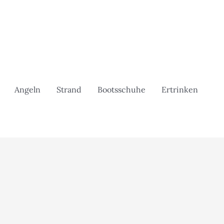
Angeln
Strand
Bootsschuhe
Ertrinken