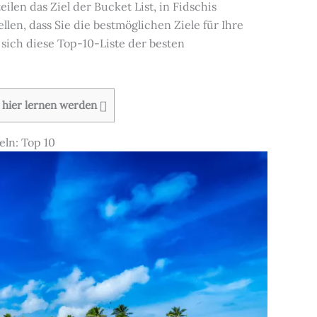
len das Ziel der Bucket List, in Fidschis
en, dass Sie die bestmöglichen Ziele für Ihre
sich diese Top-10-Liste der besten
e hier lernen werden
[
]
eln: Top 10