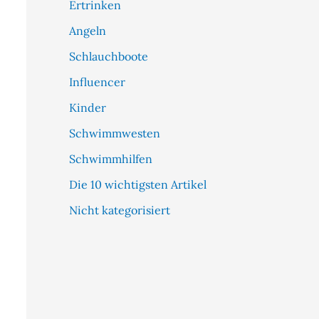
Ertrinken
Angeln
Schlauchboote
Influencer
Kinder
Schwimmwesten
Schwimmhilfen
Die 10 wichtigsten Artikel
Nicht kategorisiert