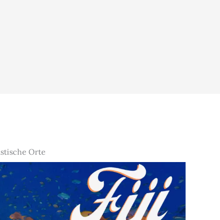
astische Orte