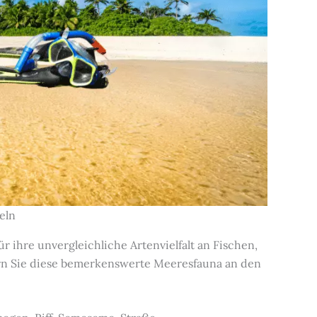
eln
r ihre unvergleichliche Artenvielfalt an Fischen,
n Sie diese bemerkenswerte Meeresfauna an den