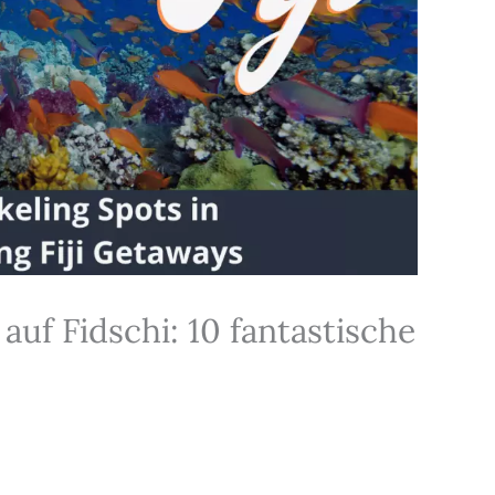
uf Fidschi: 10 fantastische